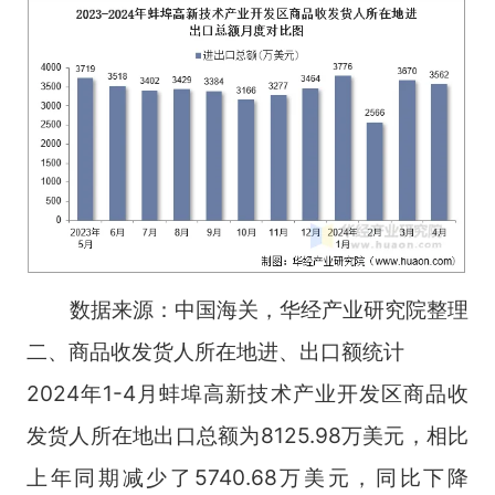
数据来源：中国海关，华经产业研究院整理
二、商品收发货人所在地进、出口额统计
2024年1-4月蚌埠高新技术产业开发区商品收
发货人所在地出口总额为8125.98万美元，相比
上年同期减少了5740.68万美元，同比下降