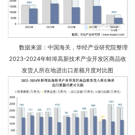
数据来源：中国海关，华经产业研究院整理
2023-2024年蚌埠高新技术产业开发区商品收
发货人所在地进出口差额月度对比图