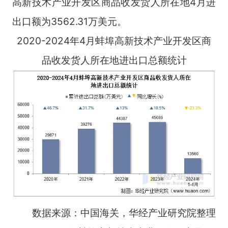
高新技术产业开发区商品收发货人所在地4月进
出口额为3562.31万美元。
2020-2024年4月蚌埠高新技术产业开发区商
品收发货人所在地进出口总额统计
数据来源：中国海关，华经产业研究院整理