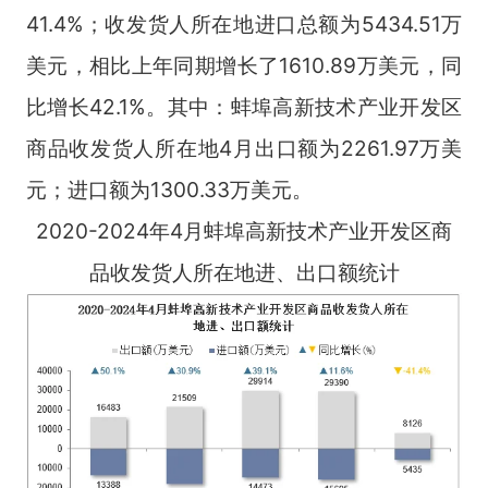
41.4%；收发货人所在地进口总额为5434.51万
美元，相比上年同期增长了1610.89万美元，同
比增长42.1%。其中：蚌埠高新技术产业开发区
商品收发货人所在地4月出口额为2261.97万美
元；进口额为1300.33万美元。
2020-2024年4月蚌埠高新技术产业开发区商
品收发货人所在地进、出口额统计