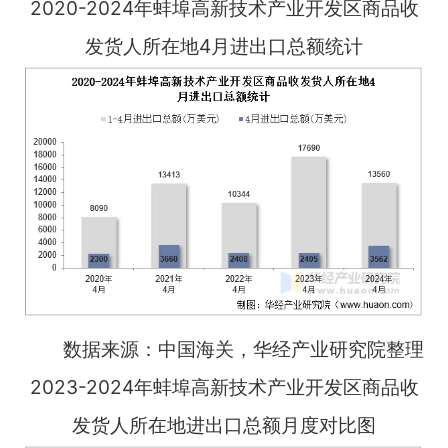
2020-2024年蚌埠高新技术产业开发区商品收
发货人所在地4月进出口总额统计
数据来源：中国海关，华经产业研究院整理
2023-2024年蚌埠高新技术产业开发区商品收
发货人所在地进出口总额月度对比图