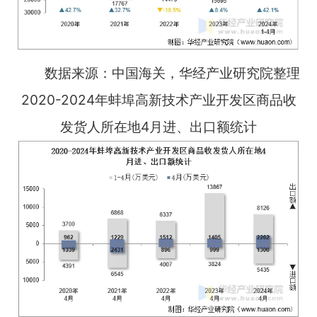
数据来源：中国海关，华经产业研究院整理
2020-2024年蚌埠高新技术产业开发区商品收
发货人所在地4月进、出口额统计