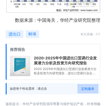
数据来源：中国海关，华经产业研究院整理
进出口
蚌埠
本文采编：CY
推荐报告
2020-2025年中国进出口贸易行业发
展潜力分析及投资方向研究报告
2020-2025年中国进出口贸易行业发展潜力分
析及投资方向研究报告，进出口贸易行业企业
分析，2020-2025年中国进出口贸易行业发展
前景分析与预测，2020-2025年中国进出口贸
易行业投资风险与营销分析，2020-2025年中
定制服务
如您有个性化需求，请点击
国进出口贸易行业发展战略及规划建议。
版权提示：华经产业研究院倡导尊重与保护知识产权，对有明确