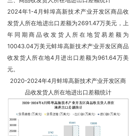
2024年1-4月蚌埠高新技术产业开发区商品收
发货人所在地进出口差额为2691.47万美元，上
年同期商品收发货人所在地贸易差额为
10043.04万美元蚌埠高新技术产业开发区商品
收发货人所在地4月进出口差额为961.64万美
元。
2020-2024年4月蚌埠高新技术产业开发区商
品收发货人所在地进出口差额统计