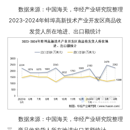
数据来源：中国海关，华经产业研究院整理
2023-2024年蚌埠高新技术产业开发区商品收
发货人所在地进、出口额统计
数据来源：中国海关，华经产业研究院整理
三、商品收发货人所在地进出口差额统计