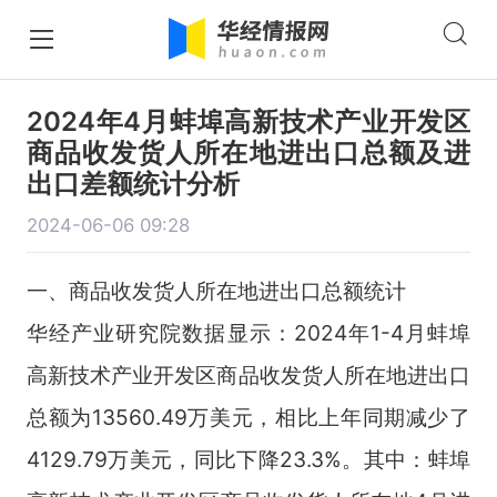
2024年4月蚌埠高新技术产业开发区
商品收发货人所在地进出口总额及进
出口差额统计分析
2024-06-06 09:28
一、商品收发货人所在地进出口总额统计
华经产业研究院数据显示：2024年1-4月蚌埠
高新技术产业开发区商品收发货人所在地进出口
总额为13560.49万美元，相比上年同期减少了
4129.79万美元，同比下降23.3%。其中：蚌埠