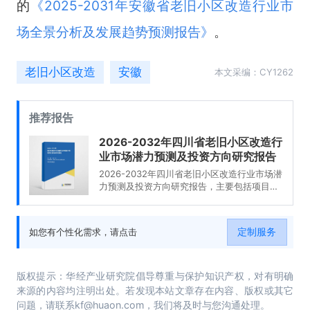
的
《
2025-2031年安徽省老旧小区改造行业市
场全景分析及发展趋势预测报告
》
。
老旧小区改造
安徽
本文采编：CY1262
推荐报告
2026-2032年四川省老旧小区改造行
业市场潜力预测及投资方向研究报告
2026-2032年四川省老旧小区改造行业市场潜
力预测及投资方向研究报告，主要包括项目招
商引资策略、竞争情况、企业分析、发展前景
分析与预测等内容。
定制服务
如您有个性化需求，请点击
版权提示：华经产业研究院倡导尊重与保护知识产权，对有明确
来源的内容均注明出处。若发现本站文章存在内容、版权或其它
问题，请联系kf@huaon.com，我们将及时与您沟通处理。