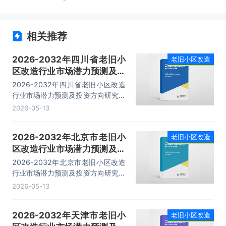
相关推荐
2026-2032年四川省老旧小
老旧小区改造
区改造行业市场潜力预测及投
资方向研究报告
2026-2032年四川省老旧小区改造
行业市场潜力预测及投资方向研究报
告，主要包括项目招商引资策略、竞
2026-05-13
争情况、企业分析、发展前景分析与
预测等内容。
2026-2032年北京市老旧小
老旧小区改造
区改造行业市场潜力预测及投
资方向研究报告
2026-2032年北京市老旧小区改造
行业市场潜力预测及投资方向研究报
告，主要包括项目招商引资策略、竞
2026-05-13
争情况、企业分析、发展前景分析与
预测等内容。
2026-2032年天津市老旧小
老旧小区改造