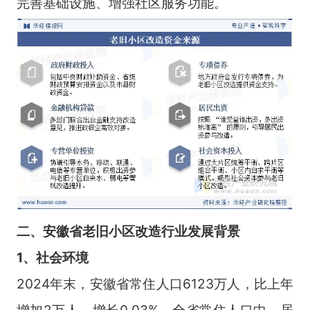
完善基础设施、增强社区服务功能。
二、安徽省老旧小区改造行业发展背景
1、社会环境
2024年末，安徽省常住人口6123万人，比上年
增加2万人，增长0.03%。全省常住人口中，居