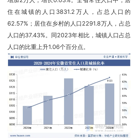
住在城镇的人口3831.2万人，占总人口的
62.57%；居住在乡村的人口2291.8万人，占总
人口的37.43%。同2023年相比，城镇人口占总
人口的比重上升1.06个百分点。