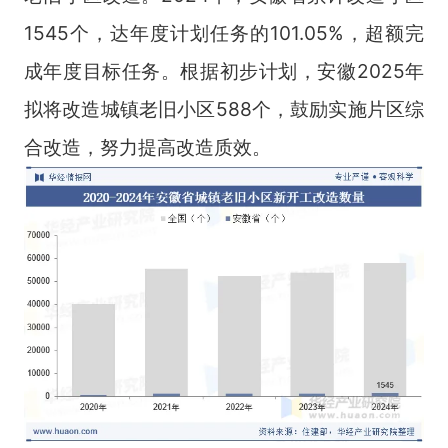
1545个，达年度计划任务的101.05%，超额完
成年度目标任务。根据初步计划，安徽2025年
拟将改造城镇老旧小区588个，鼓励实施片区综
合改造，努力提高改造质效。