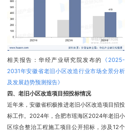
相关报告：华经产业研究院发布的
《
2025-
2031年安徽省老旧小区改造行业市场全景分析
及发展趋势预测报告
》
四、老旧小区改造项目招投标情况
近年来，安徽省积极推进老旧小区改造项目招投
标工作。2024年，合肥市瑶海区2024年老旧小
区综合整治工程施工项目公开招标，涉及12个