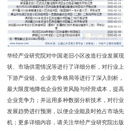
华经产业研究院对中国老旧小区改造行业发展现
状、市场供需情况等进行了详细分析，对行业上
下游产业链、企业竞争格局等进行了深入剖析，
最大限度地降低企业投资风险与经营成本，提高
企业竞争力；并运用多种数据分析技术，对行业
发展趋势进行预测，以便企业能及时抢占市场先
机；更多详细内容，请关注华经产业研究院出版