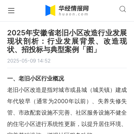
2025年安徽省老旧小区改造行业发展
现状剖析：行业发展背景、改造现
状、招投标与典型案例「图」
2025-05-09 14:52
一、
老旧小区行业概况
老旧小区改造是指对城市或县城（城关镇）建成
年代较早（通常为2000年以前）、失养失修失
管、市政配套设施不完善、社区服务设施不健全
的住宅小区进行系统性更新，以提升居住环境、