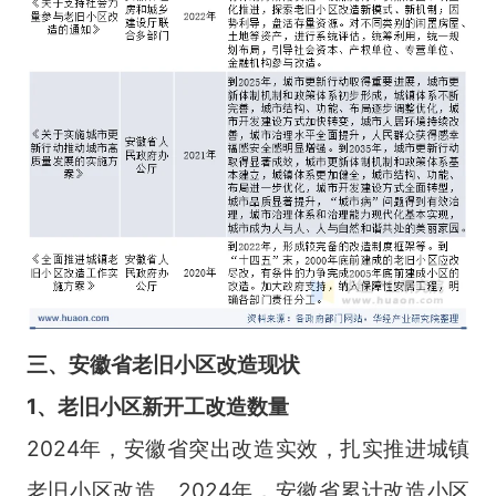
三、安徽省老旧小区改造现状
1、老旧小区新开工改造数量
2024年，安徽省突出改造实效，扎实推进城镇
老旧小区改造。2024年，安徽省累计改造小区