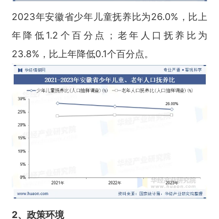
2023年安徽省少年儿童抚养比为26.0%，比上
年降低1.2个百分点；老年人口抚养比为
23.8%，比上年降低0.1个百分点。
2、政策环境