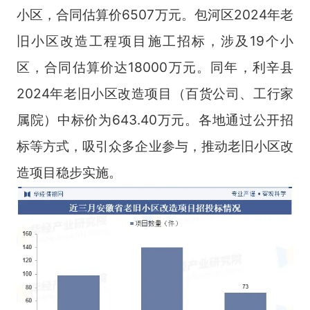
小区，合同估算价6507万元。包河区2024年老
旧小区改造工程项目施工招标，涉及19个小
区，合同估算价达18000万元。同年，利辛县
2024年老旧小区改造项目（百货公司、工行家
属院）中标价为643.40万元。各地通过公开招
标等方式，吸引众多企业参与，推动老旧小区改
造项目稳步实施。