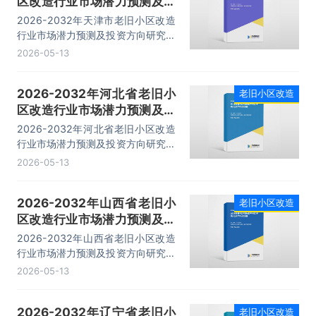
区改造行业市场潜力预测及投
资方向研究报告
2026-2032年天津市老旧小区改造
行业市场潜力预测及投资方向研究报
告，主要包括项目招商引资策略、竞
2026-05-13
争情况、企业分析、发展前景分析与
预测等内容。
2026-2032年河北省老旧小
老旧小区改造
区改造行业市场潜力预测及投
资方向研究报告
2026-2032年河北省老旧小区改造
行业市场潜力预测及投资方向研究报
告，主要包括项目招商引资策略、竞
2026-05-13
争情况、企业分析、发展前景分析与
预测等内容。
2026-2032年山西省老旧小
老旧小区改造
区改造行业市场潜力预测及投
资方向研究报告
2026-2032年山西省老旧小区改造
行业市场潜力预测及投资方向研究报
告，主要包括项目招商引资策略、竞
2026-05-13
争情况、企业分析、发展前景分析与
预测等内容。
2026-2032年辽宁省老旧小
老旧小区改造