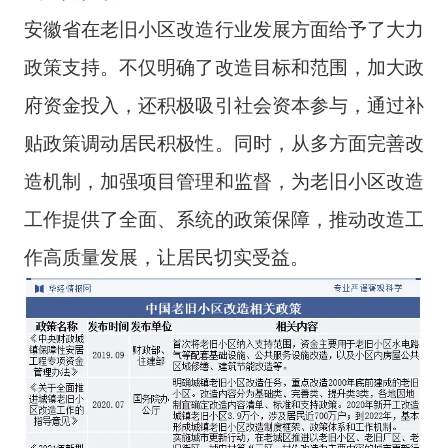
安徽省在老旧小区改造行业发展方面给予了大力
政策支持。不仅明确了改造目标和范围，加大政
府资金投入，还积极吸引社会资本参与，通过补
贴政策调动居民积极性。同时，从多方面完善改
造机制，加强项目管理和监督，为老旧小区改造
工作提供了全面、系统的政策保障，推动改造工
作高质量发展，让居民切实受益。