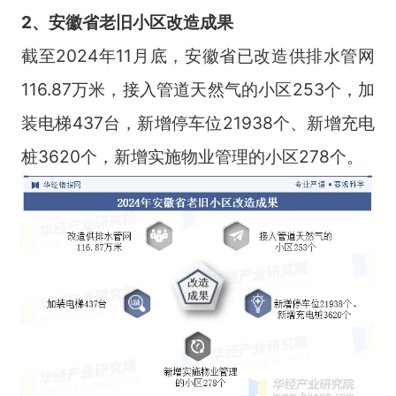
2、安徽省老旧小区改造成果
截至2024年11月底，安徽省已改造供排水管网
116.87万米，接入管道天然气的小区253个，加
装电梯437台，新增停车位21938个、新增充电
桩3620个，新增实施物业管理的小区278个。