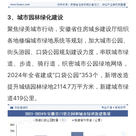
3、城市园林绿化建设
聚焦绿美城市行动，安徽省住房城乡建设厅组织
各地修编城市绿地系统等规划，加大城市公园、
街头游园、口袋公园规划建设力度，串联城市绿
道、步道、骑行道，织密城市公园绿地网络，
2024年全省建成“口袋公园”353个，新增改造
提升城镇园林绿地2114.7万平方米，新建城市绿
道419公里。