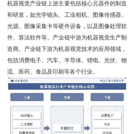
机器视觉产业链上游主要包括核心元器件的制造
和研发，如光学镜头、工业相机、图像传感器、
光源、图像采集卡等硬件设备，以及图像处理软
件、算法软件等。产业链中游为机器视觉生产制
造商。产业链下游为机器视觉技术的应用领域，
包括消费电子、汽车、半导体、锂电、光伏、物
流、医药、食品及印刷等各个行业。