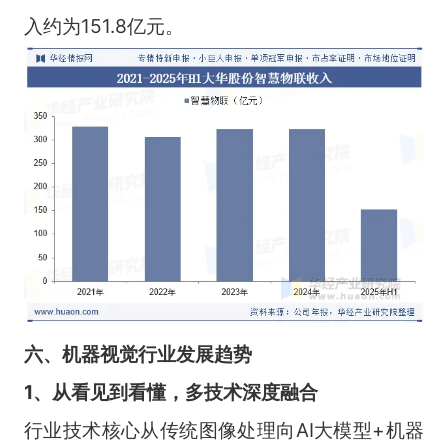
入约为151.8亿元。
六、机器视觉行业发展趋势
1、从看见到看懂，多技术深度融合
行业技术核心从传统图像处理向AI大模型+机器