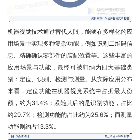
机器视觉技术通过替代人眼，能够在多样化的应
用场景中实现多种复杂功能，例如识别二维码信
息、精确确认零部件的装配位置等。这些丰富的
应用场景与功能，最终可被归纳为四大基础类
别：定位、识别、检测与测量。从实际应用分布
来看，定位功能在机器视觉系统中占据最大份
额，约为31.4%；紧随其后的是识别功能，占比
约29.7%；检测功能的占比约为25.6%；而测量
功能则约占13.3%。