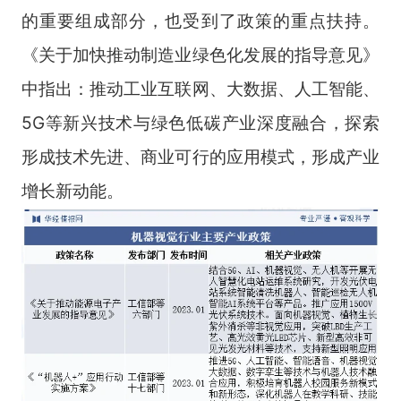
的重要组成部分，也受到了政策的重点扶持。
《关于加快推动制造业绿色化发展的指导意见》
中指出：推动工业互联网、大数据、人工智能、
5G等新兴技术与绿色低碳产业深度融合，探索
形成技术先进、商业可行的应用模式，形成产业
增长新动能。