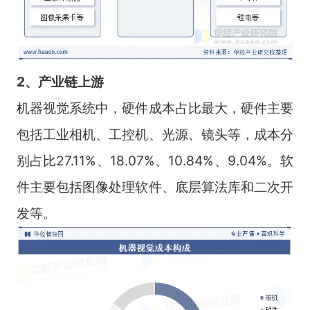
2、产业链上游
机器视觉系统中，硬件成本占比最大，硬件主要
包括工业相机、工控机、光源、镜头等，成本分
别占比27.11%、18.07%、10.84%、9.04%。软
件主要包括图像处理软件、底层算法库和二次开
发等。