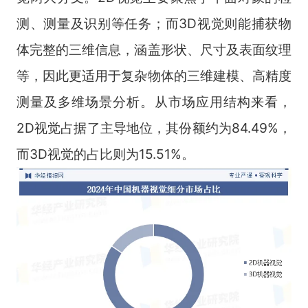
测、测量及识别等任务；而3D视觉则能捕获物
体完整的三维信息，涵盖形状、尺寸及表面纹理
等，因此更适用于复杂物体的三维建模、高精度
测量及多维场景分析。从市场应用结构来看，
2D视觉占据了主导地位，其份额约为84.49%，
而3D视觉的占比则为15.51%。