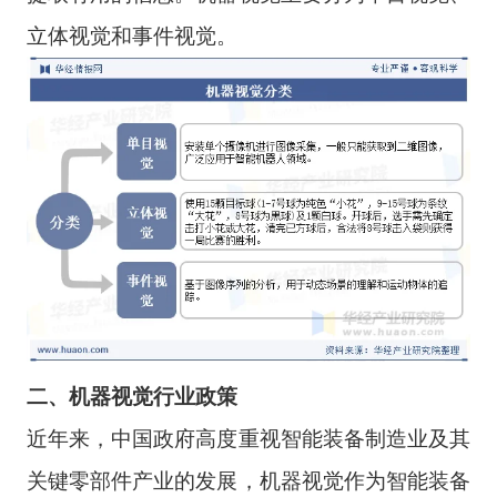
立体视觉和事件视觉。
二、
机器视觉
行业
政策
近年来，中国政府高度重视智能装备制造业及其
关键零部件产业的发展，机器视觉作为智能装备