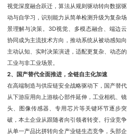
视觉深度融合跃迁，算法从规则驱动转向数据驱
动与自学习，识别能力从简单检测升级为复杂场
景理解与决策。3D视觉、多模态融合、端边云
协同成为主流技术方向，推动系统从被动感知向
主动认知、实时决策演进，适配更复杂、动态的
工业与非工业场景。
2、国产替代全面推进，全链自主化加速
在高端制造与供应链安全战略驱动下，国产替代
从下游应用向上游核心部件延伸，工业相机、镜
头、图像传感器、专用芯片等关键环节逐步突
破，本土企业从跟随者向引领者转变。行业竞争
从单一产品比拼转向全产业链生态竞争，头部企