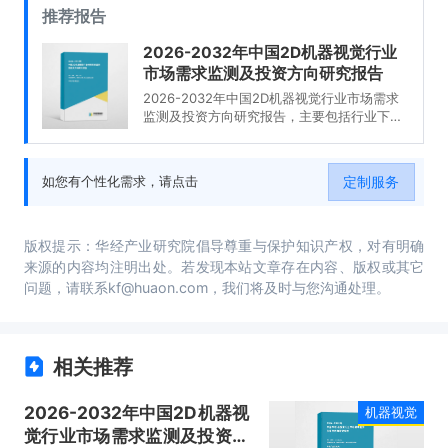
推荐报告
2026-2032年中国2D机器视觉行业
市场需求监测及投资方向研究报告
2026-2032年中国2D机器视觉行业市场需求
监测及投资方向研究报告，主要包括行业下游
市场剖析、竞争格局分析、主要优势企业分
析、市场预测及发展建议等内容。
定制服务
如您有个性化需求，请点击
版权提示：华经产业研究院倡导尊重与保护知识产权，对有明确
来源的内容均注明出处。若发现本站文章存在内容、版权或其它
问题，请联系kf@huaon.com，我们将及时与您沟通处理。
相关推荐
2026-2032年中国2D机器视
机器视觉
觉行业市场需求监测及投资方