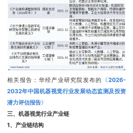
相关报告：华经产业研究院发布的
《
2026-
2032年中国机器视觉行业发展动态监测及投资
潜力评估报告
》
三、
机器视觉
行业
产业链
1、产业链结构