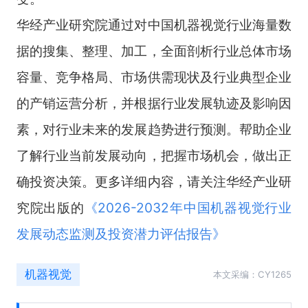
华经产业研究院通过对中国机器视觉行业海量数
据的搜集、整理、加工，全面剖析行业总体市场
容量、竞争格局、市场供需现状及行业典型企业
的产销运营分析，并根据行业发展轨迹及影响因
素，对行业未来的发展趋势进行预测。帮助企业
了解行业当前发展动向，把握市场机会，做出正
确投资决策。更多详细内容，请关注华经产业研
究院出版的
《
2026-2032年中国机器视觉行业
发展动态监测及投资潜力评估报告
》
机器视觉
本文采编：CY1265