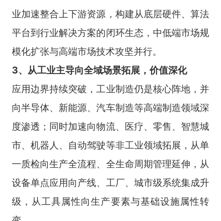
业加速整合上下游资源，构建从底层硬件、算法
平台到行业解决方案的闭环生态，中低端市场规
模化扩张与高端市场技术攻坚并行。
3、从工业主导向全域场景拓展，价值深化
应用边界持续突破，工业制造仍是核心阵地，并
向半导体、新能源、汽车制造等高端制造领域深
度渗透；同时加速向物流、医疗、零售、智慧城
市、机器人、自动驾驶等非工业领域拓展，从单
一质检向生产全流程、全生命周期管理延伸，从
设备单点应用向产线、工厂、城市级系统集成升
级，从工具属性向生产要素与基础设施属性转
变。