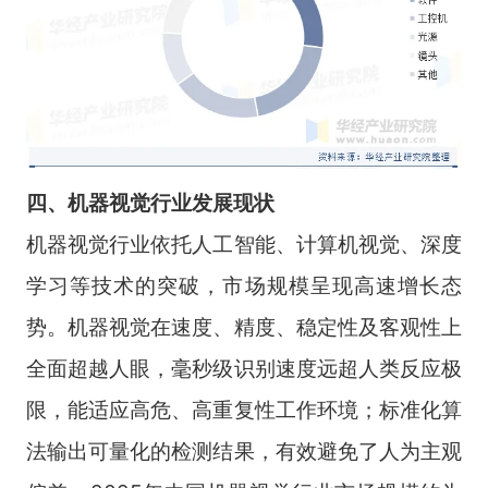
四、
机器视觉
行业
发展现状
机器视觉行业依托人工智能、计算机视觉、深度
学习等技术的突破，市场规模呈现高速增长态
势。机器视觉在速度、精度、稳定性及客观性上
全面超越人眼，毫秒级识别速度远超人类反应极
限，能适应高危、高重复性工作环境；标准化算
法输出可量化的检测结果，有效避免了人为主观