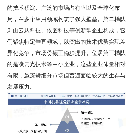
的技术积淀、广泛的市场占有率以及全球化布
局，在多个应用领域构筑了强大壁垒。第二梯队
则由云从科技、依图科技等创新型企业构成，它
们聚焦特定垂直领域，以突出的技术优势实现差
异化竞争，市场份额正稳步提升。位居第三梯队
的是凌云光技术等中小企业，这些企业体量相对
有限，虽深耕细分市场但普遍面临较大的生存与
发展压力。