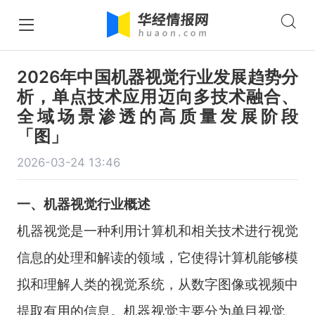
2026年中国机器视觉行业发展趋势分
析，单点技术应用迈向多技术融合、
全域场景渗透的高质量发展阶段
「图」
2026-03-24 13:46
一、
机器视觉
行业
概述
机器视觉是一种利用计算机和相关技术进行视觉
信息的处理和解读的领域，它使得计算机能够模
拟和理解人类的视觉系统，从数字图像或视频中
提取有用的信息。机器视觉主要分为单目视觉、