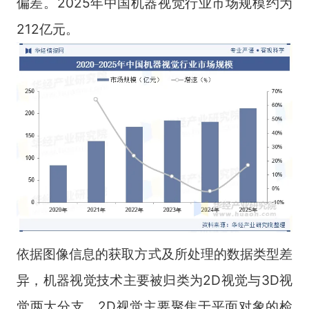
偏差。2025年中国机器视觉行业市场规模约为
212亿元。
依据图像信息的获取方式及所处理的数据类型差
异，机器视觉技术主要被归类为2D视觉与3D视
觉两大分支。2D视觉主要聚焦于平面对象的检