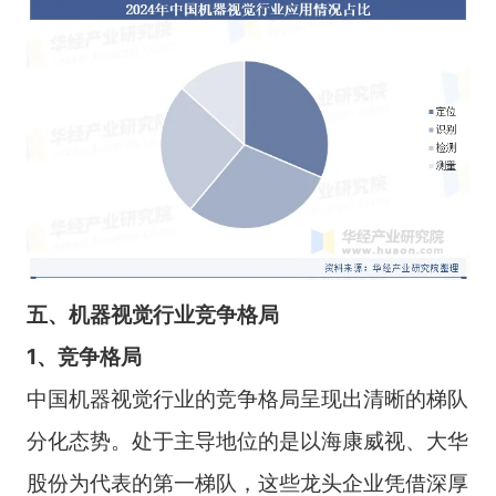
五、机器视觉行业竞争格局
1、竞争格局
中国机器视觉行业的竞争格局呈现出清晰的梯队
分化态势。处于主导地位的是以海康威视、大华
股份为代表的第一梯队，这些龙头企业凭借深厚