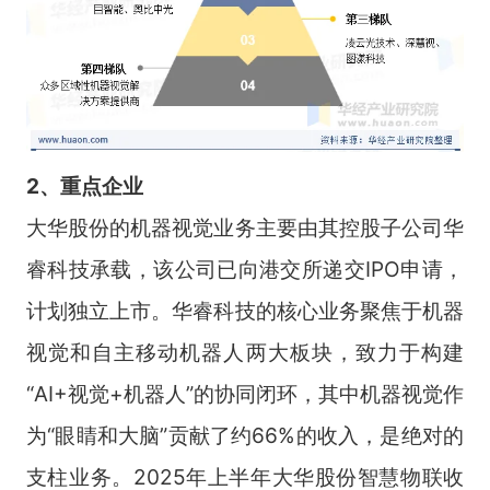
2、重点企业
大华股份的机器视觉业务主要由其控股子公司华
睿科技承载，该公司已向港交所递交IPO申请，
计划独立上市。华睿科技的核心业务聚焦于机器
视觉和自主移动机器人两大板块，致力于构建
“AI+视觉+机器人”的协同闭环，其中机器视觉作
为“眼睛和大脑”贡献了约66%的收入，是绝对的
支柱业务。2025年上半年大华股份智慧物联收