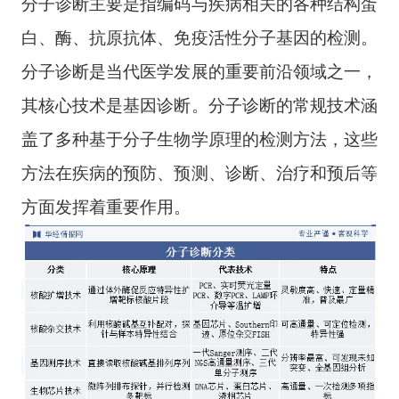
分子诊断主要是指编码与疾病相关的各种结构蛋
白、酶、抗原抗体、免疫活性分子基因的检测。
分子诊断是当代医学发展的重要前沿领域之一，
其核心技术是基因诊断。分子诊断的常规技术涵
盖了多种基于分子生物学原理的检测方法，这些
方法在疾病的预防、预测、诊断、治疗和预后等
方面发挥着重要作用。