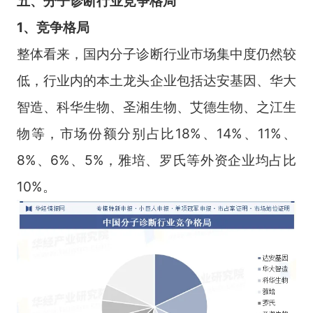
五、分子诊断行业竞争格局
1、竞争格局
整体看来，国内分子诊断行业市场集中度仍然较
低，行业内的本土龙头企业包括达安基因、华大
智造、科华生物、圣湘生物、艾德生物、之江生
物等，市场份额分别占比18%、14%、11%、
8%、6%、5%，雅培、罗氏等外资企业均占比
10%。