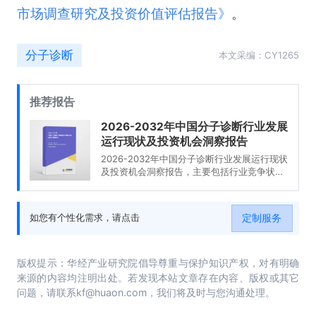
市场调查研究及投资价值评估报告
》
。
分子诊断
本文采编：CY1265
推荐报告
2026-2032年中国分子诊断行业发展
运行现状及投资机会洞察报告
2026-2032年中国分子诊断行业发展运行现状
及投资机会洞察报告，主要包括行业竞争状况
及市场格局解读、产业链全景梳理及布局状况
研究、企业布局案例研究、市场及战略布局策
略建议等内容。
定制服务
如您有个性化需求，请点击
版权提示：华经产业研究院倡导尊重与保护知识产权，对有明确
来源的内容均注明出处。若发现本站文章存在内容、版权或其它
问题，请联系kf@huaon.com，我们将及时与您沟通处理。