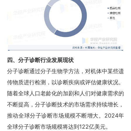
四、
分子诊断
行业
发展现状
分子诊断通过分子生物学方法，对机体中某些遗
传物质进行检测，以诊断疾病或评估健康状况。
随着全球人口老龄化的加剧和人们对健康需求的
不断提高，分子诊断技术的市场需求持续增长，
推动全球分子诊断市场规模不断增大。2024年
全球分子诊断市场规模将达到122亿美元。