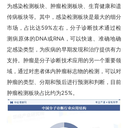
为感染检测板块、肿瘤检测板块、生育健康和遗
传病板块等。其中，感染检测板块是最大的细分
市场，占比达59%左右，分子诊断技术通过检
测病原体的DNA或RNA，可以快速、准确地确
定感染类型，为疾病的早期发现和治疗提供有力
支持。肿瘤是分子诊断技术应用的另一个重要领
域，通过对患者体内肿瘤标志物的检测，可以对
肿瘤的类型、分期和预后进行预测和判断，目前
肿瘤检测板块占比约为25%。