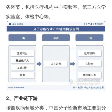
务环节，包括医疗机构中心实验室、第三方医学
实验室、体检中心等。
2、产业链下游
按照疾病领域分类，中国分子诊断市场主要划分