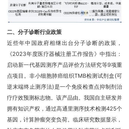
二、
分子诊断
行业
政策
近些年中国政府相继出台分子诊断的政策，
《2023年度医疗器械注册工作报告》中指出：
启动新一代基因测序产品评价方法研究等9项重
点项目。非小细胞肺癌组织TMB检测试剂盒(可
逆末端终止测序法)是一个免疫检查点抑制剂治
疗疗效预测标志物。该产品由。我国自主研发并
拥有知识产权，通过高通里测序技术检测425个
基因，计算肿瘤突变负荷。临床研究数据显示，