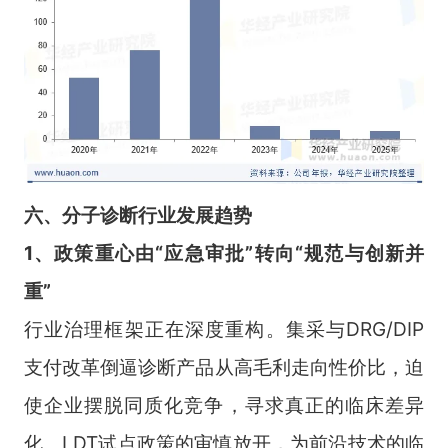
六、分子诊断行业发展趋势
1、政策重心由“应急审批”转向“规范与创新并
重”
行业治理框架正在深度重构。集采与DRG/DIP
支付改革倒逼诊断产品从高毛利走向性价比，迫
使企业摆脱同质化竞争，寻求真正的临床差异
化。LDT试点政策的审慎放开，为前沿技术的临