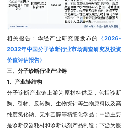
相关报告：华经产业研究院发布的
《
2026-
2032年中国分子诊断行业市场调查研究及投资
价值评估报告
》
三、
分子诊断
行业
产业链
1、产业链结构
分子诊断产业链上游为原材料供应，包括诊断
酶、引物、反转酶、生物探针等生物原料以及高
纯度氯化钠、无水乙醇等精细化学品；中游主要
是诊断仪器耗材和诊断试剂产品制造；下游为服