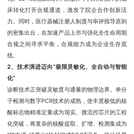
床转化打开合规通道，激发了院企合作创新活
力。同时，医疗器械注册人制度与审评指导原则
的密集出台，在加速产品上市与强化全生命周期
合规之间寻求平衡，合规能力成为企业生存底
线。
2、技术演进迈向“极限灵敏化、全自动与智能
化”
诊断技术正突破灵敏度与通量的物理边界。单分
子检测与数字PCR技术的成熟，使丰度极低的核
酸标志物精准定量成为现实。微流控芯片的工程
化突破，将复杂的核酸提取、扩增、检测集成为