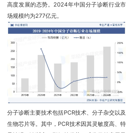
高度发展的态势。2024年中国分子诊断行业市
场规模约为277亿元。
分子诊断主要技术包括PCR技术、分子杂交以及
生物芯片等。其中，PCR技术因其灵敏度高、特