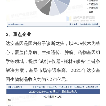
2、重点企业
达安基因是国内分子诊断龙头，以PCR技术为核
心，覆盖传染病、生殖遗传、肿瘤、药物基因组
学等领域，提供“试剂+仪器+耗材+服务”全链条
解决方案，基层市场渗透率高。2025年达安基
因生物制品收入约为7.271亿元。