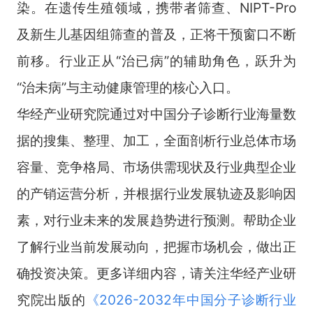
染。在遗传生殖领域，携带者筛查、NIPT-Pro
及新生儿基因组筛查的普及，正将干预窗口不断
前移。行业正从“治已病”的辅助角色，跃升为
“治未病”与主动健康管理的核心入口。
华经产业研究院通过对中国分子诊断行业海量数
据的搜集、整理、加工，全面剖析行业总体市场
容量、竞争格局、市场供需现状及行业典型企业
的产销运营分析，并根据行业发展轨迹及影响因
素，对行业未来的发展趋势进行预测。帮助企业
了解行业当前发展动向，把握市场机会，做出正
确投资决策。更多详细内容，请关注华经产业研
究院出版的
《
2026-2032年中国分子诊断行业