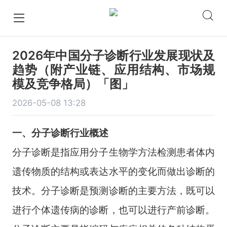
2026年中国分子诊断行业发展现状及
趋势（附产业链、应用结构、市场规
模及竞争格局）「图」
2026-05-08 13:28
一、
分子诊断
行业
概述
分子诊断是指应用分子生物学方法检测患者体内
遗传物质的结构或表达水平的变化而做出诊断的
技术。分子诊断是预测诊断的主要方法，既可以
进行个体遗传病的诊断，也可以进行产前诊断。