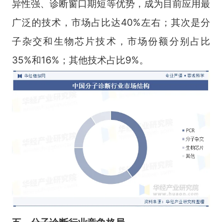
异性强、诊断窗口期短等优势，成为目前应用最
广泛的技术，市场占比达40%左右；其次是分
子杂交和生物芯片技术，市场份额分别占比
35%和16%；其他技术占比9%。