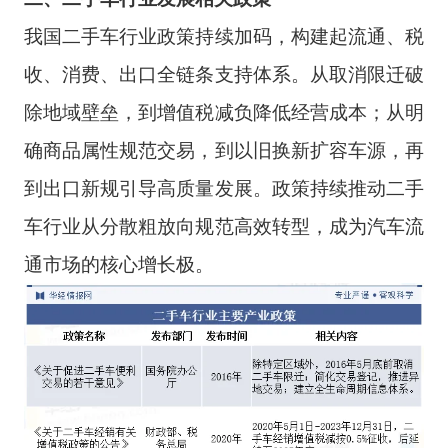
我国二手车行业政策持续加码，构建起流通、税
收、消费、出口全链条支持体系。从取消限迁破
除地域壁垒，到增值税减负降低经营成本；从明
确商品属性规范交易，到以旧换新扩容车源，再
到出口新规引导高质量发展。政策持续推动二手
车行业从分散粗放向规范高效转型，成为汽车流
通市场的核心增长极。