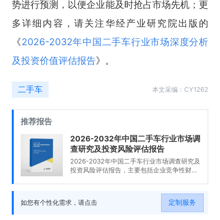
势进行预测，以便企业能及时抢占市场先机；更
多详细内容，请关注华经产业研究院出版的
《
2026-2032年中国二手车行业市场深度分析
及投资价值评估报告
》。
二手车
本文采编：CY1262
推荐报告
2026-2032年中国二手车行业市场调
查研究及投资风险评估报告
2026-2032年中国二手车行业市场调查研究及
投资风险评估报告，主要包括企业竞争性财务
数据分析、发展趋势预测分析、发展策略及投
资建议、投资机会与风险分析等内容。
定制服务
如您有个性化需求，请点击