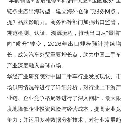
“车辆销售+售后维修+零部件供应+金融服务”全
链条生态出海转型，建立海外仓储与服务网点，
提升品牌影响力。商务部等部门加强出口监管，
规范检测、认证、溯源流程，推动出口从“量增”
向“质升”转变，2026年出口规模预计持续增
长，成为汽车外贸重要增长点，助力中国二手车
产业深度融入全球市场。
华经产业研究院对中国二手车行业发展现状、市
场供需情况等进行了详细分析，对行业上下游产
业链、企业竞争格局等进行了深入剖析，最大限
度地降低企业投资风险与经营成本，提高企业竞
争力；并运用多种数据分析技术，对行业发展趋