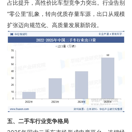
占比提升，高性价比车型竞争力突出。行业告别
“零公里”乱象，转向优质存量车源，出口从规模
扩张迈向规范化、高质量发展新阶段。
五、二手车行业竞争格
局