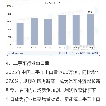
4、二手车行
业出口量
2025年中国二手车出口量达60万辆，同比增长
37.6%，规模创历史新高，成为汽车外贸增长新
引擎。在国内市场竞争加剧、利润收窄背景下，
出口成为行业重要增量渠道。新能源二手车出口