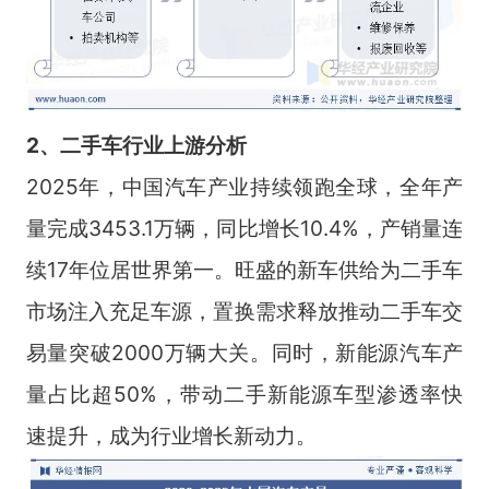
2、二手车行业上
游分析
2025年，中国汽车产业持续领跑全球，全年产
量完成3453.1万辆，同比增长10.4%，产销量连
续17年位居世界第一。旺盛的新车供给为二手车
市场注入充足车源，置换需求释放推动二手车交
易量突破2000万辆大关。同时，新能源汽车产
量占比超50%，带动二手新能源车型渗透率快
速提升，成为行业增长新动力。