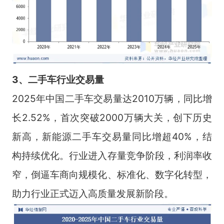
3、二手车行业交
易量
2025年中国二手车交易量达2010万辆，同比增
长2.52%，首次突破2000万辆大关，创下历史
新高，新能源二手车交易量同比增超40%，结
构持续优化。行业进入存量竞争阶段，利润率收
窄，倒逼车商向规模化、标准化、数字化转型，
助力行业正式迈入高质量发展新阶段。