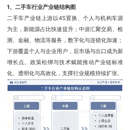
1、二手车行业产业链结构图
二手车产业链上游以4S置换、个人与机构车源
为主，新能源占比快速提升；中游汇聚交易、检
测、金融、物流等服务，数字化与连锁化加速；
下游覆盖个人与企业用户，后市场与出口成为新
增长点。政策松绑与技术赋能推动产业链标准
化、透明化与高效化，支撑行业规模持续扩张。