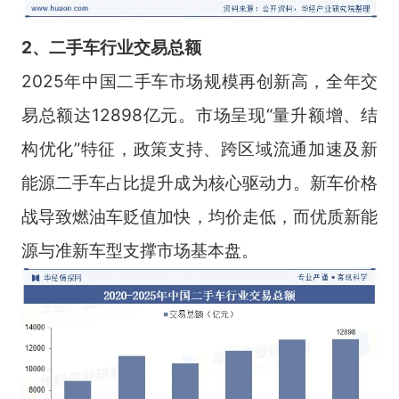
2、二手车行
业交易总额
2025年中国二手车市场规模再创新高，全年交
易总额达12898亿元。市场呈现“量升额增、结
构优化”特征，政策支持、跨区域流通加速及新
能源二手车占比提升成为核心驱动力。新车价格
战导致燃油车贬值加快，均价走低，而优质新能
源与准新车型支撑市场基本盘。