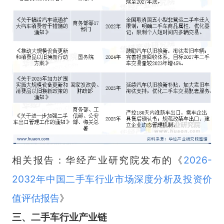
相关报告：华经产业研究院发布的《
2026-
2032年中国二手车行业市场深度分析及投资价
值评估报告
》
三、二手车行业产业链