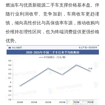
燃油车与优质新能源二手车支撑价格基本盘。伴
随行业利润收窄、竞争加剧，车商收车更趋谨
慎，倾向高性价比与高保值率车源，推动收购均
价维持在理性区间，也为终端消费提供更强价格
优势。