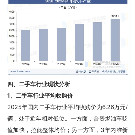
四、二手车行业现状分析
1、二手车行业平均收购价
2025年国内二手车行业平均收购价为6.26万元/
辆，处于近年相对低位。一方面，合资燃油车贬
值加快，拉低整体均价；另一方面，3年内准新