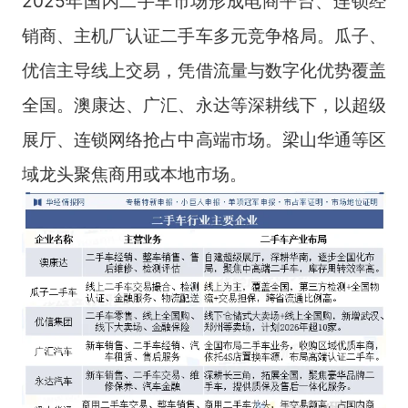
2025年国内二手车市场形成电商平台、连锁经
销商、主机厂认证二手车多元竞争格局。瓜子、
优信主导线上交易，凭借流量与数字化优势覆盖
全国。澳康达、广汇、永达等深耕线下，以超级
展厅、连锁网络抢占中高端市场。梁山华通等区
域龙头聚焦商用或本地市场。