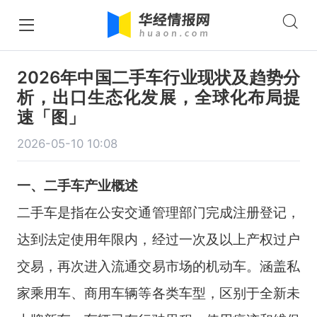
2026年中国二手车行业现状及趋势分
析，出口生态化发展，全球化布局提
速「图」
2026-05-10 10:08
一、二手车产业概述
二手车是指在公安交通管理部门完成注册登记，
达到法定使用年限内，经过一次及以上产权过户
交易，再次进入流通交易市场的机动车。涵盖私
家乘用车、商用车辆等各类车型，区别于全新未