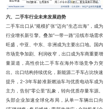
六、二手车行业未来
发展趋势
二手车出口从“规模扩张”迈向“生态出海”，成为
行业增长新引擎。叠加“一带一路”沿线市场需求
旺盛，中亚、中东、非洲成为主要出口地。国内
市场竞争加剧、利润收窄，出口成为车商重要增
量渠道，高性价比二手车在海外市场竞争力突
出。出口结构持续优化，新能源二手车占比快速
提升，2-3年车龄准新燃油车与优质电动车成为
主力，告别“零公里”乱象，转向优质存量车源。
头部企业加速全球化布局，从单一车辆出口向