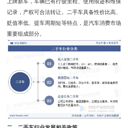
上牌新车，车辆已有行驶里程、使用痕迹和维保
记录，产权可合法转让。二手车具备性价比高、
贬值率低、提车周期短等特点，是汽车消费市场
重要组成部分。
二、二手车行业发展相关政策