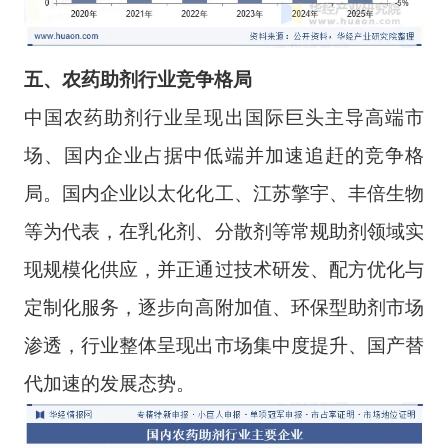
五
、
农药助剂
行业
竞争格局
中国农药助剂行业呈现出国际巨头主导高端市
场、国内企业占据中低端并加速追赶的竞争格
局。国内企业以太化化工、江苏擎宇、丰倍生物
等为代表，在乳化剂、分散剂等常规助剂领域实
现规模化供应，并正通过技术研发、配方优化与
定制化服务，逐步向高附加值、环保型助剂市场
渗透，行业整体呈现出市场集中度提升、国产替
代加速的发展态势。