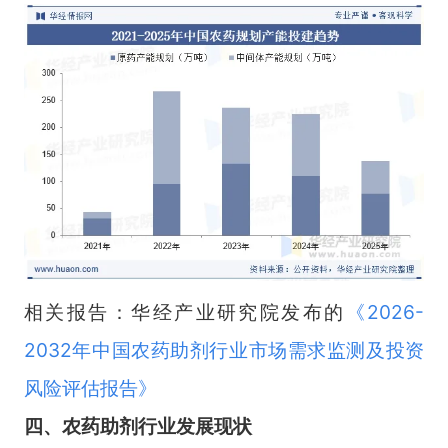
相关报告：华经产业研究院发布的
《
2026-
2032年中国农药助剂行业市场需求监测及投资
风险评估报告
》
四
、
农药助剂
行业
发展现状