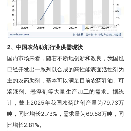
2、中国农药助剂行业供需现状
国内市场来看，随着不断地创新和改良，我国也
已经开发出一系列以合成的高性能表面活性剂为
主的农药助剂，基本可以满足目前农药乳油、可
溶液剂、悬浮剂等大量生产加工的需求。据统
计，截止2025年我国农药助剂产量为79.73万
吨，同比增长2.73%，需求量为69.88万吨，同
比增长2.81%。