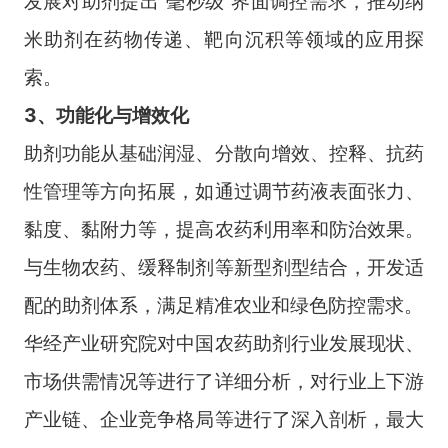
发展对助剂提出“毫秒级”界面调控需求，推动纳
米助剂在药物传递、靶向沉积等领域的应用探
索。
3、功能化与增效化
助剂功能从基础润湿、分散向增效、控释、抗药
性管理等方向拓展，如通过调节药液表面张力、
黏度、黏附力等，提高农药利用率和防治效果。
与生物农药、缓释制剂等新型剂型结合，开发适
配的助剂体系，满足精准农业和绿色防控需求。
华经产业研究院对中国农药助剂行业发展现状、
市场供需情况等进行了详细分析，对行业上下游
产业链、企业竞争格局等进行了深入剖析，最大