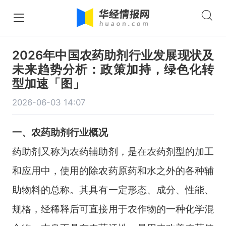
2026年中国农药助剂行业发展现状及
未来趋势分析：政策加持，绿色化转
型加速「图」
2026-06-03 14:07
一、
农药助剂
行业
概况
药助剂又称为农药辅助剂，是在农药剂型的加工
和应用中，使用的除农药原药和水之外的各种辅
助物料的总称。其具有一定形态、成分、性能、
规格，经稀释后可直接用于农作物的一种化学混