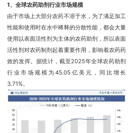
1、全球农药助剂行业市场规模
由于市场上大部分农药不溶于水，为了满足加工
性能和使用时在水中稀释的分散性能，都会大量
使用以表面活性剂为主体的农药助剂，所以表面
活性剂对农药制剂起着重要作用，影响着农药药
效的发挥。据统计，截至2025年全球农药助剂
行业市场规模为45.05亿美元，同比增长
3.71%。