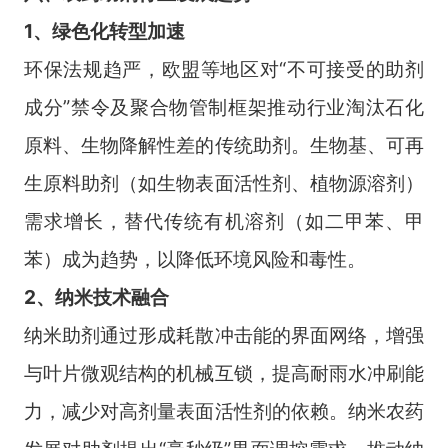
1、绿色化转型加速
环保法规趋严，欧盟等地区对“不可接受的助剂
成分”禁令及聚合物管制框架推动行业淘汰石化
原料、生物降解性差的传统助剂。生物基、可再
生原料助剂（如生物表面活性剂、植物源溶剂）
需求增长，替代传统有机溶剂（如二甲苯、甲
苯）成为趋势，以降低环境风险和毒性。
2、纳米技术融合
纳米助剂通过形成耗散冲击能的界面网络，增强
与叶片微观结构的机械互锁，提高耐雨水冲刷能
力，减少对高剂量表面活性剂的依赖。纳米农药