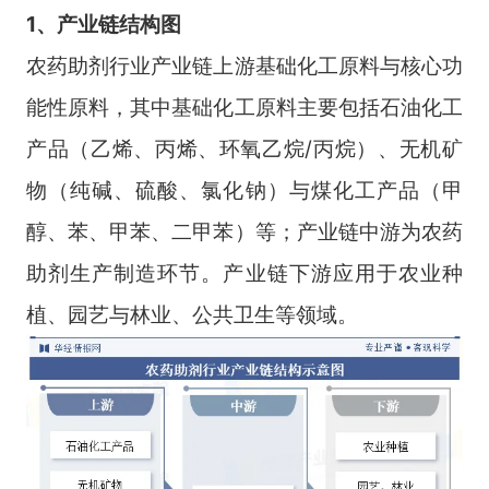
1、产业链结构图
农药助剂行业产业链上游基础化工原料与核心功
能性原料，其中基础化工原料主要包括石油化工
产品（乙烯、丙烯、环氧乙烷/丙烷）、无机矿
物（纯碱、硫酸、氯化钠）与煤化工产品（甲
醇、苯、甲苯、二甲苯）等；产业链中游为农药
助剂生产制造环节。产业链下游应用于农业种
植、园艺与林业、公共卫生等领域。