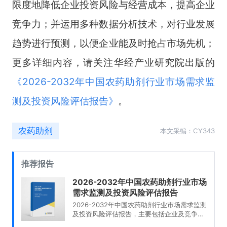
限度地降低企业投资风险与经营成本，提高企业
竞争力；并运用多种数据分析技术，对行业发展
趋势进行预测，以便企业能及时抢占市场先机；
更多详细内容，请关注华经产业研究院出版的
《
2026-2032年中国农药助剂行业市场需求监
测及投资风险评估报告
》
。
农药助剂
本文采编：CY343
推荐报告
2026-2032年中国农药助剂行业市场
需求监测及投资风险评估报告
2026-2032年中国农药助剂行业市场需求监测
及投资风险评估报告，主要包括企业及竞争格
局、投资环境分析、发展预测及投资前景分