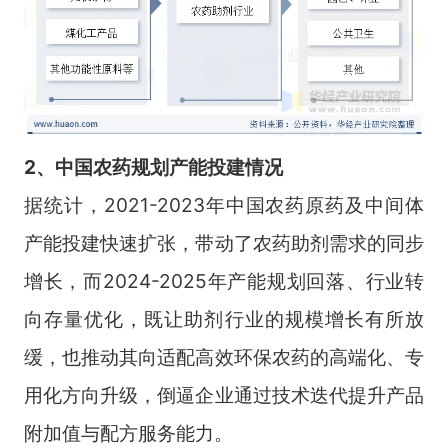
2、中国农药规划产能投建情况
据统计，2021-2023年中国农药原药及中间体
产能投建快速扩张，带动了农药助剂需求的同步
增长，而2024-2025年产能规划回落、行业转
向存量优化，既让助剂行业的规模增长有所放
缓，也推动其向适配高效环保农药的高端化、专
用化方向升级，倒逼企业通过技术迭代提升产品
附加值与配方服务能力。