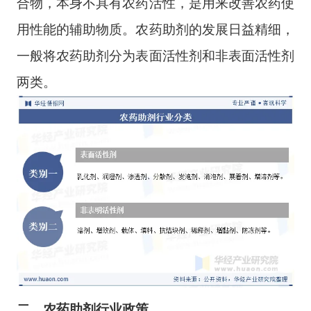
合物，本身不具有农药活性，是用来改善农药使
用性能的辅助物质。农药助剂的发展日益精细，
一般将农药助剂分为表面活性剂和非表面活性剂
两类。
二、
农药助剂
行业
政策