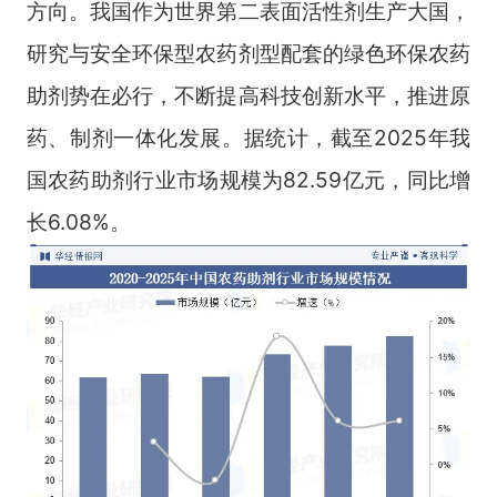
方向。我国作为世界第二表面活性剂生产大国，
研究与安全环保型农药剂型配套的绿色环保农药
助剂势在必行，不断提高科技创新水平，推进原
药、制剂一体化发展。据统计，截至2025年我
国农药助剂行业市场规模为82.59亿元，同比增
长6.08%。