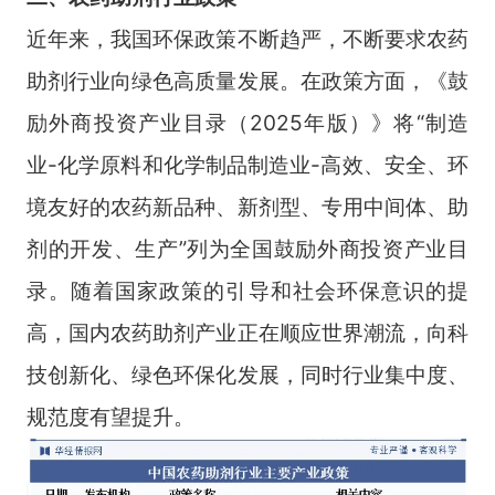
近年来，我国环保政策不断趋严，不断要求农药
助剂行业向绿色高质量发展。在政策方面，《鼓
励外商投资产业目录（2025年版）》将“制造
业-化学原料和化学制品制造业-高效、安全、环
境友好的农药新品种、新剂型、专用中间体、助
剂的开发、生产”列为全国鼓励外商投资产业目
录。随着国家政策的引导和社会环保意识的提
高，国内农药助剂产业正在顺应世界潮流，向科
技创新化、绿色环保化发展，同时行业集中度、
规范度有望提升。