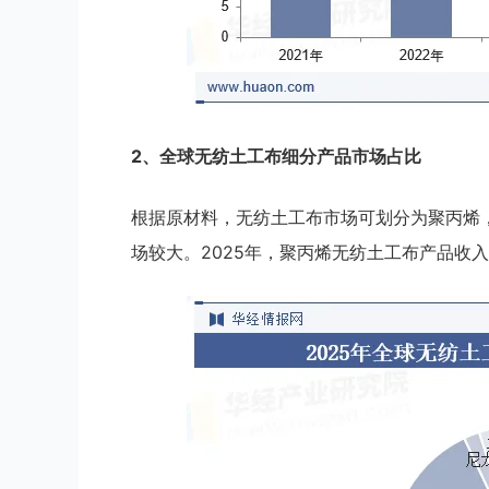
2、全球无纺土工布细分产品市场占比
根据原材料，无纺土工布市场可划分为聚丙烯
场较大。2025年，聚丙烯无纺土工布产品收入