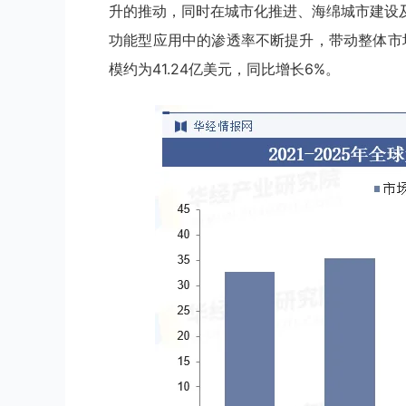
升的推动，同时在城市化推进、海绵城市建设
功能型应用中的渗透率不断提升，带动整体市
模约为41.24亿美元，同比增长6%。