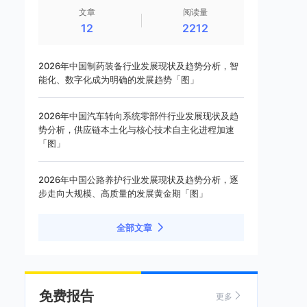
文章
阅读量
12
2212
2026年中国制药装备行业发展现状及趋势分析，智
能化、数字化成为明确的发展趋势「图」
2026年中国汽车转向系统零部件行业发展现状及趋
势分析，供应链本土化与核心技术自主化进程加速
「图」
2026年中国公路养护行业发展现状及趋势分析，逐
步走向大规模、高质量的发展黄金期「图」
全部文章
免费报告
更多