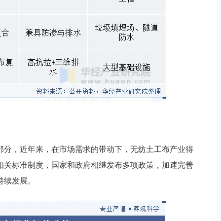
部分，近年来，在市场需求的带动下，无纺土工布产业得
相关标准制度，国家和政府相继发布多项政策，加速完善
持续发展。