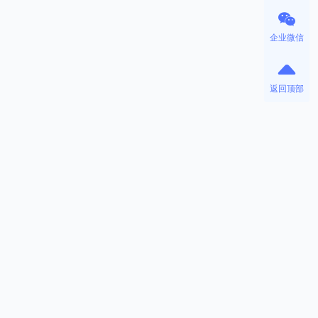
企业微信
返回顶部