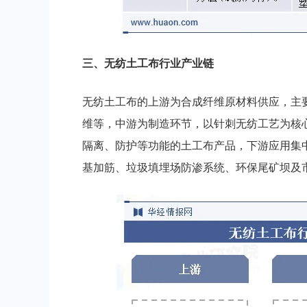
三
、
无纺土工布
行业
产业链
无纺土工布的上游为合成纤维原材料供应，主
维等，中游为制造环节，以针刺无纺工艺为核
隔离、防护等功能的土工布产品，下游应用集
基加筋、垃圾填埋场防渗系统、环保尾矿坝及