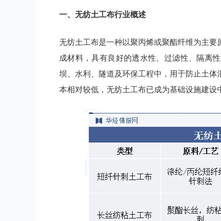
一、
无纺土工布
行业
概述
无纺土工布是一种以聚丙烯或聚酯纤维为主要
成材料，具有良好的透水性、过滤性、隔离性
坝、水利、隧道及环保工程中，用于防止土体
本相对较低，无纺土工布已成为基础设施建设