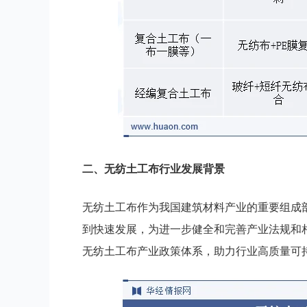
二
、
无纺土工布
行业
发展背景
无纺土工布作为我国建筑材料产业的重要组成
到快速发展，为进一步健全和完善产业法规和
无纺土工布产业政策体系，助力行业高质量可