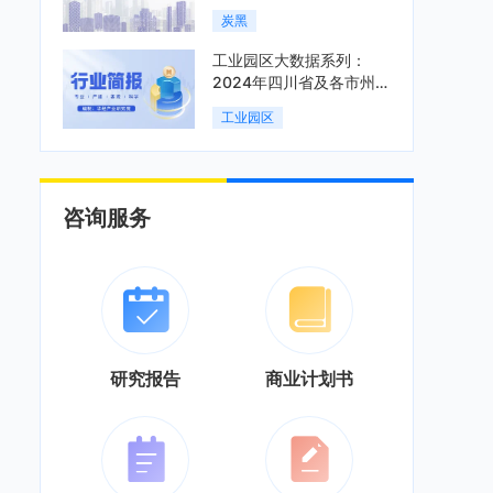
炭黑
工业园区大数据系列：
2024年四川省及各市州工
业园区全景洞析报告
工业园区
咨询服务
研究报告
商业计划书