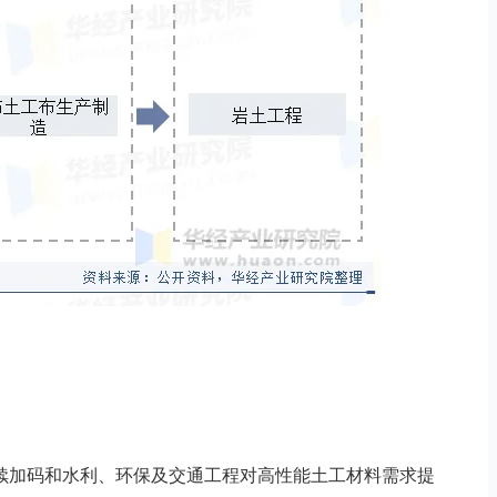
续加码和水利、环保及交通工程对高性能土工材料需求提