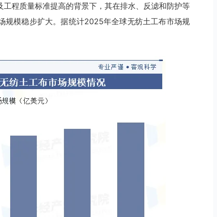
及工程质量标准提高的背景下，其在排水、反滤和防护等
场规模稳步扩大。据统计2025年全球无纺土工布市场规