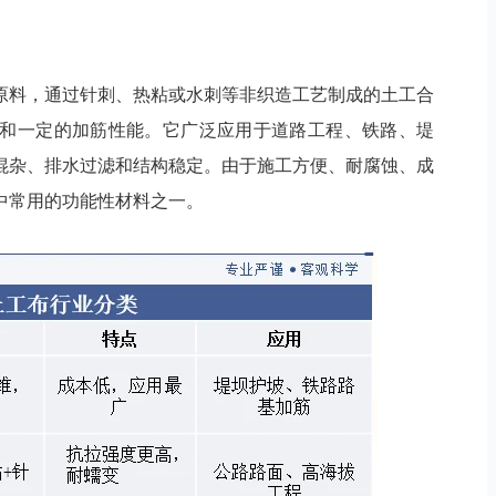
原料，通过针刺、热粘或水刺等非织造工艺制成的土工合
和一定的加筋性能。它广泛应用于道路工程、铁路、堤
混杂、排水过滤和结构稳定。由于施工方便、耐腐蚀、成
中常用的功能性材料之一。