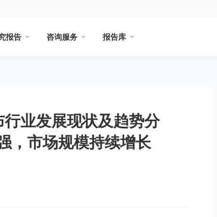
究报告
咨询服务
报告库
工布行业发展现状及趋势分
强，市场规模持续增长