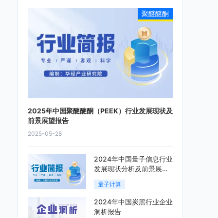
聚醚醚酮
2025年中国聚醚醚酮（PEEK）行业发展现状及
前景展望报告
2025-05-28
2024年中国量子信息行业
发展现状分析及前景展望
报告
量子计算
2024年中国炭黑行业企业
洞析报告