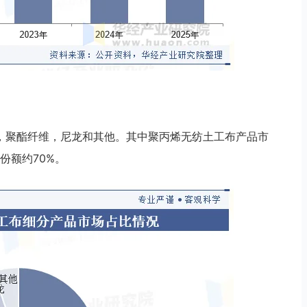
，聚酯纤维，尼龙和其他。其中聚丙烯无纺土工布产品市
份额约70%。