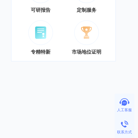
可研报告
定制服务
专精特新
市场地位证明
人工客服
联系方式