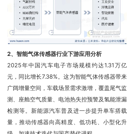
2、智能气体传感器行业下游应用分析
2025年中国汽车电子市场规模约达1.31万亿
元，同比增长7.38%。这为智能气体传感器带来
广阔增量空间，车载场景需求激增，覆盖尾气监
测、座舱空气质量、电池热失控预警及氢能泄漏
检测等。新能源汽车普及进一步提升单车搭载
量，推动传感器向高精度、低功耗、小型化升
级，加速技术迭代与国产替代进程。