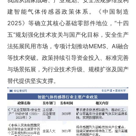
我国从国家战略、产业规划、安全法规多维度构
建智能气体传感器政策体系。《中国制造
2025》等确立其核心基础零部件地位，“十四
五”规划强化技术攻关与国产化目标，安全生产
法拓展民用市场，专项计划推动MEMS、AI融合
等技术突破。政策持续引导资金投入、标准完善
与场景拓展，为行业技术升级、规模扩张及国产
替代提供坚实支撑。