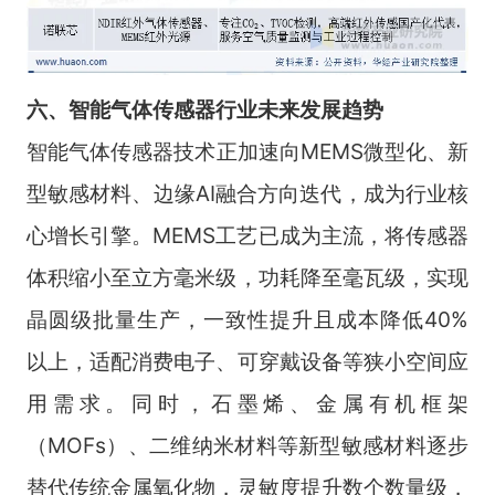
六、智能气体传感器行业未来发展趋势
智能气体传感器技术正加速向MEMS微型化、新
型敏感材料、边缘AI融合方向迭代，成为行业核
心增长引擎。MEMS工艺已成为主流，将传感器
体积缩小至立方毫米级，功耗降至毫瓦级，实现
晶圆级批量生产，一致性提升且成本降低40%
以上，适配消费电子、可穿戴设备等狭小空间应
用需求。同时，石墨烯、金属有机框架
（MOFs）、二维纳米材料等新型敏感材料逐步
替代传统金属氧化物，灵敏度提升数个数量级，