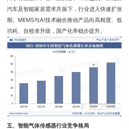
汽车及智能家居需求共振下，行业进入快速扩张
期。MEMS与AI技术融合推动产品向高精度、低
功耗、自校准升级，国产化率稳步提升。
五、智能气体传感器行业竞争格局