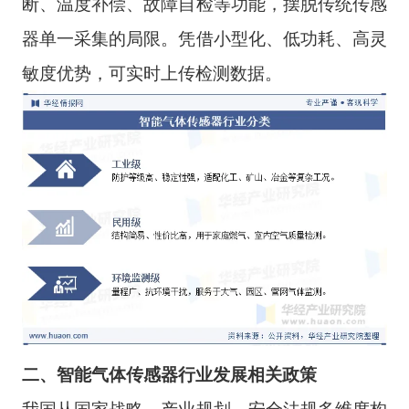
断、温度补偿、故障自检等功能，摆脱传统传感
器单一采集的局限。凭借小型化、低功耗、高灵
敏度优势，可实时上传检测数据。
二、智能气体传感器行业发展相关政策