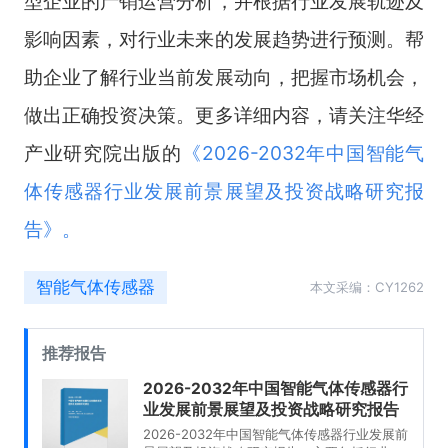
型企业的产销运营分析，并根据行业发展轨迹及
影响因素，对行业未来的发展趋势进行预测。帮
助企业了解行业当前发展动向，把握市场机会，
做出正确投资决策。更多详细内容，请关注华经
产业研究院出版的
《
2026-2032年中国智能气
体传感器行业发展前景展望及投资战略研究报
告
》。
智能气体传感器
本文采编：CY1262
推荐报告
2026-2032年中国智能气体传感器行
业发展前景展望及投资战略研究报告
2026-2032年中国智能气体传感器行业发展前