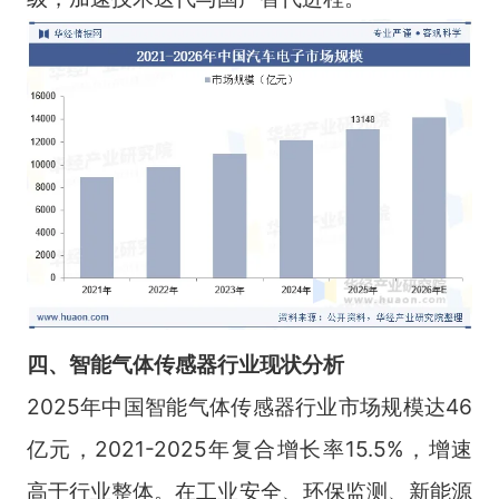
四、智能气体传感器行业现状分析
2025年中国智能气体传感器行业市场规模达46
亿元，2021-2025年复合增长率15.5%，增速
高于行业整体。在工业安全、环保监测、新能源