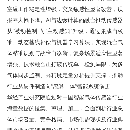
室温工作稳定性增强，交叉敏感性显著改善，误
报率大幅下降。AI与边缘计算的融合推动传感器
从“被动检测”向“主动感知”升级，通过集成自校
准、动态基线补偿与机器学习算法，实现混合气
体精准识别与故障自诊断，复杂场景适应性显著
增强。技术融合正打破传统单一检测局限，为多
气体同步监测、高精度定量分析提供支撑，推动
行业从硬件制造向“感算一体”智能系统演进。
华经产业研究院通过对中国智能气体传感器行业
海量数据的搜集、整理、加工，全面剖析行业总
体市场容量、竞争格局、市场供需现状及行业典