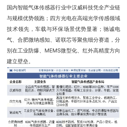
国内智能气体传感器行业中汉威科技凭全产业链
与规模优势领跑；四方光电在高端光学传感领域
技术领先，车载与环保场景优势显著；驰诚电
气、合肥微纳感知、诺联芯等聚焦细分赛道，分
别在工业防爆、MEMS微型化、红外高精度方向
建立壁垒。