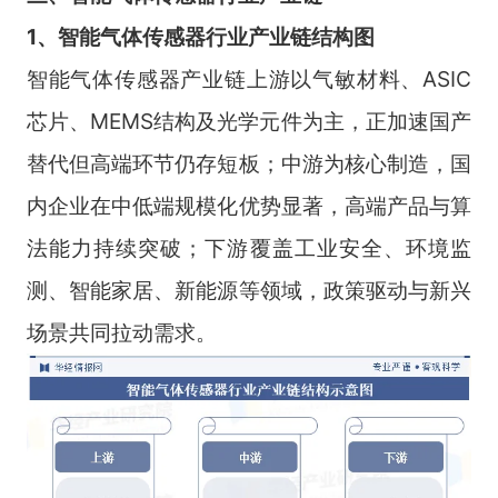
1、智能气体传感器行业产业链结构图
智能气体传感器产业链上游以气敏材料、ASIC
芯片、MEMS结构及光学元件为主，正加速国产
替代但高端环节仍存短板；中游为核心制造，国
内企业在中低端规模化优势显著，高端产品与算
法能力持续突破；下游覆盖工业安全、环境监
测、智能家居、新能源等领域，政策驱动与新兴
场景共同拉动需求。