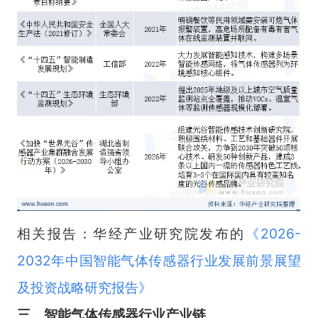
相关报告：华经产业研究院发布的
《
2026-
2032年中国智能气体传感器行业发展前景展望
及投资战略研究报告
》
三、智能气体传感器行业产业链