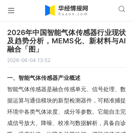
2026年中国智能气体传感器行业现状
及趋势分析，MEMS化、新材料与AI
融合「图」
2026-06-04 13:52
一、智能气体传感器产业概述
智能气体传感器是融合传感单元、信号处理、数
据运算与通信模块的新型检测器件，可精准捕捉
环境中各类气体浓度、成分等参数。它能自主完
成信号放大、降噪、校准与数据解析，具备自诊