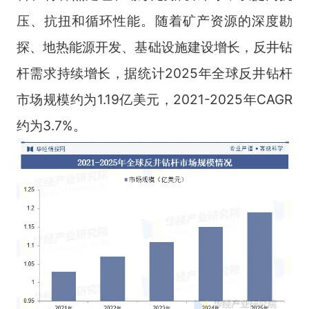
压、抗扭和循环性能。随着矿产资源的深度勘
探、地热能源开发、基础设施建设增长，反井钻
杆需求持续增长，据统计2025年全球反井钻杆
市场规模约为1.19亿美元，2021-2025年CAGR
约为3.7%。