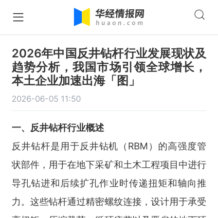
2026年中国反井钻杆行业发展现状及
趋势分析，我国市场引领全球增长，
本土企业加速出海「图」
2026-06-05 11:50
一、
反井钻杆
行业
概述
反井钻杆是用于反井钻机（RBM）的高强度管
状部件，用于在地下采矿和土木工程项目中进行
导孔钻进和后续扩孔作业时传递扭矩和轴向推
力。这些钻杆通过精密螺纹连接，设计用于承受