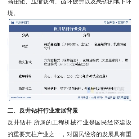
高扭矩、压缩载荷、循环疲劳以及恶劣的地下环
境。
二
、
反井钻杆
行业
发展背景
反井钻杆 所属的工程机械行业是国民经济建设
的重要支柱产业之一，对国民经济的发展具有重