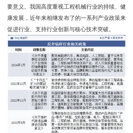
要意义。我国高度重视工程机械行业的持续、健
康发展，近年来相继发布了的一系列产业政策来
促进行业、支持行业创新与核心技术突破。