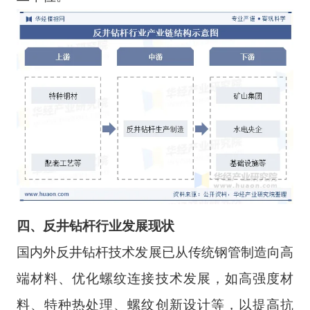
四
、
反井钻杆
行业
发展现状
国内外反井钻杆技术发展已从传统钢管制造向高
端材料、优化螺纹连接技术发展，如高强度材
料、特种热处理、螺纹创新设计等，以提高抗