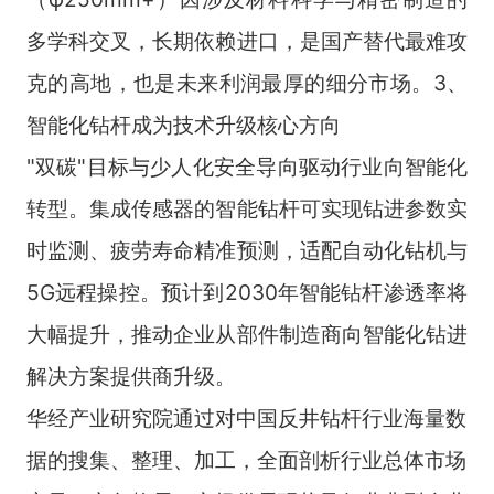
多学科交叉，长期依赖进口，是国产替代最难攻
克的高地，也是未来利润最厚的细分市场。3、
智能化钻杆成为技术升级核心方向
"双碳"目标与少人化安全导向驱动行业向智能化
转型。集成传感器的智能钻杆可实现钻进参数实
时监测、疲劳寿命精准预测，适配自动化钻机与
5G远程操控。预计到2030年智能钻杆渗透率将
大幅提升，推动企业从部件制造商向智能化钻进
解决方案提供商升级。
华经产业研究院通过对中国反井钻杆行业海量数
据的搜集、整理、加工，全面剖析行业总体市场