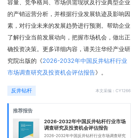
容量、竞争格局、市场供需现状及行业典型企业
的产销运营分析，并根据行业发展轨迹及影响因
素，对行业未来的发展趋势进行预测。帮助企业
了解行业当前发展动向，把握市场机会，做出正
确投资决策。更多详细内容，请关注华经产业研
究院出版的《
2026-2032年中国反井钻杆行业
市场调查研究及投资机会评估报告
》。
反井钻杆
本文采编：CY1266
推荐报告
2026-2032年中国反井钻杆行业市场
调查研究及投资机会评估报告
2026-2032年中国反井钻杆行业市场调查研究