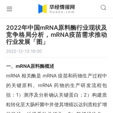
2022年中国mRNA原料酶行业现状及
竞争格局分析，mRNA疫苗需求推动
行业发展「图」
2022-12-13 16:00
一、mRNA原料酶概述
mRNA 相关酶是 mRNA 疫苗和药物生产过程中
的关键原料。mRNA 药物的生产研发流程包
括：1）测序及分析确认关键蛋白；2）构建质
粒转化至大肠杆菌中并使其增殖以达到质粒扩增