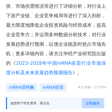
状、市场供需情况等进行了详细分析，对行业上
下游产业链、企业竞争格局等进行了深入剖析，
最大限度地降低企业投资风险与经营成本，提高
企业竞争力；并运用多种数据分析技术，对行业
发展趋势进行预测，以便企业能及时抢占市场先
机；更多详细内容，请关注华经产业研究院出版
的《
2023-2028年中国mRNA疫苗行业市场深
度分析及未来发展趋势预测报告
》。
mRNA原料酶
mRNA疫苗
本文采编：CY1264
定制服务
如您有个性化需求，请点击