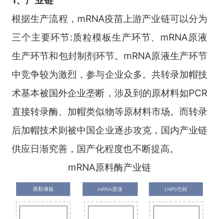
根据生产流程，mRNA疫苗上游产业链可以分为
三个主要环节:质粒模板生产环节、mRNA原液
生产环节和包封制剂环节。mRNA原液生产环节
中竞争较为激烈，参与企业众多。共转录加帽技
术基本被国外企业垄断，涉及到的原材料如PCR
直接转录酶、加帽类似物等原材料市场。而转录
后加帽技术则被中国企业逐步攻克，国内产业链
供应日渐究善，国产化程度也不断提高。
mRNA原料酶产业链