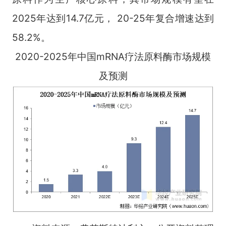
2025年达到14.7亿元， 20-25年复合增速达到
58.2%。
2020-2025年中国mRNA疗法原料酶市场规模
及预测