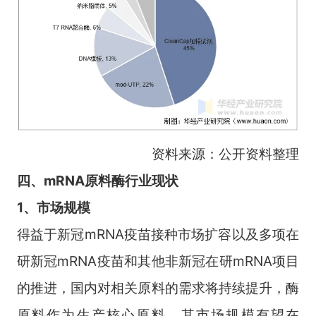
资料来源：公开资料整理
四、mRNA原料酶行业现状
1、市场规模
得益于新冠mRNA疫苗接种市场扩容以及多项在
研新冠mRNA疫苗和其他非新冠在研mRNA项目
的推进，国内对相关原料的需求将持续提升，酶
原料作为生产核心原料，其市场规模有望在