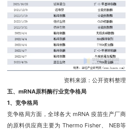
资料来源：公开资料整理
五、mRNA原料酶行业竞争格局
1、竞争格局
竞争格局方面，全球各大 mRNA 疫苗生产厂商
的原料供应商主要为 Thermo Fisher、 NEB等