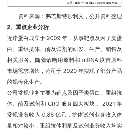
资料来源：弗若斯特沙利文，公开资料整理
2、重点企业分析
近岸蛋白成立于 2009 年，从事靶点及因子类蛋
白、重组抗体、酶及试剂的研发、生产、销售及
相关服务。随着诊断用原料和 mRNA 疫苗原料
市场需求增长，公司于 2020 年实现了部分产品
的规模化生产。
公司常规业务主要为靶点及因子类蛋白、重组抗
体、酶及试剂和 CRO 服务四大板块， 2021 年
常规业务收入 0.86 亿元，抗体试剂业务收入体
量相对较小，重组抗体和酶及试剂业务收入均实