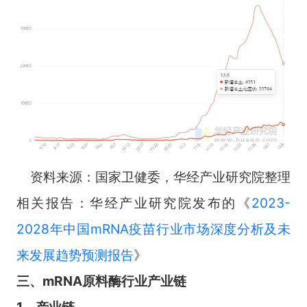
资料来源：国家卫健委，华经产业研究院整理
相关报告：华经产业研究院发布的《
2023-
2028年中国mRNA疫苗行业市场深度分析及未
来发展趋势预测报告
》
三、mRNA原料酶行业产业链
1、产业链