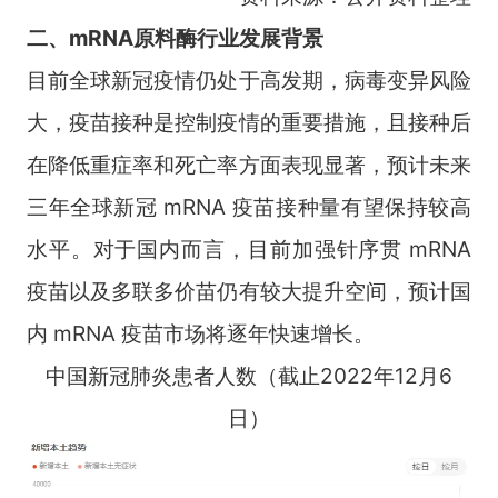
二、mRNA原料酶行业发展背景
目前全球新冠疫情仍处于高发期，病毒变异风险
大，疫苗接种是控制疫情的重要措施，且接种后
在降低重症率和死亡率方面表现显著，预计未来
三年全球新冠 mRNA 疫苗接种量有望保持较高
水平。对于国内而言，目前加强针序贯 mRNA
疫苗以及多联多价苗仍有较大提升空间，预计国
内 mRNA 疫苗市场将逐年快速增长。
中国新冠肺炎患者人数（截止2022年12月6
日）