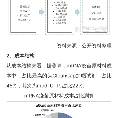
资料来源：公开资料整理
2、成本结构
从成本结构来看，据测算，mRNA疫苗原材料成
本中，占比最高的为CleanCap加帽试剂，占比
45%，其次为mod-UTP, 占比22%。
mRNA疫苗原材料成本占比测算