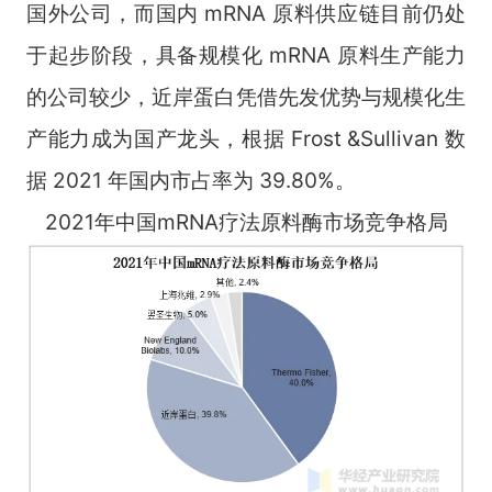
国外公司，而国内 mRNA 原料供应链目前仍处
于起步阶段，具备规模化 mRNA 原料生产能力
的公司较少，近岸蛋白凭借先发优势与规模化生
产能力成为国产龙头，根据 Frost &Sullivan 数
据 2021 年国内市占率为 39.80%。
2021年中国mRNA疗法原料酶市场竞争格局