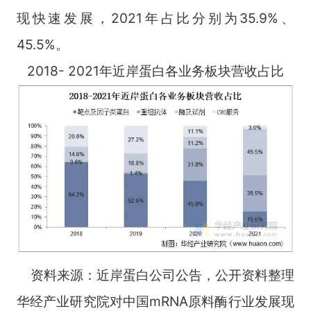
现快速发展，2021年占比分别为35.9%、
45.5%。
2018- 2021年近岸蛋白各业务板块营收占比
资料来源：近岸蛋白公司公告，公开资料整理
华经产业研究院对中国mRNA原料酶行业发展现