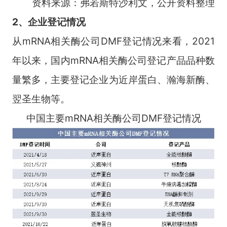
资料来源：弗若斯特沙利文，公开资料整理
2、企业登记情况
从mRNA相关酶公司DMF登记情况来看，2021
年以来，国内mRNA相关酶公司登记产品品种数
量繁多，主要登记企业为近岸蛋白、瀚海新酶、
翌圣生物等。
中国主要mRNA相关酶公司DMF登记情况