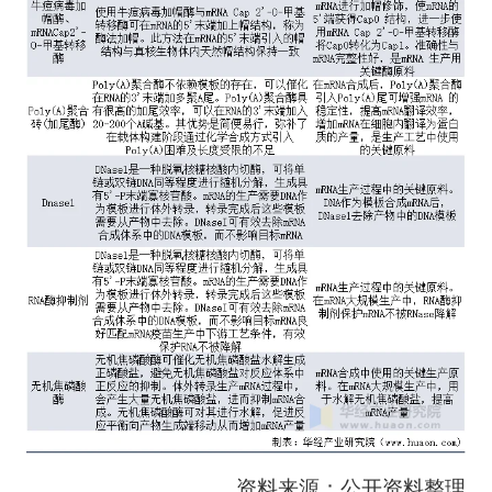
资料来源：公开资料整理