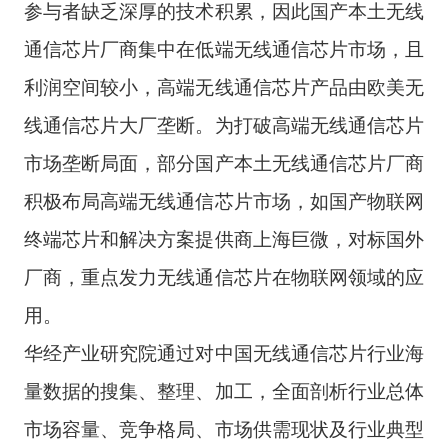
参与者缺乏深厚的技术积累，因此国产本土无线
通信芯片厂商集中在低端无线通信芯片市场，且
利润空间较小，高端无线通信芯片产品由欧美无
线通信芯片大厂垄断。为打破高端无线通信芯片
市场垄断局面，部分国产本土无线通信芯片厂商
积极布局高端无线通信芯片市场，如国产物联网
终端芯片和解决方案提供商上海巨微，对标国外
厂商，重点发力无线通信芯片在物联网领域的应
用。
华经产业研究院通过对中国无线通信芯片行业海
量数据的搜集、整理、加工，全面剖析行业总体
市场容量、竞争格局、市场供需现状及行业典型