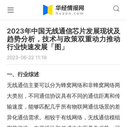
2023年中国无线通信芯片发展现状及
趋势分析，技术与政策双重动力推动
行业快速发展「图」
2023-06-22 11:19
一、行业综述
无线通信主要可以分为蜂窝网络和非蜂窝网络两
大类别，不同通信协议具有不同的通信距离和传
输速度，能够匹配几乎所有物联网通信场景的差
异化通信需求。相较于有线网络，无线通信模组