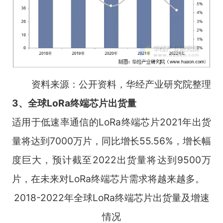
资料来源：公开资料，华经产业研究院整理
3、全球LoRa终端芯片出货量
适用于低速率通信的LoRa终端芯片2021年出货
量将达到7000万片，同比增长55.56%，增长幅
度巨大，预计截至2022出货量将达到9500万
片，在未来对LoRa终端芯片需求将越来越多。
2018-2022年全球LoRa终端芯片出货量及增速
情况