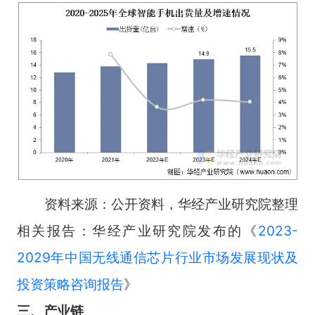
资料来源：公开资料，华经产业研究院整理
相关报告：华经产业研究院发布的《
2023-
2029年中国无线通信芯片行业市场发展现状及
投资策略咨询报告
》
三、产业链