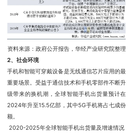
资料来源：政府公开报告，华经产业研究院整理
2、社会环境
手机和智能可穿戴设备是无线通信芯片应用的最
重要场景。受益于通信技术和手机零部件不断升
级带来的换机潮，全球智能手机出货量预计在
2024年升至15.5亿部，其中5G手机将占七成份
额。
2020-2025年全球智能手机出货量及增速情况