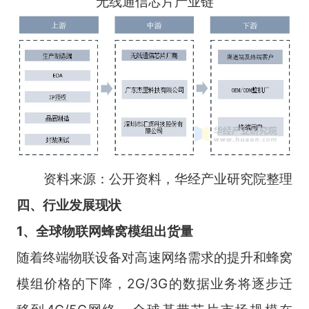
无线通信芯片产业链
资料来源：公开资料，华经产业研究院整理
四、行业发展现状
1、全球物联网蜂窝模组出货量
随着终端物联设备对高速网络需求的提升和蜂窝
模组价格的下降，2G/3G的数据业务将逐步迁