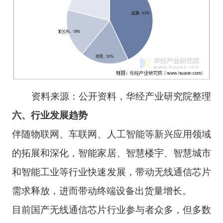
资料来源：公开资料，华经产业研究院整理
六、行业发展趋势
伴随物联网、车联网、人工智能等新兴应用领域
的拓展和深化，智能家居、智慧楼宇、智慧城市
和智能工业等行业快速发展，带动无线通信芯片
需求释放，进而带动终端设备出货量增长。
目前国产无线通信芯片行业参与者众多，但多数