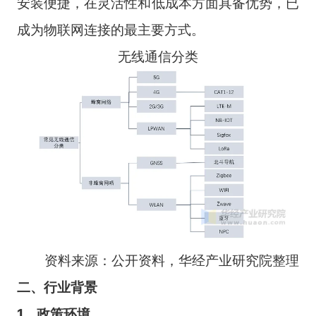
安装便捷，在灵活性和低成本方面具备优势，已
成为物联网连接的最主要方式。
无线通信分类
资料来源：公开资料，华经产业研究院整理
二、行业背景
1、政策环境