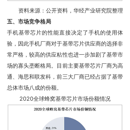
资料来源：公开资料，华经产业研究院整理
五、市场竞争格局
手机基带芯片的性能直接决定了手机的使用体
验，因此手机厂商对于基带芯片供应商的选择非
常严格，较高的供应粘性也进一步加剧了基带市
场的寡头垄断格局。目前主要基带芯片厂商为高
通、海思和联发科，前三大厂商已经占据了基带
总体市场八成的份额。
2020全球蜂窝基带芯片市场份额情况