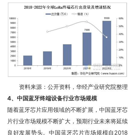
资料来源：公开资料，华经产业研究院整理
4、中国蓝牙终端设备行业市场规模
随着蓝牙芯片应用领域的不断扩展，中国蓝牙芯
片行业市场规模不断扩大，预期行业未来将延续
良好发展势头。中国蓝牙芯片市场规模自2018