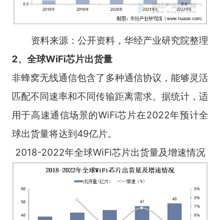
资料来源：公开资料，华经产业研究院整理
2、全球WiFi芯片出货量
非蜂窝无线通信包含了多种通信协议，能够灵活
匹配不同速率和不同传输距离需求。据统计，适
用于高速通信场景的WiFi芯片在2022年预计全
球出货量将达到49亿片。
2018-2022年全球WiFi芯片出货量及增速情况