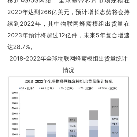
移到4G/5G网络。全球基带芯片市场规模在
2020年达到266亿美元，预计增长态势将会持
续到2022年，其中物联网蜂窝模组出货量在
2023年预计将超过12亿件，未来5年复合增速
达28.7%。
2018-2022年全球物联网蜂窝模组出货量统计
情况