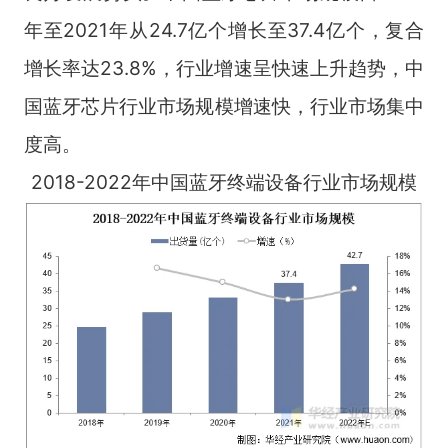
年至2021年从24.7亿个增长至37.4亿个，复合
增长率达23.8%，行业增速呈快速上升趋势，中
国蓝牙芯片行业市场规模增速快，行业市场集中
度高。
2018-2022年中国蓝牙终端设备行业市场规模