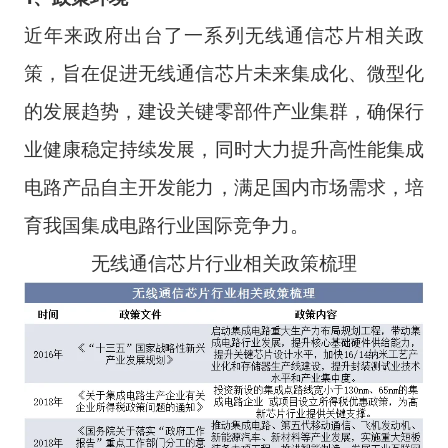
近年来政府出台了一系列无线通信芯片相关政
策，旨在促进无线通信芯片未来集成化、微型化
的发展趋势，建设关键零部件产业集群，确保行
业健康稳定持续发展，同时大力提升高性能集成
电路产品自主开发能力，满足国内市场需求，培
育我国集成电路行业国际竞争力。
无线通信芯片行业相关政策梳理