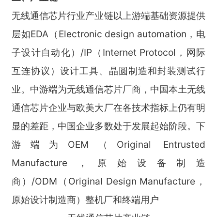
无线通信芯片行业产业链以上游端基础资源提供
层如EDA（Electronic design automation，电
子设计自动化）/IP（Internet Protocol，网际
互连协议）设计工具、晶圆制造和封装测试行
业。中游端为无线通信芯片厂商，中国本土无线
通信芯片企业与欧美大厂在各技术指标上仍有明
显的差距，中国企业多数处于发展起始阶段。下
游端为OEM（Original Entrusted
Manufacture，原始设备制造
商）/ODM（Original Design Manufacture，
原始设计制造商）整机厂和终端用户