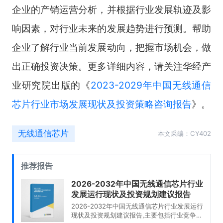
企业的产销运营分析，并根据行业发展轨迹及影
响因素，对行业未来的发展趋势进行预测。帮助
企业了解行业当前发展动向，把握市场机会，做
出正确投资决策。更多详细内容，请关注华经产
业研究院出版的《
2023-2029年中国无线通信
芯片行业市场发展现状及投资策略咨询报告
》。
无线通信芯片
本文采编：CY402
推荐报告
2026-2032年中国无线通信芯片行业
发展运行现状及投资规划建议报告
2026-2032年中国无线通信芯片行业发展运行
现状及投资规划建议报告,主要包括行业竞争格