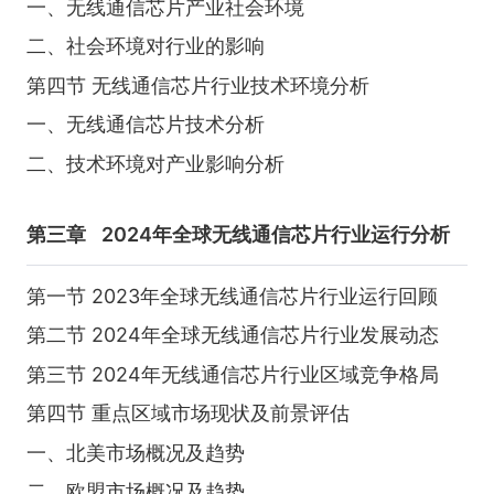
一、无线通信芯片产业社会环境
二、社会环境对行业的影响
第四节 无线通信芯片行业技术环境分析
一、无线通信芯片技术分析
二、技术环境对产业影响分析
第三章
2024年全球无线通信芯片行业运行分析
第一节 2023年全球无线通信芯片行业运行回顾
第二节 2024年全球无线通信芯片行业发展动态
第三节 2024年无线通信芯片行业区域竞争格局
第四节 重点区域市场现状及前景评估
一、北美市场概况及趋势
二、欧盟市场概况及趋势