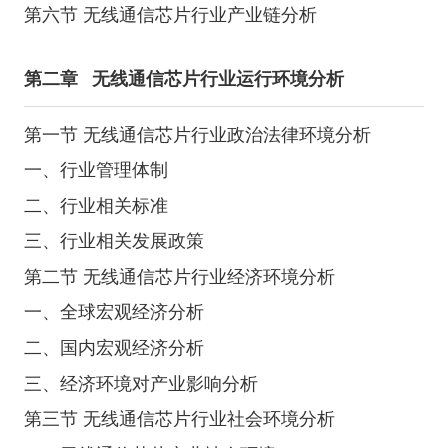
第六节 无线通信芯片行业产业链分析
第二章
无线通信芯片行业运行环境分析
第一节 无线通信芯片行业政治法律环境分析
一、行业管理体制
二、行业相关标准
三、行业相关发展政策
第二节 无线通信芯片行业经济环境分析
一、全球宏观经济分析
二、国内宏观经济分析
三、经济环境对产业影响分析
第三节 无线通信芯片行业社会环境分析