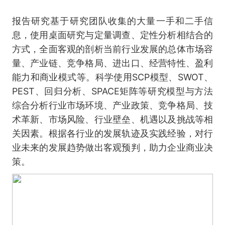
报告研究基于研究团队收集的大量一手和二手信
息，使用桌面研究与定量调查、定性分析相结合的
方式，全面客观的剖析当前行业发展的总体市场容
量、产业链、竞争格局、进出口、经营特性、盈利
能力和商业模式等。科学使用SCP模型、SWOT、
PEST、回归分析、SPACE矩阵等研究模型与方法
综合分析行业市场环境、产业政策、竞争格局、技
术革新、市场风险、行业壁垒、机遇以及挑战等相
关因素。根据各行业的发展轨迹及实践经验，对行
业未来的发展趋势做出客观预判，助力企业商业决
策。