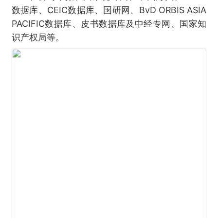
数据库、CEIC数据库、国研网、BvD ORBIS ASIA
PACIFIC数据库、皮书数据库及中经专网、国家知
识产权局等。