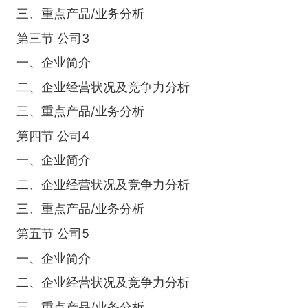
三、重点产品/业务分析
第三节 公司3
一、企业简介
二、企业经营状况及竞争力分析
三、重点产品/业务分析
第四节 公司4
一、企业简介
二、企业经营状况及竞争力分析
三、重点产品/业务分析
第五节 公司5
一、企业简介
二、企业经营状况及竞争力分析
三、重点产品/业务分析