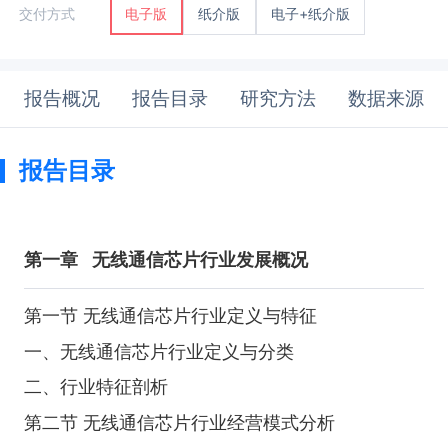
纸介版
电子+纸介版
交付方式
电子版
报告概况
报告目录
研究方法
数据来源
报告目录
第一章
无线通信芯片行业发展概况
第一节 无线通信芯片行业定义与特征
一、无线通信芯片行业定义与分类
二、行业特征剖析
第二节 无线通信芯片行业经营模式分析