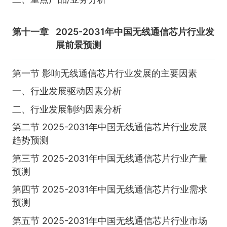
第十一章
2025-2031年中国无线通信芯片行业发
展前景预测
第一节 影响无线通信芯片行业发展的主要因素
一、行业发展驱动因素分析
二、行业发展制约因素分析
第二节 2025-2031年中国无线通信芯片行业发展
趋势预测
第三节 2025-2031年中国无线通信芯片行业产量
预测
第四节 2025-2031年中国无线通信芯片行业需求
预测
第五节 2025-2031年中国无线通信芯片行业市场