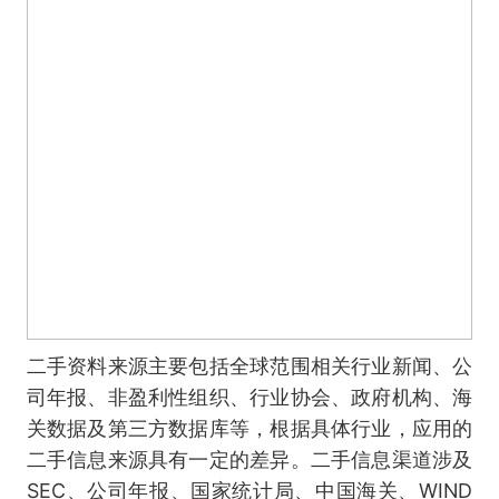
二手资料来源主要包括全球范围相关行业新闻、公
司年报、非盈利性组织、行业协会、政府机构、海
关数据及第三方数据库等，根据具体行业，应用的
二手信息来源具有一定的差异。二手信息渠道涉及
SEC、公司年报、国家统计局、中国海关、WIND