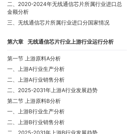
二、2020-2024年无线通信芯片所属行业进口总
金额分析
三、无线通信芯片所属行业进口分国家情况
第六章
无线通信芯片行业上游行业运行分析
第一节 上游原料A分析
一、上游A行业生产分析
二、上游A行业销售分析
二、2025-2031年上游A行业发展趋势
第二节 上游原料B分析
一、上游B行业生产分析
二、上游B行业销售分析
二、2025-2031年上游B行业发展趋势