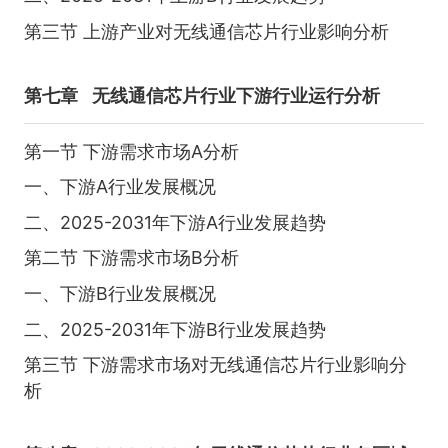
第三节 上游产业对无线通信芯片行业影响分析
第七章
无线通信芯片行业下游行业运行分析
第一节 下游需求市场A分析
一、下游A行业发展概况
二、2025-2031年下游A行业发展趋势
第二节 下游需求市场B分析
一、下游B行业发展概况
二、2025-2031年下游B行业发展趋势
第三节 下游需求市场对无线通信芯片行业影响分
析