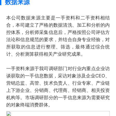
数据来源
本公司数据来源主要是一手资料和二手资料相结
合，本司建立了严格的数据清洗、加工和分析的内
控体系，分析师采集信息后，严格按照公司评估方
法论和信息规范的要求，并结合自身专业经验，对
所获取的信息进行整理、筛选，最终通过综合统
计、分析测算获得相关产业研究成果。
一手资料来源于我司调研部门对行业内重点企业访
谈获取的一手信息数据，采访对象涉及企业CEO、
营销总监、高管、技术负责人、行业专家、产业链
上下游企业、分销商、代理商、经销商、相关投资
机构等。市场调研部分的一手信息来源为需要研究
的对象终端消费群体。