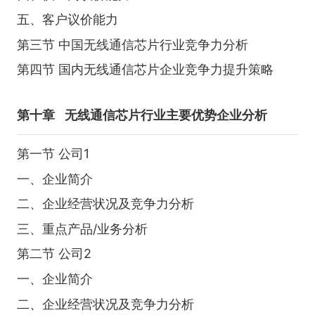
五、客户议价能力
第三节 中国无线通信芯片行业竞争力分析
第四节 国内无线通信芯片企业竞争力提升策略
第十章
无线通信芯片行业主要优势企业分析
第一节 公司1
一、企业简介
二、企业经营状况及竞争力分析
三、重点产品/业务分析
第二节 公司2
一、企业简介
二、企业经营状况及竞争力分析