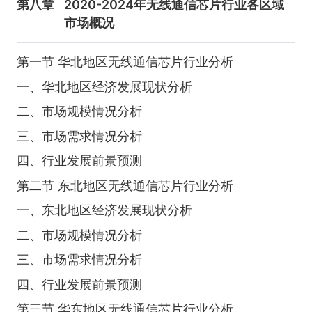
第八章
2020-2024年无线通信芯片行业各区域
市场概况
第一节 华北地区无线通信芯片行业分析
一、华北地区经济发展现状分析
二、市场规模情况分析
三、市场需求情况分析
四、行业发展前景预测
第二节 东北地区无线通信芯片行业分析
一、东北地区经济发展现状分析
二、市场规模情况分析
三、市场需求情况分析
四、行业发展前景预测
第三节 华东地区无线通信芯片行业分析