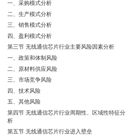
一、采购模式分析
二、生产模式分析
三、销售模式分析
四、盈利模式分析
第三节 无线通信芯片行业主要风险因素分析
一、政策和体制风险
二、原材料供应风险
三、市场竞争风险
四、技术风险
五、其他风险
第四节 无线通信芯片行业周期性、区域性特征分
析
第五节 无线通信芯片行业进入壁垒