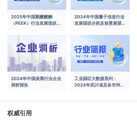
2025年中国聚醚醚酮
2024年中国量子信息行业
（PEEK）行业发展现状及
发展现状分析及前景展望报
前景展望报告
告
2024年中国炭黑行业企业
工业园区大数据系列：
洞析报告
2024年四川省及各市州工
业园区全景洞析报告
权威引用