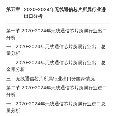
第五章
2020-2024年无线通信芯片所属行业进
出口分析
第一节 2020-2024年无线通信芯片所属行业出口
分析
一、2020-2024年无线通信芯片所属行业出口总
量分析
二、2020-2024年无线通信芯片所属行业出口总
金额分析
三、无线通信芯片所属行业出口分国家情况
第二节 2020-2024年无线通信芯片所属行业进口
分析
一、2020-2024年无线通信芯片所属行业进口总
量分析