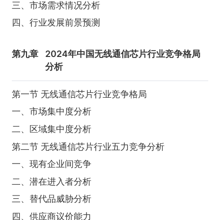
三、市场需求情况分析
四、行业发展前景预测
第九章
2024年中国无线通信芯片行业竞争格局
分析
第一节 无线通信芯片行业竞争格局
一、市场集中度分析
二、区域集中度分析
第二节 无线通信芯片行业五力竞争分析
一、现有企业间竞争
二、潜在进入者分析
三、替代品威胁分析
四、供应商议价能力