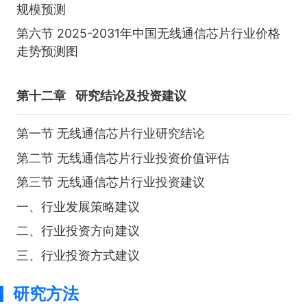
规模预测
第六节 2025-2031年中国无线通信芯片行业价格
走势预测图
第十二章
研究结论及投资建议
第一节 无线通信芯片行业研究结论
第二节 无线通信芯片行业投资价值评估
第三节 无线通信芯片行业投资建议
一、行业发展策略建议
二、行业投资方向建议
三、行业投资方式建议
研究方法