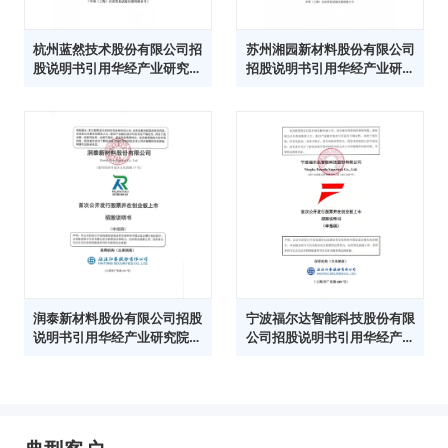
杭州蓝然技术股份有限公司招
苏州湘园新材料股份有限公司
股说明书引用华经产业研究院
招股说明书引用华经产业研究
数据
院数据
润泰新材料股份有限公司招股
宁波福尔达智能科技股份有限
说明书引用华经产业研究院数
公司招股说明书引用华经产业
据
研究院数据