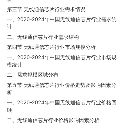
第三节 无线通信芯片行业需求情况
一、2020-2024年中国无线通信芯片行业需求统
计
二、无线通信芯片行业需求结构
第四节 无线通信芯片行业市场规模分析
一、2020-2024年中国无线通信芯片行业市场规
模统计
二、需求规模区域分布
第五节 无线通信芯片行业价格走势及影响因素分
析
一、2020-2024年中国无线通信芯片行业价格回
顾
二、无线通信芯片行业价格影响因素分析