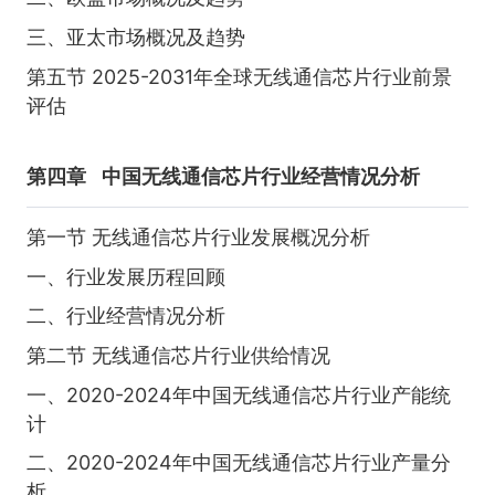
三、亚太市场概况及趋势
第五节 2025-2031年全球无线通信芯片行业前景
评估
第四章
中国无线通信芯片行业经营情况分析
第一节 无线通信芯片行业发展概况分析
一、行业发展历程回顾
二、行业经营情况分析
第二节 无线通信芯片行业供给情况
一、2020-2024年中国无线通信芯片行业产能统
计
二、2020-2024年中国无线通信芯片行业产量分
析