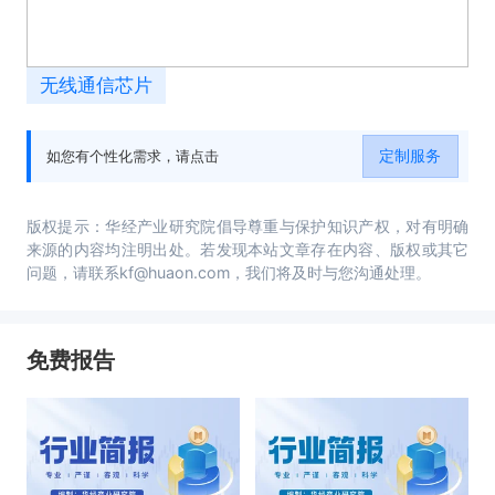
无线通信芯片
定制服务
如您有个性化需求，请点击
版权提示：华经产业研究院倡导尊重与保护知识产权，对有明确
来源的内容均注明出处。若发现本站文章存在内容、版权或其它
问题，请联系kf@huaon.com，我们将及时与您沟通处理。
免费报告