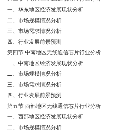
一、华东地区经济发展现状分析
二、市场规模情况分析
三、市场需求情况分析
四、行业发展前景预测
第四节 中南地区无线通信芯片行业分析
一、中南地区经济发展现状分析
二、市场规模情况分析
三、市场需求情况分析
四、行业发展前景预测
第五节 西部地区无线通信芯片行业分析
一、西部地区经济发展现状分析
二、市场规模情况分析