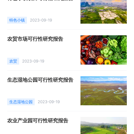
特色小镇
2023-09-19
农贸市场可行性研究报告
农贸
2023-09-19
生态湿地公园可行性研究报告
生态湿地公园
2023-09-19
农业产业园可行性研究报告