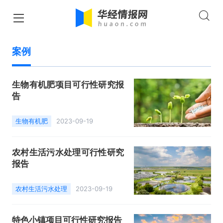
案例
生物有机肥项目可行性研究报
告
生物有机肥
2023-09-19
农村生活污水处理可行性研究
报告
农村生活污水处理
2023-09-19
特色小镇项目可行性研究报告