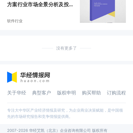
方案行业市场全景分析及投资
价值预测报告
软件行业
没有更多了
关于华经
典型客户
版权申明
购买帮助
订购流程
专注大中华区产业经济情报及研究，为企业商业决策赋能，是中国领
先的市场研究报告和竞争情报提供商。
2007-2026 华经艾凯（北京）企业咨询有限公司 版权所有