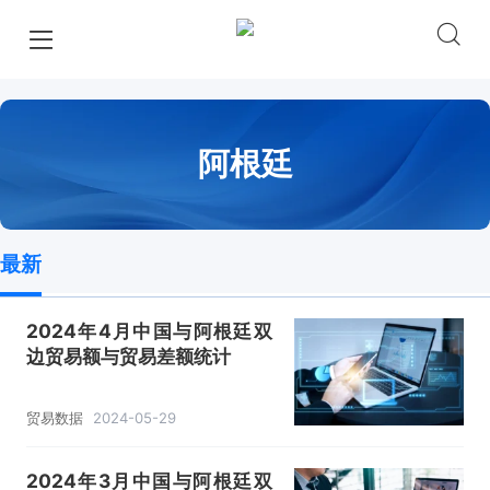
阿根廷
最新
2024年4月中国与阿根廷双
边贸易额与贸易差额统计
贸易数据
2024-05-29
2024年3月中国与阿根廷双