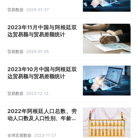
贸易数据
2024-01-27
2023年11月中国与阿根廷双
边贸易额与贸易差额统计
贸易数据
2024-01-05
2023年10月中国与阿根廷双
边贸易额与贸易差额统计
贸易数据
2023-12-13
2022年阿根廷人口总数、劳
动人口数及人口性别、年龄、
城乡结构分析
全球宏观数据
2023-11-27