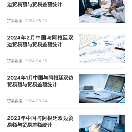
边贸易额与贸易差额统计
贸易数据
2024-05-13
2024年2月中国与阿根廷双
边贸易额与贸易差额统计
贸易数据
2024-04-15
2024年1月中国与阿根廷双边
贸易额与贸易差额统计
贸易数据
2024-03-24
2023年中国与阿根廷双边贸
易额与贸易差额统计