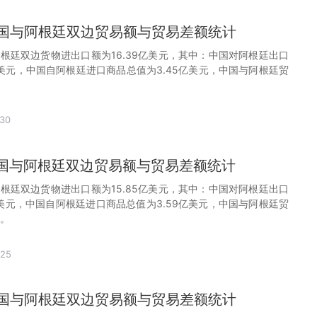
月中国与阿根廷双边贸易额与贸易差额统计
阿根廷双边货物进出口额为16.39亿美元，其中：中国对阿根廷出口
亿美元，中国自阿根廷进口商品总值为3.45亿美元，中国与阿根廷贸
。
30
月中国与阿根廷双边贸易额与贸易差额统计
阿根廷双边货物进出口额为15.85亿美元，其中：中国对阿根廷出口
亿美元，中国自阿根廷进口商品总值为3.59亿美元，中国与阿根廷贸
元。
-25
月中国与阿根廷双边贸易额与贸易差额统计