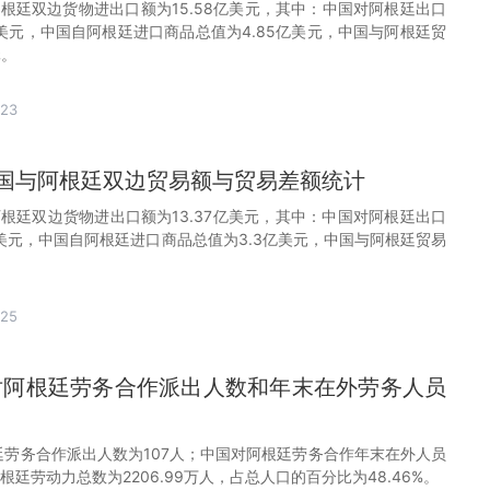
阿根廷双边货物进出口额为15.58亿美元，其中：中国对阿根廷出口
亿美元，中国自阿根廷进口商品总值为4.85亿美元，中国与阿根廷贸
元。
-23
月中国与阿根廷双边贸易额与贸易差额统计
阿根廷双边货物进出口额为13.37亿美元，其中：中国对阿根廷出口
亿美元，中国自阿根廷进口商品总值为3.3亿美元，中国与阿根廷贸易
-25
国对阿根廷劳务合作派出人数和年末在外劳务人员
根廷劳务合作派出人数为107人；中国对阿根廷劳务合作年末在外人员
阿根廷劳动力总数为2206.99万人，占总人口的百分比为48.46%。