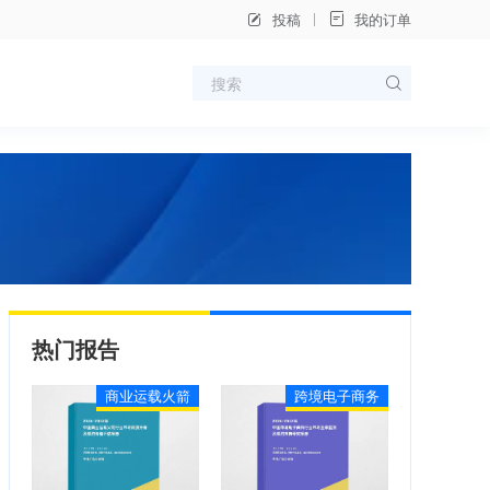
投稿
我的订单
热门报告
商业运载火箭
跨境电子商务