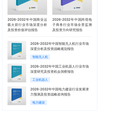
2026-2032年中国商业运
2026-2032年中国跨境电
载火箭行业市场深度分析
子商务行业市场全景监测
及投资价值评估报告
及投资方向研究报告
2026-2032年中国智能无人机行业市场
深度分析及投资战略规划报告
智能无人机
2026-2032年中国工业机器人行业市场
深度研究及投资机会洞察报告
工业机器人
2026-2032年中国电力建设行业发展潜
力预测及投资战略咨询报告
电力建设