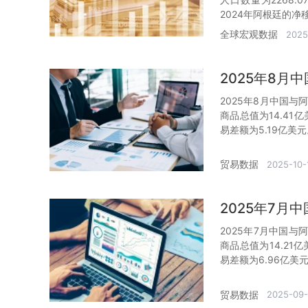
2024年阿根廷的净
全球宏观数据
2025
2025年8
2025年8月中国与
商品总值为14.41
易差额为5.19亿美
贸易数据
2025-10-
2025年7
2025年7月中国与
商品总值为14.21
易差额为6.96亿美
贸易数据
2025-09-