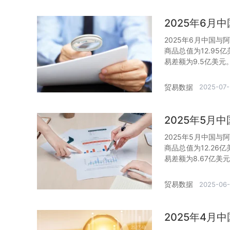
2025年6
2025年6月中国与
商品总值为12.95
易差额为9.5亿美元
贸易数据
2025-07-
2025年5
2025年5月中国与
商品总值为12.26
易差额为8.67亿美
贸易数据
2025-06
2025年4