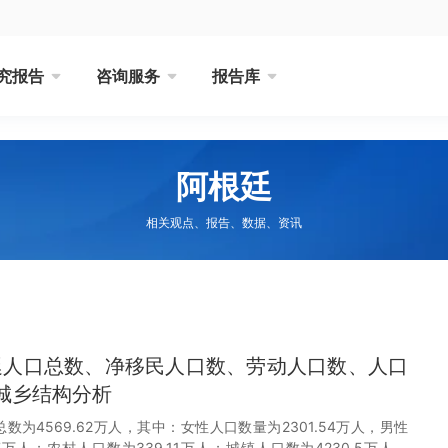
究报告
咨询服务
报告库
阿根廷
相关观点、报告、数据、资讯
根廷人口总数、净移民人口数、劳动人口数、人口
城乡结构分析
总数为4569.62万人，其中：女性人口数量为2301.54万人，男性
07万人；农村人口数为339.11万人；城镇人口数为4230.5万人。