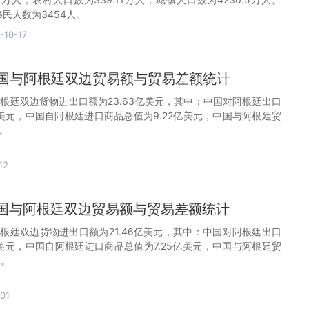
移民人数为3454人。
-10-17
月中国与阿根廷双边贸易额与贸易差额统计
阿根廷双边货物进出口额为23.63亿美元，其中：中国对阿根廷出口
亿美元，中国自阿根廷进口商品总值为9.22亿美元，中国与阿根廷贸
元。
12
月中国与阿根廷双边贸易额与贸易差额统计
阿根廷双边货物进出口额为21.46亿美元，其中：中国对阿根廷出口
亿美元，中国自阿根廷进口商品总值为7.25亿美元，中国与阿根廷贸
元。
01