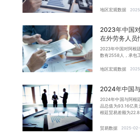
地区宏观数据
2025
2023年中
在外劳务人员
2023年中国对阿根
数有2558人，承包
地区宏观数据
2025
2024年中
2024年中国与阿根
品总值为93.16亿
根廷贸易差额为22.
贸易数据
2025-02-