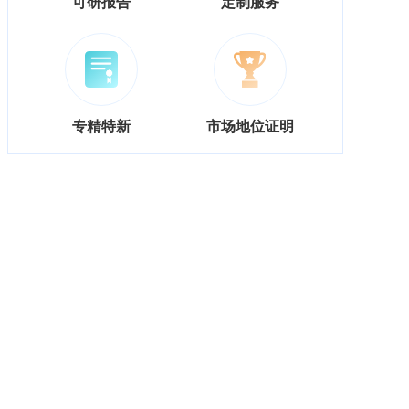
可研报告
定制服务
专精特新
市场地位证明