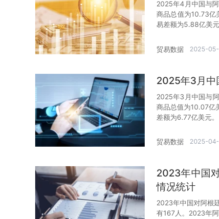
2025年4月中国与
商品总值为10.73
易差额为5.88亿美
贸易数据
2025-05
2025年3
2025年3月中国与
商品总值为10.07
差额为6.77亿美元。
贸易数据
2025-04
2023年中
情况统计
2023年中国对阿
有167人。2023年