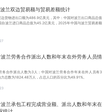
国与波兰双边贸易额与贸易差额统计
双边货物进出口额为486.9亿美元，其中：中国对波兰出口商品总值
中国自波兰进口商品总值为45.2亿美元，2025年中国与波兰贸易差额
27
国对波兰劳务合作派出人数和年末在外劳务人员情
兰劳务合作派出人数为3人；中国对波兰劳务合作年末在外人员有3
力总数为1824.48万人，占总人口的百分比为49.91%。
23
国对波兰承包工程完成营业额、派出人数和年末在
况统计