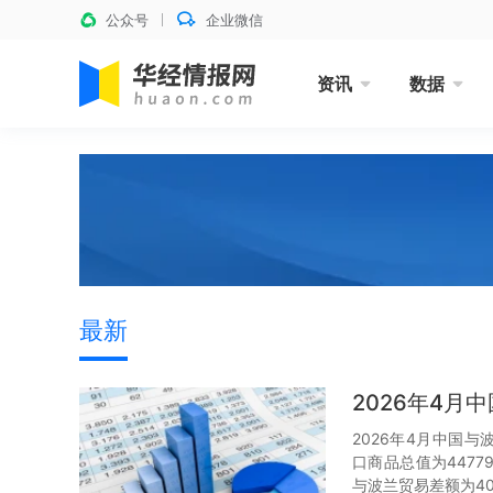
公众号
企业微信
资讯
数据
最新
2026年4
2026年4月中国与
口商品总值为4477
与波兰贸易差额为408