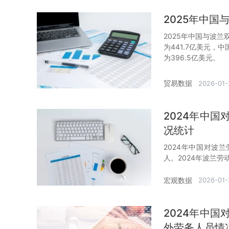
2025年中
2025年中国与波兰
为441.7亿美元，
为396.5亿美元。
贸易数据
2026-01-
2024年中
况统计
2024年中国对波
人。2024年波兰劳动
宏观数据
2026-01-
2024年中
外劳务人员情