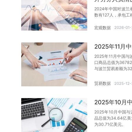
2024年中国对波
数有127人，承包工
宏观数据
2026-01-
2025年11
2025年11月中国
口商品总值为3678
与波兰贸易差额为327
贸易数据
2025-12-
2025年10
2025年10月中国
品总值为34.64亿
为30.71亿美元。