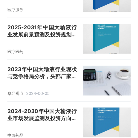
医疗服务
2025-2031年中国大输液行
业发展前景预测及投资规划建
议报告
医疗医药
2023年中国大输液行业现状
与竞争格局分析，头部厂家市
场份额持续提升「图」
华经观点
2024-06-05
2024-2030年中国大输液行
业市场发展监测及投资方向研
究报告
中西药品