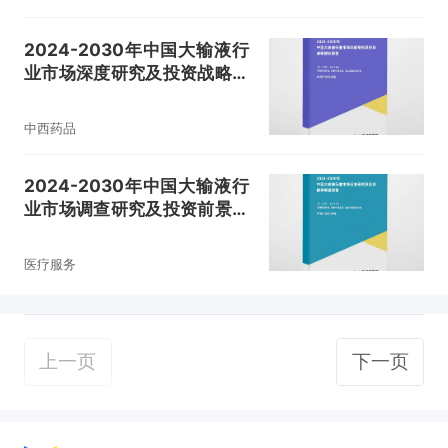
2024-2030年中国大输液行
业市场深度研究及投资战略规
划报告
中西药品
2024-2030年中国大输液行
业市场调查研究及投资前景展
望报告
医疗服务
上一页
下一页