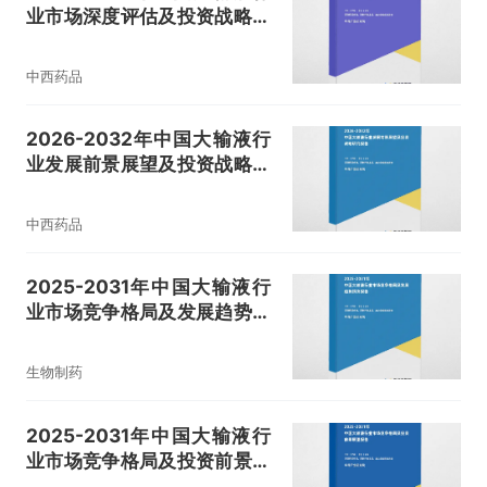
业市场深度评估及投资战略规
划报告
中西药品
2026-2032年中国大输液行
业发展前景展望及投资战略研
究报告
中西药品
2025-2031年中国大输液行
业市场竞争格局及发展趋势预
测报告
生物制药
2025-2031年中国大输液行
业市场竞争格局及投资前景展
望报告