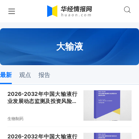
大输液
最新
观点
报告
2026-2032年中国大输液行
业发展动态监测及投资风险评
估报告
生物制药
2026-2032年中国大输液行