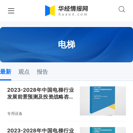
电梯
最新
观点
报告
2023-2028年中国电梯行业
发展前景预测及投资战略咨询
报告
专用设备
2023-2028年中国电梯行业