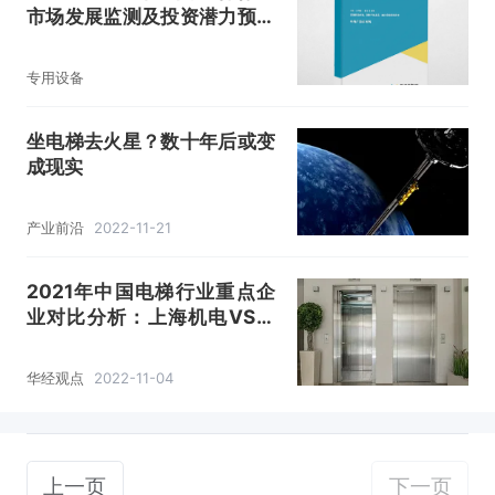
市场发展监测及投资潜力预测
报告
专用设备
坐电梯去火星？数十年后或变
成现实
产业前沿
2022-11-21
2021年中国电梯行业重点企
业对比分析：上海机电VS梅
轮电梯VS通用电梯VS森赫股
份VS康力电梯「图」
华经观点
2022-11-04
上一页
下一页