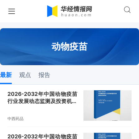
动物疫苗
最新
观点
报告
2026-2032年中国动物疫苗
行业发展动态监测及投资机会
洞察报告
中西药品
2026-2032年中国动物疫苗