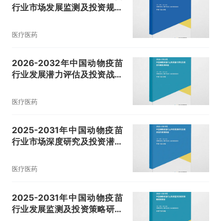
行业市场发展监测及投资规划
建议报告
医疗医药
2026-2032年中国动物疫苗
行业发展潜力评估及投资战略
规划报告
医疗医药
2025-2031年中国动物疫苗
行业市场深度研究及投资潜力
预测报告
医疗医药
2025-2031年中国动物疫苗
行业发展监测及投资策略研究
报告