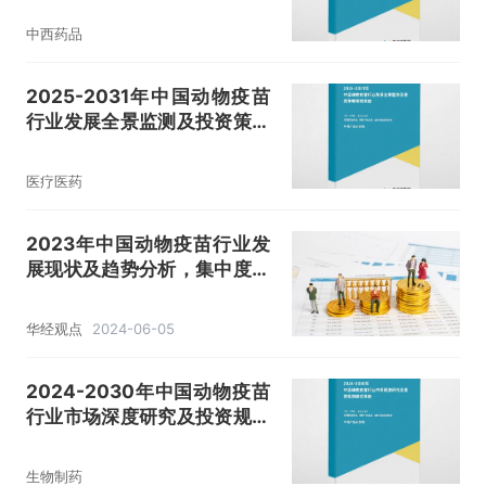
中西药品
2025-2031年中国动物疫苗
行业发展全景监测及投资策略
研究报告
医疗医药
2023年中国动物疫苗行业发
展现状及趋势分析，集中度提
升，行业竞争重点由资质、工
艺、市场化能力转向研发
华经观点
2024-06-05
「图」
2024-2030年中国动物疫苗
行业市场深度研究及投资规划
建议报告
生物制药