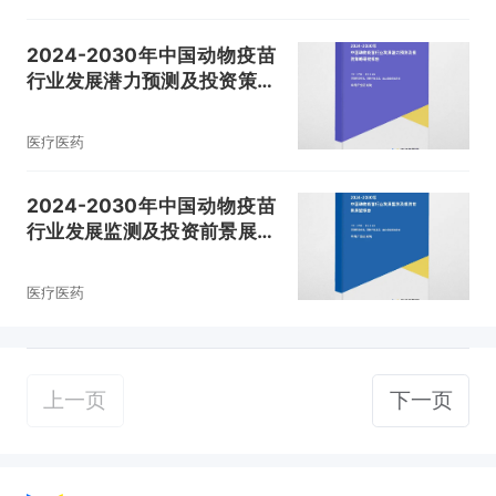
2024-2030年中国动物疫苗
行业发展潜力预测及投资策略
研究报告
医疗医药
2024-2030年中国动物疫苗
行业发展监测及投资前景展望
报告
医疗医药
上一页
下一页