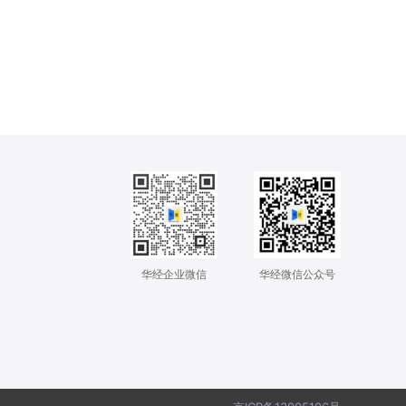
华经企业微信
华经微信公众号