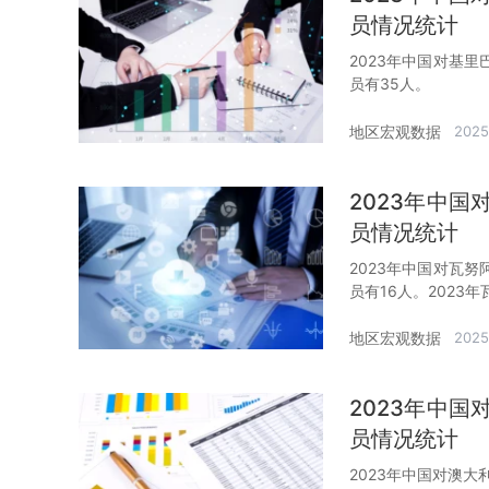
员情况统计
2023年中国对基
员有35人。
地区宏观数据
2025
2023年中
员情况统计
2023年中国对瓦
员有16人。2023
地区宏观数据
2025
2023年中
员情况统计
2023年中国对澳