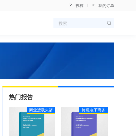
投稿
我的订单
热门报告
商业运载火箭
跨境电子商务