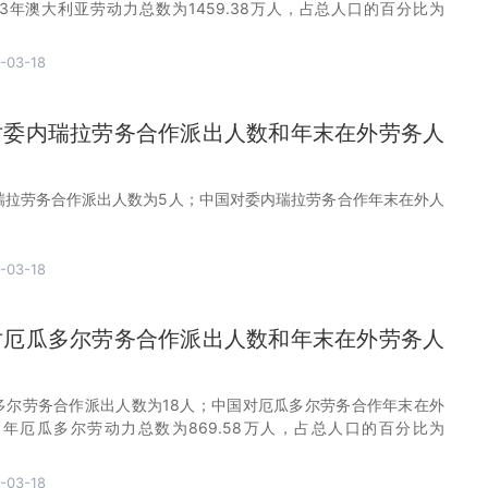
23年澳大利亚劳动力总数为1459.38万人，占总人口的百分比为
-03-18
国对委内瑞拉劳务合作派出人数和年末在外劳务人
内瑞拉劳务合作派出人数为5人；中国对委内瑞拉劳务合作年末在外人
-03-18
国对厄瓜多尔劳务合作派出人数和年末在外劳务人
瓜多尔劳务合作派出人数为18人；中国对厄瓜多尔劳务合作年末在外
23年厄瓜多尔劳动力总数为869.58万人，占总人口的百分比为
-03-18