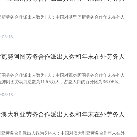
里巴斯劳务合作派出人数为1人；中国对基里巴斯劳务合作年末在外人
-03-18
国对瓦努阿图劳务合作派出人数和年末在外劳务人
努阿图劳务合作派出人数为1人；中国对瓦努阿图劳务合作年末在外人
年瓦努阿图劳动力总数为11.55万人，占总人口的百分比为36.05%。
-03-18
国对澳大利亚劳务合作派出人数和年末在外劳务人
大利亚劳务合作派出人数为514人；中国对澳大利亚劳务合作年末在外