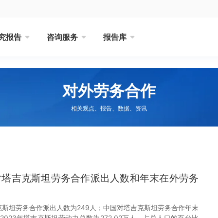
究报告
咨询服务
报告库
对外劳务合作
相关观点、报告、数据、资讯
国对塔吉克斯坦劳务合作派出人数和年末在外劳务
吉克斯坦劳务合作派出人数为249人；中国对塔吉克斯坦劳务合作年末
2023年塔吉克斯坦劳动力总数为272.02万人，占总人口的百分比