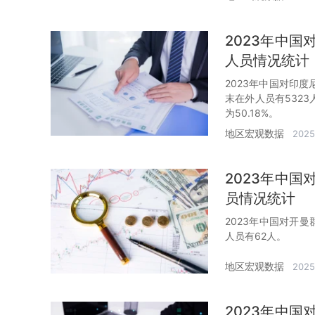
2023年中
人员情况统计
2023年中国对印
末在外人员有5323
为50.18%。
地区宏观数据
2025
2023年中
员情况统计
2023年中国对开
人员有62人。
地区宏观数据
2025
2023年中