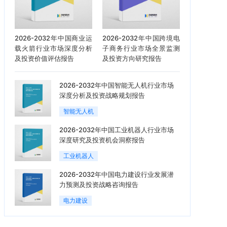
2026-2032年中国商业运
2026-2032年中国跨境电
载火箭行业市场深度分析
子商务行业市场全景监测
及投资价值评估报告
及投资方向研究报告
2026-2032年中国智能无人机行业市场
深度分析及投资战略规划报告
智能无人机
2026-2032年中国工业机器人行业市场
深度研究及投资机会洞察报告
工业机器人
2026-2032年中国电力建设行业发展潜
力预测及投资战略咨询报告
电力建设