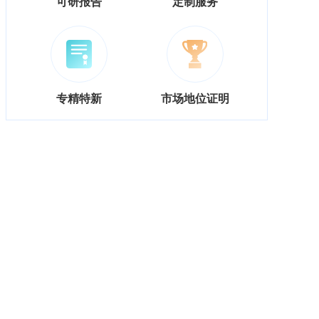
可研报告
定制服务
专精特新
市场地位证明