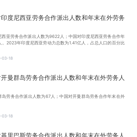
国对印度尼西亚劳务合作派出人数和年末在外劳务
度尼西亚劳务合作派出人数为9622人；中国对印度尼西亚劳务合作年
人。2023年印度尼西亚劳动力总数为1.41亿人，占总人口的百分比
-03-18
国对开曼群岛劳务合作派出人数和年末在外劳务人
曼群岛劳务合作派出人数为67人；中国对开曼群岛劳务合作年末在外
-03-18
国对基里巴斯劳务合作派出人数和年末在外劳务人