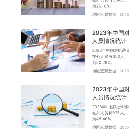
为26.18%。
地区宏观数据
2025
2023年中
人员情况统计
2023年中国对哈
在外人员有352人。
为50.28%。
地区宏观数据
2025
2023年中
人员情况统计
2023年中国对沙
在外人员有925人。
为48.46%。
地区宏观数据
2025