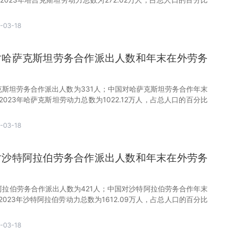
-03-18
国对哈萨克斯坦劳务合作派出人数和年末在外劳务
萨克斯坦劳务合作派出人数为331人；中国对哈萨克斯坦劳务合作年末
2023年哈萨克斯坦劳动力总数为1022.12万人，占总人口的百分比
-03-18
国对沙特阿拉伯劳务合作派出人数和年末在外劳务
特阿拉伯劳务合作派出人数为421人；中国对沙特阿拉伯劳务合作年末
2023年沙特阿拉伯劳动力总数为1612.09万人，占总人口的百分比
-03-18