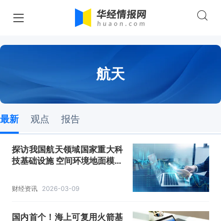
航天
最新
观点
报告
探访我国航天领域国家重大科
技基础设施 空间环境地面模拟
装置
财经资讯
2026-03-09
国内首个！海上可复用火箭基