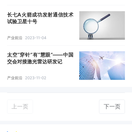
长七A火箭成功发射通信技术
试验卫星十号
产业前沿
2023-11-04
太空“穿针”有“慧眼”——中国
交会对接激光雷达研发记
产业前沿
2023-11-02
上一页
下一页