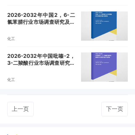
2026-2032年中国2，6-二
氯苯腈行业市场调查研究及投
资风险评估报告
化工
2026-2032年中国吡嗪-2，
3-二羧酸行业市场调查研究及
投资风险评估报告
化工
上一页
下一页