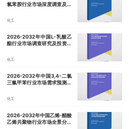
氯苯胺行业市场深度调查及投
资前景展望报告
化工
2026-2032年中国L-乳酸乙
酯行业市场调查研究及投资风
险评估报告
化工
2026-2032年中国3,4-二氯
三氟甲苯行业市场需求预测及
投资战略咨询报告
化工
2026-2032年中国乙烯-醋酸
乙烯共聚物行业市场全景分析
及投资战略咨询报告