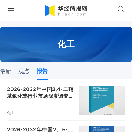
化工
最新
观点
报告
2026-2032年中国2,4-二硝
基氯化苯行业市场深度调查及
投资前景展望报告
化工
2026-2032年中国2、5-二