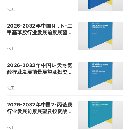
化工
2026-2032年中国N，N-二
甲基苯胺行业发展前景展望及
投资战略咨询报告
化工
2026-2032年中国L-天冬氨
酸行业发展前景展望及投资战
略咨询报告
化工
2026-2032年中国2-丙基庚
行业发展前景展望及投资战略
咨询报告
化工