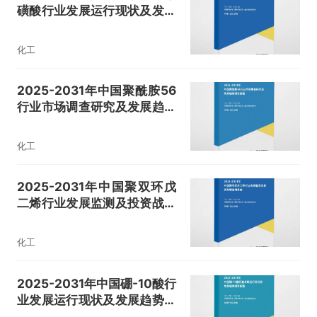
磺酸行业发展运行现状及发展
趋势预测报告
化工
2025-2031年中国聚酰胺56
行业市场调查研究及发展趋势
预测报告
化工
2025-2031年中国聚双环戊
二烯行业发展监测及投资战略
咨询报告
化工
2025-2031年中国硼-10酸行
业发展运行现状及发展趋势预
测报告