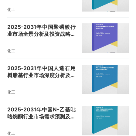
化工
2025-2031年中国聚磷酸行
业市场全景分析及投资战略规
划报告
化工
2025-2031年中国人造石用
树脂基行业市场深度分析及投
资策略研究报告
化工
2025-2031年中国N-乙基吡
咯烷酮行业市场需求预测及投
资战略规划报告
化工