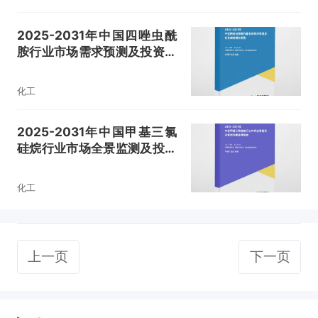
2025-2031年中国四唑虫酰
胺行业市场需求预测及投资战
略规划报告
化工
2025-2031年中国甲基三氯
硅烷行业市场全景监测及投资
战略咨询报告
化工
上一页
下一页