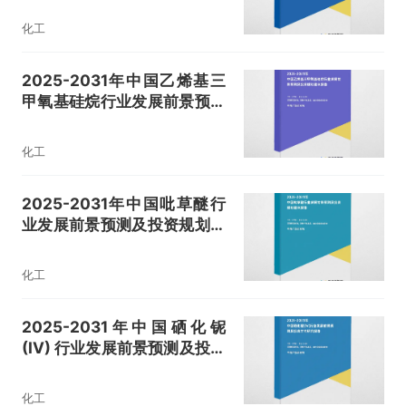
化工
2025-2031年中国乙烯基三
甲氧基硅烷行业发展前景预测
及投资规划建议报告
化工
2025-2031年中国吡草醚行
业发展前景预测及投资规划建
议报告
化工
2025-2031年中国硒化铌
(IV) 行业发展前景预测及投资
方向研究报告
化工