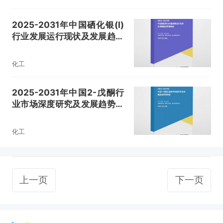
2025-2031年中国硒化银(I)
行业发展运行现状及发展趋势
预测报告
化工
2025-2031年中国2-戊酮行
业市场深度研究及发展趋势预
测报告
化工
上一页
下一页