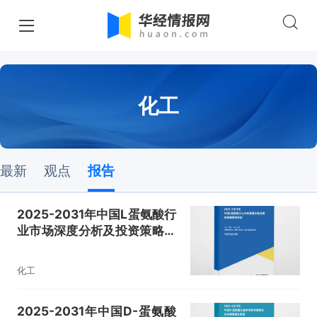
化工
最新
观点
报告
2025-2031年中国L蛋氨酸行
业市场深度分析及投资策略研
究报告
化工
2025-2031年中国D-蛋氨酸