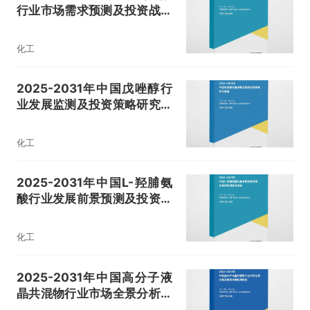
行业市场需求预测及投资战略
规划报告
化工
2025-2031年中国戊唑醇行
业发展监测及投资策略研究报
告
化工
2025-2031年中国L-羟脯氨
酸行业发展前景预测及投资规
划建议报告
化工
2025-2031年中国高分子液
晶共混物行业市场全景分析及
投资战略规划报告