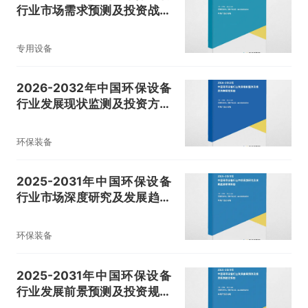
行业市场需求预测及投资战略
咨询报告
专用设备
2026-2032年中国环保设备
行业发展现状监测及投资方向
研究报告
环保装备
2025-2031年中国环保设备
行业市场深度研究及发展趋势
预测报告
环保装备
2025-2031年中国环保设备
行业发展前景预测及投资规划
建议报告