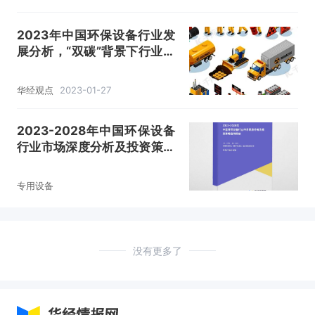
2023年中国环保设备行业发
展分析，“双碳”背景下行业迎
来新机遇「图」
华经观点
2023-01-27
2023-2028年中国环保设备
行业市场深度分析及投资策略
咨询报告
专用设备
没有更多了