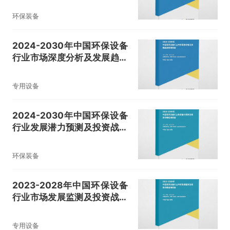
环保装备
2024-2030年中国环保设备
行业市场深度分析及发展趋势
预测报告
专用设备
2024-2030年中国环保设备
行业发展潜力预测及投资战略
规划报告
环保装备
2023-2028年中国环保设备
行业市场发展监测及投资战略
咨询报告
专用设备