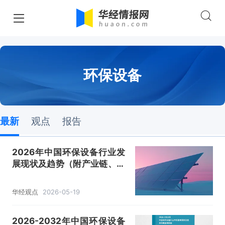
环保设备
最新
观点
报告
2026年中国环保设备行业发
展现状及趋势（附产业链、下
游分析、市场规模及竞争格
局）「图」
华经观点
2026-05-19
2026-2032年中国环保设备