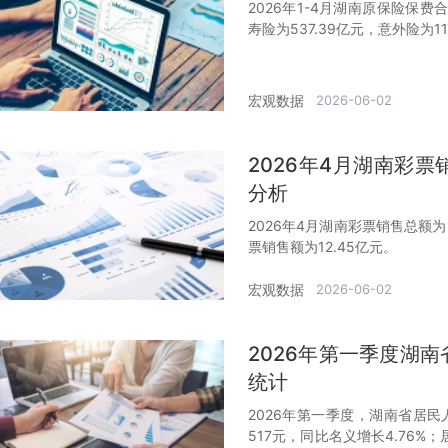
2026年1-4月湖南原保险保费合
寿险为537.39亿元，意外险为11
宏观数据
2026-06-02
2026年4月湖南彩
分析
2026年4月湖南彩票销售总额为
票销售额为12.45亿元。
宏观数据
2026-06-02
2026年第一季度湖
统计
2026年第一季度，湖南省居民
517元，同比名义增长4.76%