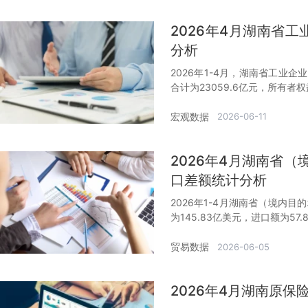
2026年4月湖南省
分析
2026年1-4月，湖南省工业企业
合计为23059.6亿元，所有者权
宏观数据
2026-06-11
2026年4月湖南省
口差额统计分析
2026年1-4月湖南省（境内目
为145.83亿美元，进口额为57
贸易数据
2026-06-05
2026年4月湖南原