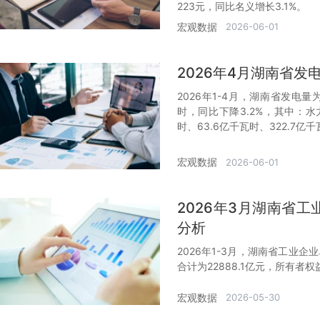
223元，同比名义增长3.1%。
宏观数据
2026-06-01
2026年4月湖南省
2026年1-4月，湖南省发电量
时，同比下降3.2%，其中：水
时、63.6亿千瓦时、322.7亿
宏观数据
2026-06-01
2026年3月湖南省
分析
2026年1-3月，湖南省工业企业
合计为22888.1亿元，所有者权
宏观数据
2026-05-30