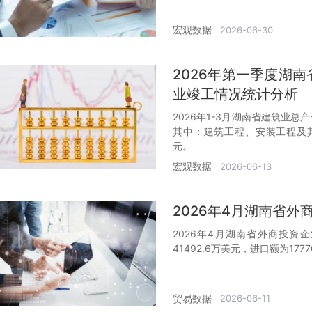
宏观数据
2026-06-30
2026年第一季度湖
业竣工情况统计分析
2026年1-3月湖南省建筑业总产
其中：建筑工程、安装工程及其他产
元。
宏观数据
2026-06-13
2026年4月湖南省
2026年4月湖南省外商投资企
41492.6万美元，进口额为177
贸易数据
2026-06-11