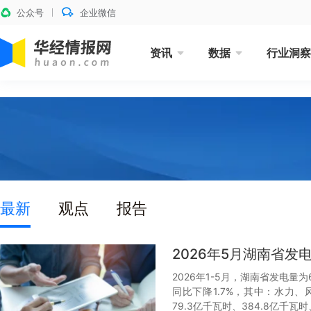
公众号
企业微信
资讯
数据
行业洞察
最新
观点
报告
2026年5月湖南省
2026年1-5月，湖南省发电量
同比下降1.7%，其中：水力、
79.3亿千瓦时、384.8亿千瓦时