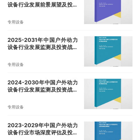
设备行业发展前景展望及投资
战略研究报告
专用设备
2025-2031年中国户外动力
设备行业发展监测及投资战略
咨询报告
专用设备
2024-2030年中国户外动力
设备行业发展监测及投资战略
研究报告
专用设备
2023-2029年中国户外动力
设备行业市场深度评估及投资
策略咨询报告