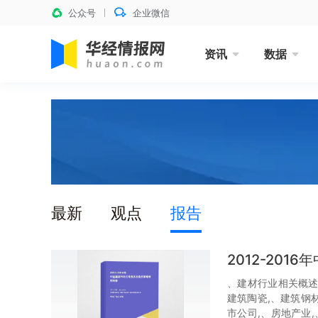
公众号
企业微信
资讯
数据
最新
观点
报告
2012-20
、建材行业相关概述
建筑陶瓷,、建筑钢材
市公司,、房地产业