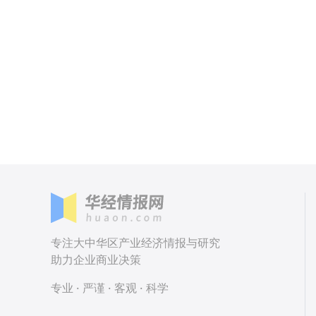
专注大中华区产业经济情报与研究
助力企业商业决策
专业 · 严谨 · 客观 · 科学