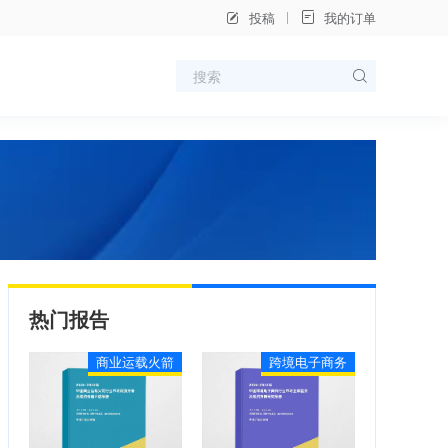
投稿
我的订单
热门报告
商业运载火箭
跨境电子商务