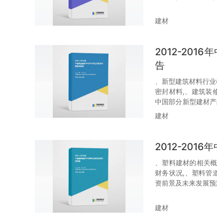
材行业前景展望。
建材
2012-20
告
、新型建筑材料行业
密封材料,、建筑装修
中国部分新型建材产
投资及前景趋势分析
建材
2012-20
、塑料建材的相关概
财务状况,、塑料管
资前景及未来发展预
建材