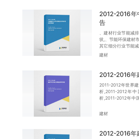
2012-20
告
、建材行业节能减排
状,、节能环保建材
其它细分行业节能减
能减排分析,、建材
建材
行业节能减排与清洁
监管,、建材行业节
2012-20
2011-2012年
析,2011-201
析,2011-2012
2012年中国建材
况,2011-2012
建材
2012-20