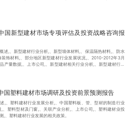
16年中国新型建材市场专项评估及投资战略咨询报
概述,、新型建材行业分析,、新型墙体材料,、保温隔热材料,、防水
装饰材料,、部分地区新型建材行业发展状况,、2010-2012年3月
品产量数据,、上市公司,、新型建材相关行业分析,、新型建材行业
。
16年中国塑料建材市场调研及投资前景预测报告
述,、塑料建材行业发展分析,、中国塑料板、管、型材的制造行业
道,、塑料型材及门窗,、关联产业分析,、上市公司,、塑料建材业投
测,、塑料建材行业发展的相关政策。