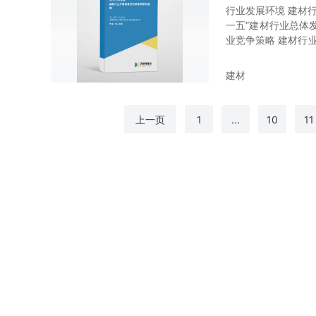
行业发展环境 建材行业“十二五”规划概述,“十二五”期间经济环境分析,行业运行分析 “十
一五”建材行业总体发
业竞争策略 建材行业竞争力优势分析,建材行业市场竞争策略分析,建材行业重点企业竞
建材
上一页
1
...
10
11