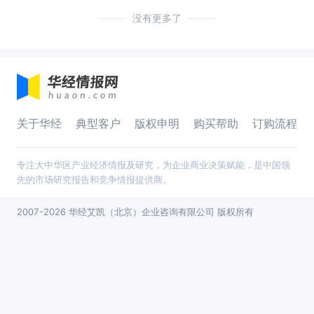
没有更多了
关于华经
典型客户
版权申明
购买帮助
订购流程
专注大中华区产业经济情报及研究，为企业商业决策赋能，是中国领
先的市场研究报告和竞争情报提供商。
2007-2026 华经艾凯（北京）企业咨询有限公司 版权所有