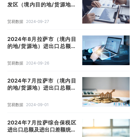
发区（境内目的地/货源地）
进出口总额及进出口差额统计
分析
贸易数据
2024-09-27
2024年8月拉萨市（境内目
的地/货源地）进出口总额及
进出口差额统计分析
贸易数据
2024-09-26
2024年7月拉萨市（境内目
的地/货源地）进出口总额及
进出口差额统计分析
贸易数据
2024-09-01
2024年7月拉萨综合保税区
进出口总额及进出口差额统计
分析