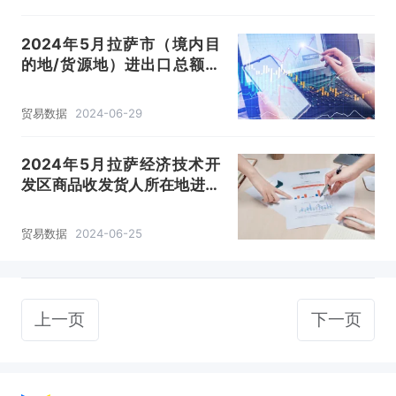
2024年5月拉萨市（境内目
的地/货源地）进出口总额及
进出口差额统计分析
贸易数据
2024-06-29
2024年5月拉萨经济技术开
发区商品收发货人所在地进出
口总额及进出口差额统计分析
贸易数据
2024-06-25
上一页
下一页