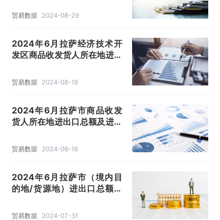
贸易数据
2024-08-29
2024年6月拉萨经济技术开
发区商品收发货人所在地进出
口总额及进出口差额统计分析
贸易数据
2024-08-19
2024年6月拉萨市商品收发
货人所在地进出口总额及进出
口差额统计分析
贸易数据
2024-08-16
2024年6月拉萨市（境内目
的地/货源地）进出口总额及
进出口差额统计分析
贸易数据
2024-07-31