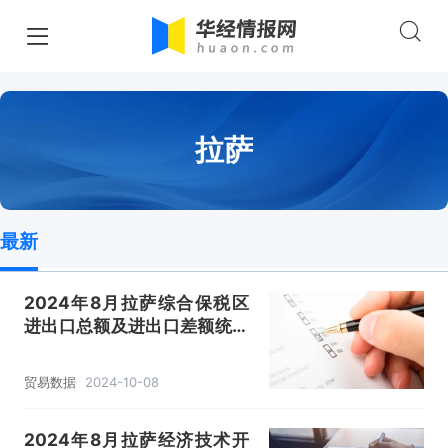
拉萨
最新
2024年8月拉萨综合保税区
进出口总额及进出口差额统计
分析
贸易数据
2024-10-08
2024年8月拉萨经济技术开