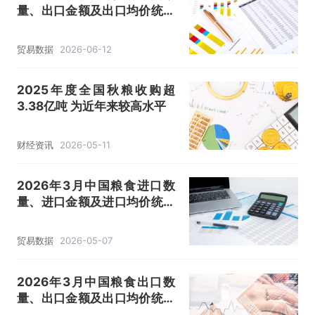
量、出口金额及出口均价统计
分析
贸易数据
2026-06-12
2025年度全国秋粮收购超
3.38亿吨 为近年来较高水平
财经资讯
2026-05-11
2026年3月中国粮食进口数
量、进口金额及进口均价统计
分析
贸易数据
2026-05-07
2026年3月中国粮食出口数
量、出口金额及出口均价统计
分析