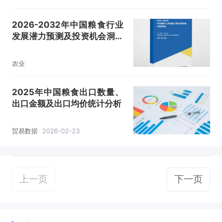
2026-2032年中国粮食行业
发展潜力预测及投资机会洞察
报告
农业
2025年中国粮食出口数量、
出口金额及出口均价统计分析
贸易数据
2026-02-23
上一页
下一页