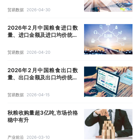
贸易数据
2026-04-30
2026年2月中国粮食进口数
量、进口金额及进口均价统计
分析
贸易数据
2026-04-20
2026年2月中国粮食出口数
量、出口金额及出口均价统计
分析
贸易数据
2026-04-15
秋粮收购量超3亿吨,市场价格
稳中有升
产业前沿
2026-03-10