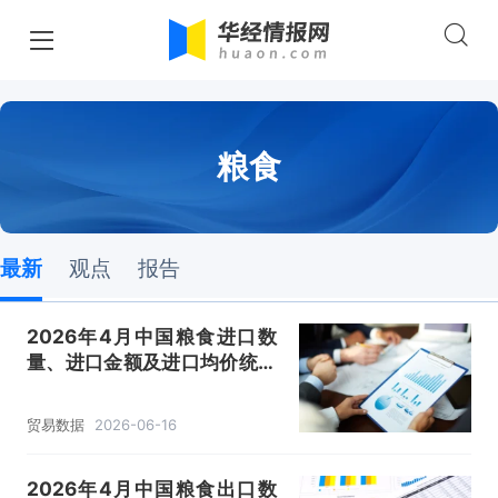
粮食
最新
观点
报告
2026年4月中国粮食进口数
量、进口金额及进口均价统计
分析
贸易数据
2026-06-16
2026年4月中国粮食出口数