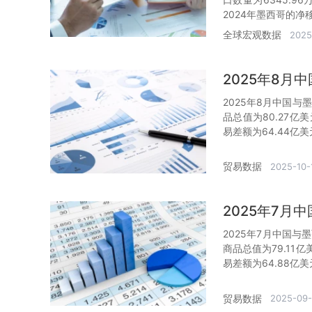
2024年墨西哥的净移
全球宏观数据
2025
2025年8
2025年8月中国与
品总值为80.27亿
易差额为64.44亿
贸易数据
2025-10-
2025年7
2025年7月中国与
商品总值为79.11
易差额为64.88亿
贸易数据
2025-09-