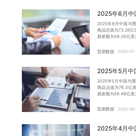
2025年6
2025年6月中国与
商品总值为73.26
易差额为58.35亿
贸易数据
2025-07-
2025年5
2025年5月中国与
商品总值为78.3亿
易差额为56.48亿
贸易数据
2025-06
2025年4