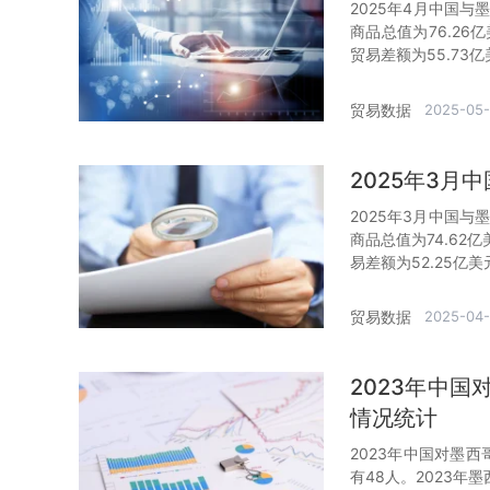
2025年4月中国与
商品总值为76.26
贸易差额为55.73
贸易数据
2025-05
2025年3
2025年3月中国与
商品总值为74.62
易差额为52.25亿美
贸易数据
2025-04
2023年中
情况统计
2023年中国对墨
有48人。2023年