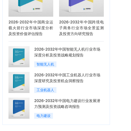
2026-2032年中国商业运
2026-2032年中国跨境电
载火箭行业市场深度分析
子商务行业市场全景监测
及投资价值评估报告
及投资方向研究报告
2026-2032年中国智能无人机行业市场
深度分析及投资战略规划报告
智能无人机
2026-2032年中国工业机器人行业市场
深度研究及投资机会洞察报告
工业机器人
2026-2032年中国电力建设行业发展潜
力预测及投资战略咨询报告
电力建设