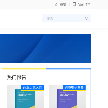
投稿
我的订单
热门报告
商业运载火箭
跨境电子商务