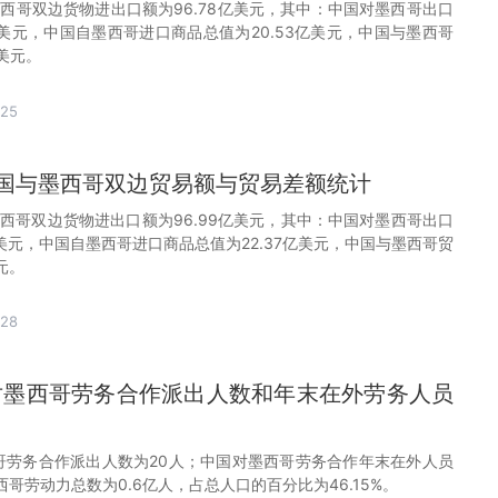
墨西哥双边货物进出口额为96.78亿美元，其中：中国对墨西哥出口
亿美元，中国自墨西哥进口商品总值为20.53亿美元，中国与墨西哥
亿美元。
-25
月中国与墨西哥双边贸易额与贸易差额统计
墨西哥双边货物进出口额为96.99亿美元，其中：中国对墨西哥出口
亿美元，中国自墨西哥进口商品总值为22.37亿美元，中国与墨西哥贸
元。
-28
国对墨西哥劳务合作派出人数和年末在外劳务人员
西哥劳务合作派出人数为20人；中国对墨西哥劳务合作年末在外人员
墨西哥劳动力总数为0.6亿人，占总人口的百分比为46.15%。