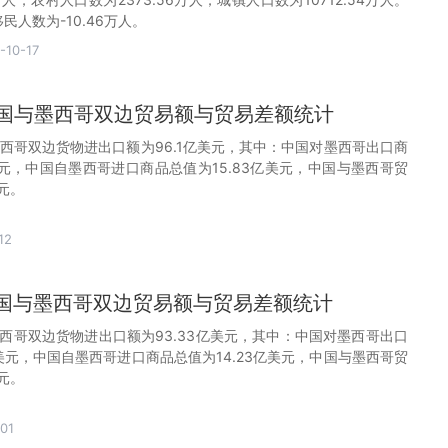
民人数为-10.46万人。
-10-17
月中国与墨西哥双边贸易额与贸易差额统计
墨西哥双边货物进出口额为96.1亿美元，其中：中国对墨西哥出口商
美元，中国自墨西哥进口商品总值为15.83亿美元，中国与墨西哥贸
美元。
12
月中国与墨西哥双边贸易额与贸易差额统计
墨西哥双边货物进出口额为93.33亿美元，其中：中国对墨西哥出口
亿美元，中国自墨西哥进口商品总值为14.23亿美元，中国与墨西哥贸
美元。
01