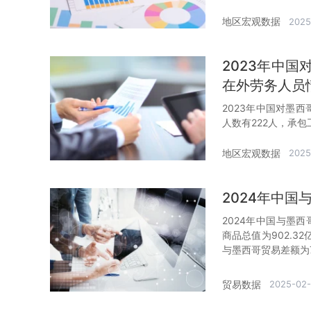
地区宏观数据
2025
2023年中
在外劳务人员
2023年中国对墨
人数有222人，承包
地区宏观数据
2025
2024年中
2024年中国与墨西
商品总值为902.3
与墨西哥贸易差额为7
贸易数据
2025-02-