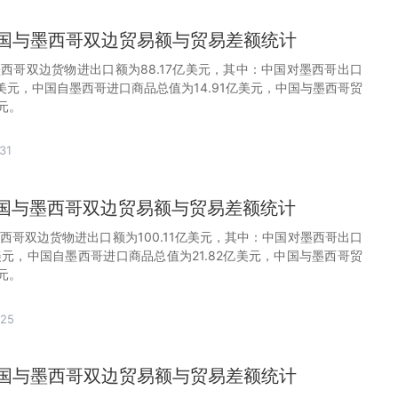
月中国与墨西哥双边贸易额与贸易差额统计
墨西哥双边货物进出口额为88.17亿美元，其中：中国对墨西哥出口
亿美元，中国自墨西哥进口商品总值为14.91亿美元，中国与墨西哥贸
美元。
31
月中国与墨西哥双边贸易额与贸易差额统计
墨西哥双边货物进出口额为100.11亿美元，其中：中国对墨西哥出口
美元，中国自墨西哥进口商品总值为21.82亿美元，中国与墨西哥贸
美元。
-25
月中国与墨西哥双边贸易额与贸易差额统计