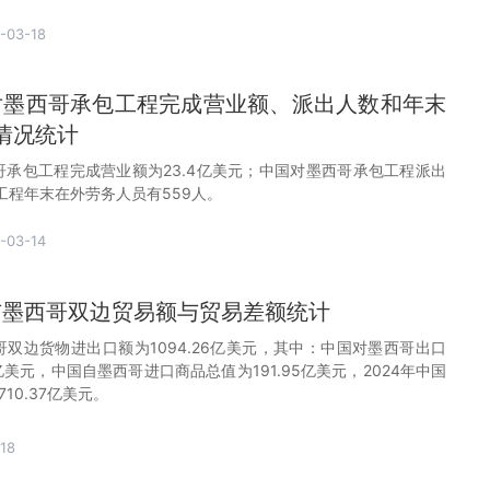
-03-18
国对墨西哥承包工程完成营业额、派出人数和年末
情况统计
西哥承包工程完成营业额为23.4亿美元；中国对墨西哥承包工程派出
工程年末在外劳务人员有559人。
-03-14
国与墨西哥双边贸易额与贸易差额统计
哥双边货物进出口额为1094.26亿美元，其中：中国对墨西哥出口
2亿美元，中国自墨西哥进口商品总值为191.95亿美元，2024年中国
10.37亿美元。
18