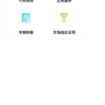
可研报告
定制服务
专精特新
市场地位证明