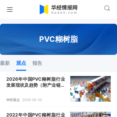
PVC糊树脂
最新
观点
报告
2026年中国PVC糊树脂行业
发展现状及趋势（附产业链、
应用结构、市场规模及竞争格
局）「图」
华经观点
2026-05-20
2022年中国PVC糊树脂行业