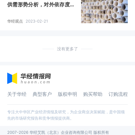
供需形势分析，对外依存度逐
渐降低「图」
华经观点
2023-02-21
没有更多了
关于华经
典型客户
版权申明
购买帮助
订购流程
专注大中华区产业经济情报及研究，为企业商业决策赋能，是中国领
先的市场研究报告和竞争情报提供商。
2007-2026 华经艾凯（北京）企业咨询有限公司 版权所有