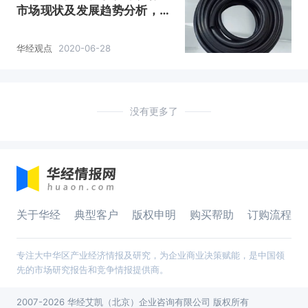
市场现状及发展趋势分析，国
内市场需求较为强劲「图」
华经观点
2020-06-28
没有更多了
关于华经
典型客户
版权申明
购买帮助
订购流程
专注大中华区产业经济情报及研究，为企业商业决策赋能，是中国领
先的市场研究报告和竞争情报提供商。
2007-2026 华经艾凯（北京）企业咨询有限公司 版权所有