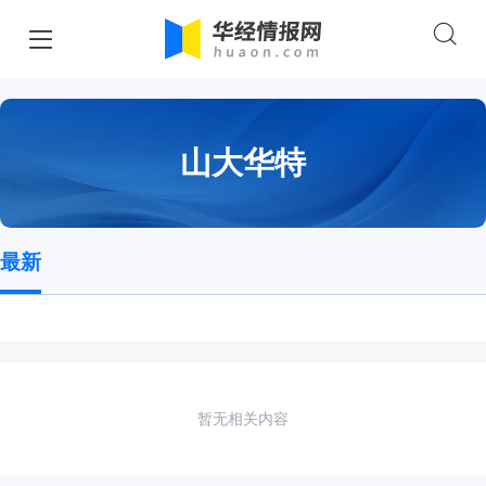
山大华特
最新
暂无相关内容