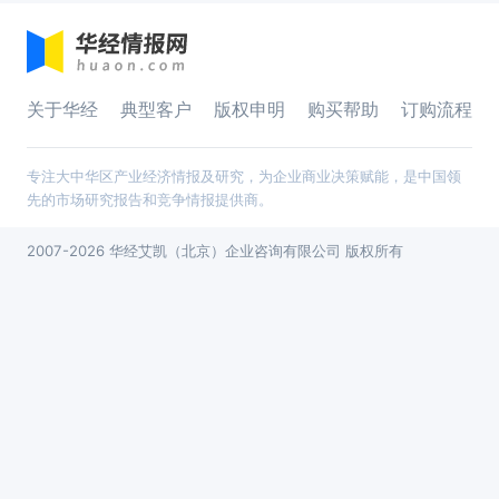
关于华经
典型客户
版权申明
购买帮助
订购流程
专注大中华区产业经济情报及研究，为企业商业决策赋能，是中国领
先的市场研究报告和竞争情报提供商。
2007-2026 华经艾凯（北京）企业咨询有限公司 版权所有