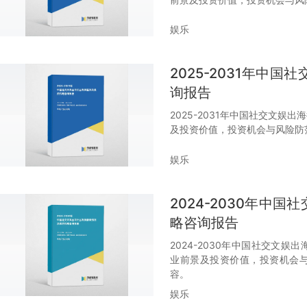
娱乐
2025-2031年中
询报告
2025-2031年中国社交文
及投资价值，投资机会与风险防
娱乐
2024-2030年中
略咨询报告
2024-2030年中国社交文
业前景及投资价值，投资机会
容。
娱乐