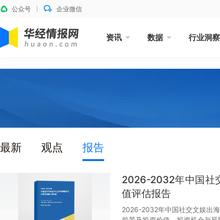
公众号
企业微信
资讯
数据
行业洞察
最新
观点
报告
2026-2032年中
值评估报告
2026-2032年中国社交文
前景及投资价值，投资机会与风