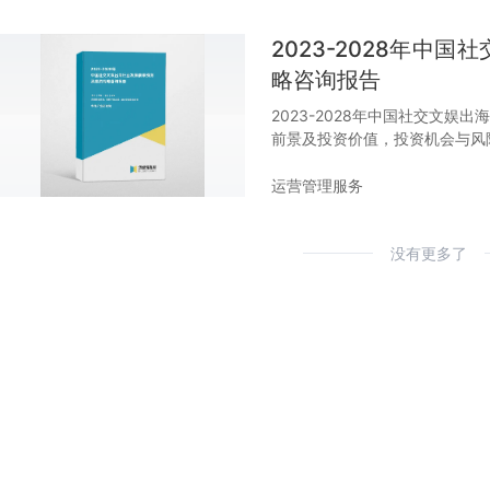
2023-2028年中
略咨询报告
2023-2028年中国社交文
前景及投资价值，投资机会与风
运营管理服务
没有更多了