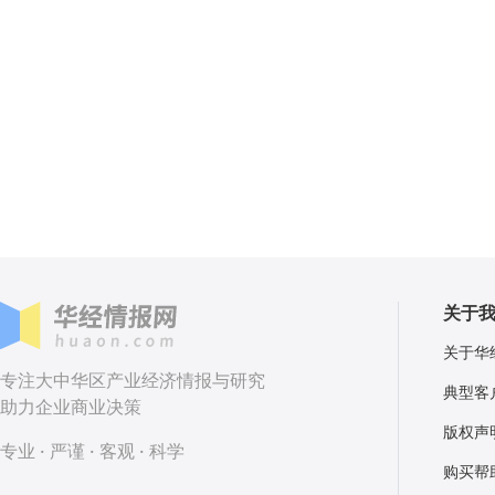
关于
关于华
专注大中华区产业经济情报与研究
典型客
助力企业商业决策
版权声
专业 · 严谨 · 客观 · 科学
购买帮