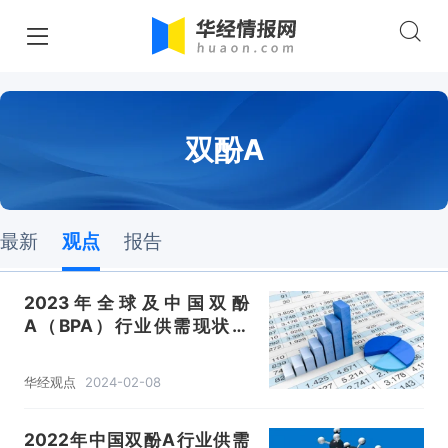
双酚A
最新
观点
报告
2023年全球及中国双酚
A（BPA）行业供需现状分
析，一体化程度不断提升
「图」
华经观点
2024-02-08
2022年中国双酚A行业供需