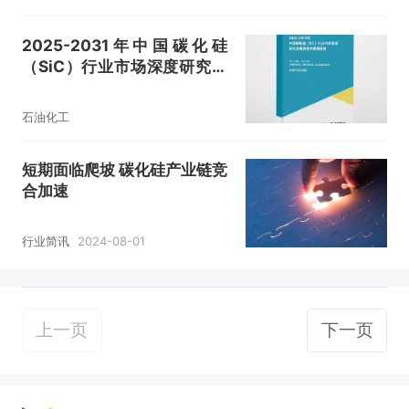
2025-2031年中国碳化硅
（SiC）行业市场深度研究及
投资潜力预测报告
石油化工
短期面临爬坡 碳化硅产业链竞
合加速
行业简讯
2024-08-01
上一页
下一页