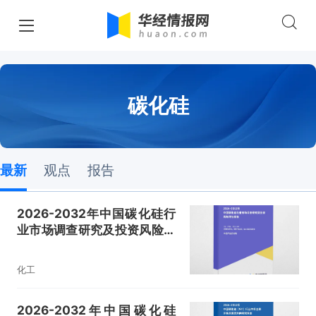
碳化硅
最新
观点
报告
2026-2032年中国碳化硅行
业市场调查研究及投资风险评
估报告
化工
2026-2032年中国碳化硅