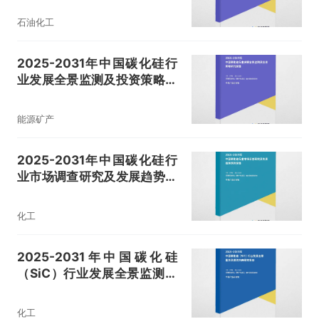
石油化工
2025-2031年中国碳化硅行
业发展全景监测及投资策略研
究报告
能源矿产
2025-2031年中国碳化硅行
业市场调查研究及发展趋势预
测报告
化工
2025-2031年中国碳化硅
（SiC）行业发展全景监测及
投资方向研究报告
化工