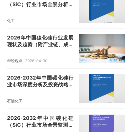
（SiC）行业市场全景分析及
投资方向研究报告
化工
2026年中国碳化硅行业发展
现状及趋势（附产业链、成本
构成、市场规模及渗透率）
「图」
华经观点
2026-04-30
2026-2032年中国碳化硅行
业市场深度分析及投资战略规
划报告
石油化工
2026-2032年中国碳化硅
（SiC）行业市场全景监测及
投资方向研究报告