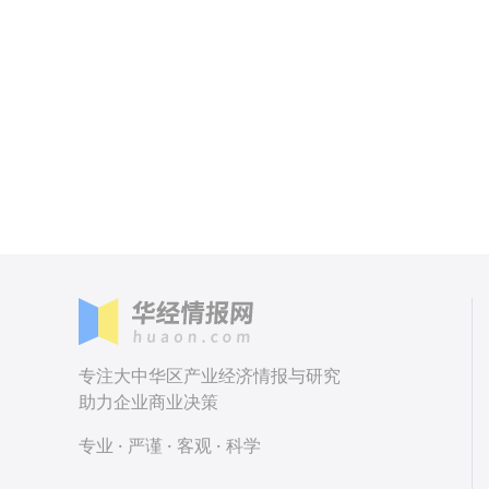
专注大中华区产业经济情报与研究
助力企业商业决策
专业 · 严谨 · 客观 · 科学