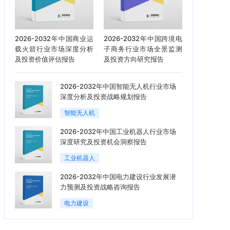
2026-2032年中国商业运
2026-2032年中国跨境电
载火箭行业市场深度分析
子商务行业市场全景监测
及投资价值评估报告
及投资方向研究报告
2026-2032年中国智能无人机行业市场
深度分析及投资战略规划报告
智能无人机
2026-2032年中国工业机器人行业市场
深度研究及投资机会洞察报告
工业机器人
2026-2032年中国电力建设行业发展潜
力预测及投资战略咨询报告
电力建设