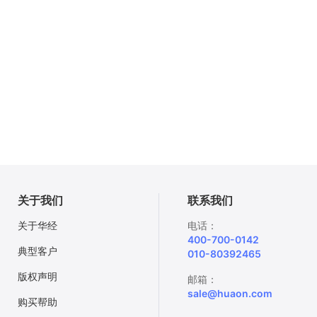
关于我们
联系我们
关于华经
电话：
400-700-0142
典型客户
010-80392465
版权声明
邮箱：
sale@huaon.com
购买帮助