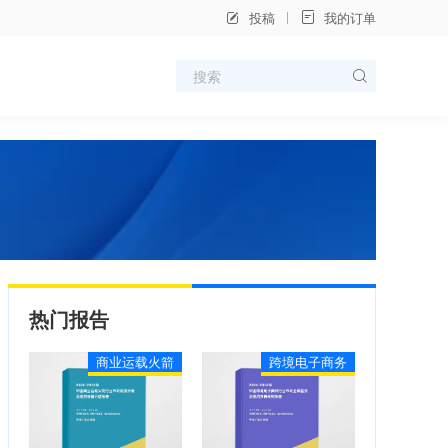
投稿
我的订单
热门报告
商业运载火箭
跨境电子商务