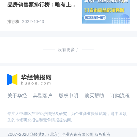
品房销售额排行榜：唯有上海
销售额同比增长
排行榜
2022-10-13
没有更多了
关于华经
典型客户
版权申明
购买帮助
订购流程
专注大中华区产业经济情报及研究，为企业商业决策赋能，是中国领
先的市场研究报告和竞争情报提供商。
2007-2026 华经艾凯（北京）企业咨询有限公司 版权所有