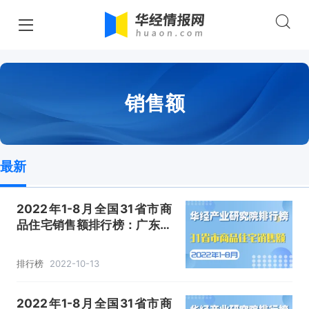
销售额
最新
2022年1-8月全国31省市商
品住宅销售额排行榜：广东位
列第一，降幅较上月缩小2.7
个百分点
排行榜
2022-10-13
2022年1-8月全国31省市商