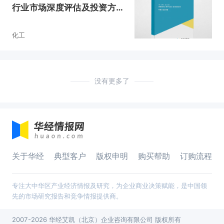
行业市场深度评估及投资方向
研究报告
化工
没有更多了
关于华经
典型客户
版权申明
购买帮助
订购流程
专注大中华区产业经济情报及研究，为企业商业决策赋能，是中国领
先的市场研究报告和竞争情报提供商。
2007-2026 华经艾凯（北京）企业咨询有限公司 版权所有