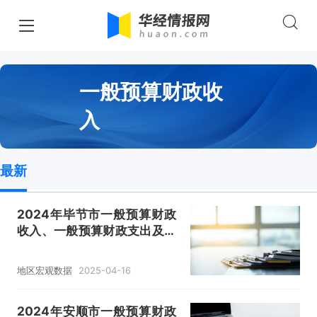
一般预算财政收
入
最新
2024年毕节市一般预算财政
收入、一般预算财政支出及收
支差额情况
地区宏观数据
2025-04-16
2024年安顺市一般预算财政