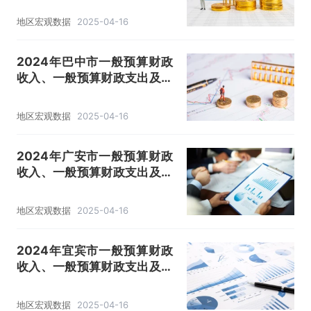
地区宏观数据
2025-04-16
2024年巴中市一般预算财政
收入、一般预算财政支出及收
支差额情况
地区宏观数据
2025-04-16
2024年广安市一般预算财政
收入、一般预算财政支出及收
支差额情况
地区宏观数据
2025-04-16
2024年宜宾市一般预算财政
收入、一般预算财政支出及收
支差额情况
地区宏观数据
2025-04-16