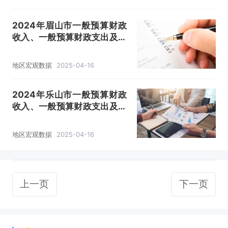
2024年眉山市一般预算财政
收入、一般预算财政支出及收
支差额情况
地区宏观数据
2025-04-16
2024年乐山市一般预算财政
收入、一般预算财政支出及收
支差额情况
地区宏观数据
2025-04-16
上一页
下一页