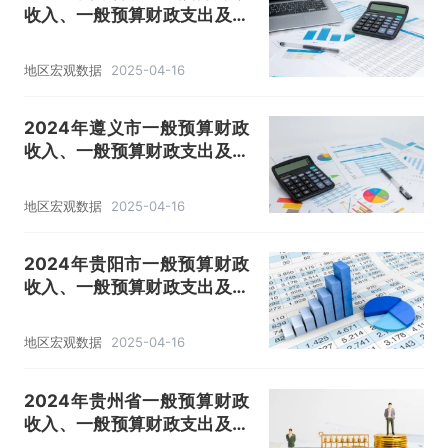
收入、一般预算财政支出及收
支差额情况
地区宏观数据
2025-04-16
2024年遵义市一般预算财政
收入、一般预算财政支出及收
支差额情况
地区宏观数据
2025-04-16
2024年贵阳市一般预算财政
收入、一般预算财政支出及收
支差额情况
地区宏观数据
2025-04-16
2024年贵州省一般预算财政
收入、一般预算财政支出及收
支差额情况