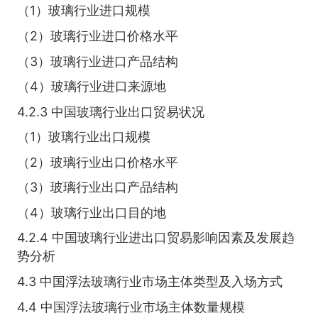
（1）玻璃行业进口规模
（2）玻璃行业进口价格水平
（3）玻璃行业进口产品结构
（4）玻璃行业进口来源地
4.2.3 中国玻璃行业出口贸易状况
（1）玻璃行业出口规模
（2）玻璃行业出口价格水平
（3）玻璃行业出口产品结构
（4）玻璃行业出口目的地
4.2.4 中国玻璃行业进出口贸易影响因素及发展趋
势分析
4.3 中国浮法玻璃行业市场主体类型及入场方式
4.4 中国浮法玻璃行业市场主体数量规模