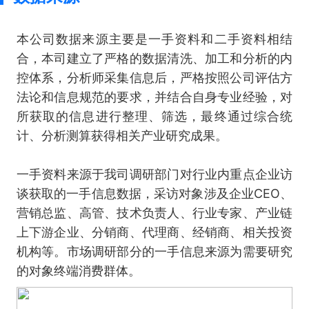
本公司数据来源主要是一手资料和二手资料相结
合，本司建立了严格的数据清洗、加工和分析的内
控体系，分析师采集信息后，严格按照公司评估方
法论和信息规范的要求，并结合自身专业经验，对
所获取的信息进行整理、筛选，最终通过综合统
计、分析测算获得相关产业研究成果。
一手资料来源于我司调研部门对行业内重点企业访
谈获取的一手信息数据，采访对象涉及企业CEO、
营销总监、高管、技术负责人、行业专家、产业链
上下游企业、分销商、代理商、经销商、相关投资
机构等。市场调研部分的一手信息来源为需要研究
的对象终端消费群体。