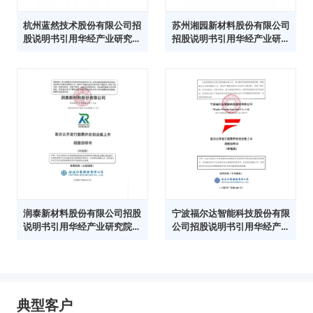
杭州蓝然技术股份有限公司招
苏州湘园新材料股份有限公司
股说明书引用华经产业研究院
招股说明书引用华经产业研究
数据
院数据
润泰新材料股份有限公司招股
宁波福尔达智能科技股份有限
说明书引用华经产业研究院数
公司招股说明书引用华经产业
据
研究院数据
典型客户