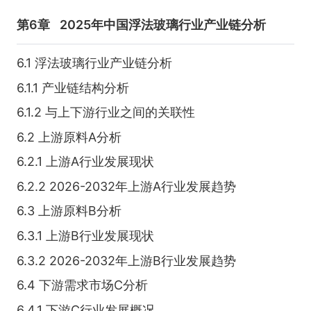
第6章
2025年中国浮法玻璃行业产业链分析
6.1 浮法玻璃行业产业链分析
6.1.1 产业链结构分析
6.1.2 与上下游行业之间的关联性
6.2 上游原料A分析
6.2.1 上游A行业发展现状
6.2.2 2026-2032年上游A行业发展趋势
6.3 上游原料B分析
6.3.1 上游B行业发展现状
6.3.2 2026-2032年上游B行业发展趋势
6.4 下游需求市场C分析
6.4.1 下游C行业发展概况