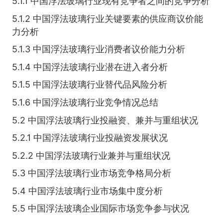
5.1.1 中国浮法玻璃行业现有竞争者之间的竞争分析
5.1.2 中国浮法玻璃行业关键要素的供应商议价能
力分析
5.1.3 中国浮法玻璃行业消费者议价能力分析
5.1.4 中国浮法玻璃行业潜在进入者分析
5.1.5 中国浮法玻璃行业替代品风险分析
5.1.6 中国浮法玻璃行业竞争情况总结
5.2 中国浮法玻璃行业投融资、兼并与重组状况
5.2.1 中国浮法玻璃行业投融资发展状况
5.2.2 中国浮法玻璃行业兼并与重组状况
5.3 中国浮法玻璃行业市场竞争格局分析
5.4 中国浮法玻璃行业市场集中度分析
5.5 中国浮法玻璃企业国际市场竞争参与状况