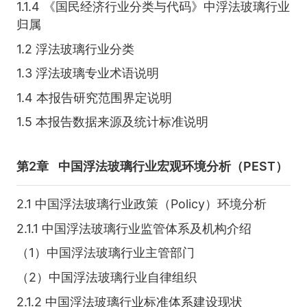
1.1.4 《国民经济行业分类与代码》中浮法玻璃行业
归属
1.2 浮法玻璃行业分类
1.3 浮法玻璃专业术语说明
1.4 本报告研究范围界定说明
1.5 本报告数据来源及统计标准说明
第2章
中国浮法玻璃行业宏观环境分析（PEST）
2.1 中国浮法玻璃行业政策（Policy）环境分析
2.1.1 中国浮法玻璃行业监管体系及机构介绍
（1）中国浮法玻璃行业主管部门
（2）中国浮法玻璃行业自律组织
2.1.2 中国浮法玻璃行业标准体系建设现状