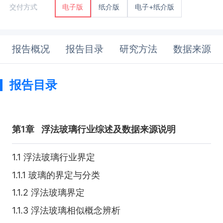
纸介版
电子+纸介版
交付方式
电子版
报告概况
报告目录
研究方法
数据来源
报告目录
第1章
浮法玻璃行业综述及数据来源说明
1.1 浮法玻璃行业界定
1.1.1 玻璃的界定与分类
1.1.2 浮法玻璃界定
1.1.3 浮法玻璃相似概念辨析