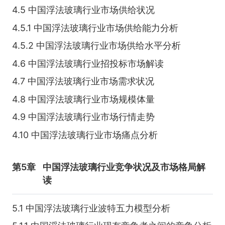
4.5 中国浮法玻璃行业市场供给状况
4.5.1 中国浮法玻璃行业市场供给能力分析
4.5.2 中国浮法玻璃行业市场供给水平分析
4.6 中国浮法玻璃行业招投标市场解读
4.7 中国浮法玻璃行业市场需求状况
4.8 中国浮法玻璃行业市场规模体量
4.9 中国浮法玻璃行业市场行情走势
4.10 中国浮法玻璃行业市场痛点分析
第5章
中国浮法玻璃行业竞争状况及市场格局解
读
5.1 中国浮法玻璃行业波特五力模型分析