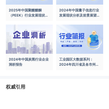
2025年中国聚醚醚酮
2024年中国量子信息行业
（PEEK）行业发展现状及
发展现状分析及前景展望报
前景展望报告
告
2024年中国炭黑行业企业
工业园区大数据系列：
洞析报告
2024年四川省及各市州工
业园区全景洞析报告
权威引用