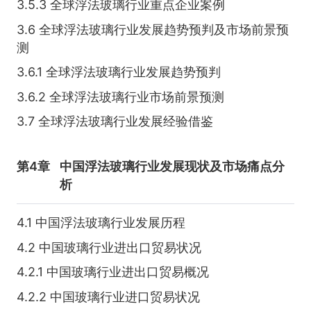
3.5.3 全球浮法玻璃行业重点企业案例
3.6 全球浮法玻璃行业发展趋势预判及市场前景预
测
3.6.1 全球浮法玻璃行业发展趋势预判
3.6.2 全球浮法玻璃行业市场前景预测
3.7 全球浮法玻璃行业发展经验借鉴
第4章
中国浮法玻璃行业发展现状及市场痛点分
析
4.1 中国浮法玻璃行业发展历程
4.2 中国玻璃行业进出口贸易状况
4.2.1 中国玻璃行业进出口贸易概况
4.2.2 中国玻璃行业进口贸易状况