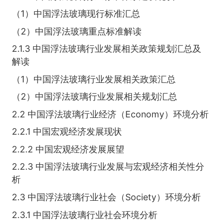
（1）中国浮法玻璃现行标准汇总
（2）中国浮法玻璃重点标准解读
2.1.3 中国浮法玻璃行业发展相关政策规划汇总及
解读
（1）中国浮法玻璃行业发展相关政策汇总
（2）中国浮法玻璃行业发展相关规划汇总
2.2 中国浮法玻璃行业经济（Economy）环境分析
2.2.1 中国宏观经济发展现状
2.2.2 中国宏观经济发展展望
2.2.3 中国浮法玻璃行业发展与宏观经济相关性分
析
2.3 中国浮法玻璃行业社会（Society）环境分析
2.3.1 中国浮法玻璃行业社会环境分析