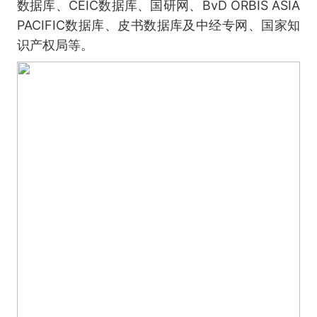
数据库、CEIC数据库、国研网、BvD ORBIS ASIA
PACIFIC数据库、皮书数据库及中经专网、国家知
识产权局等。