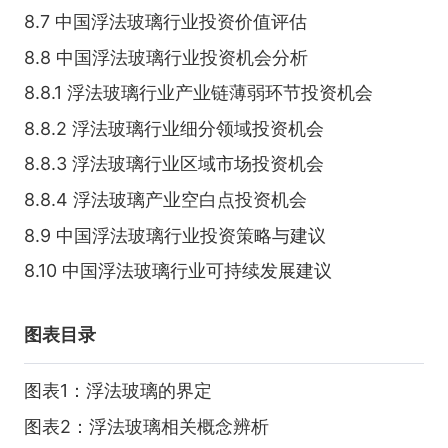
8.7 中国浮法玻璃行业投资价值评估
8.8 中国浮法玻璃行业投资机会分析
8.8.1 浮法玻璃行业产业链薄弱环节投资机会
8.8.2 浮法玻璃行业细分领域投资机会
8.8.3 浮法玻璃行业区域市场投资机会
8.8.4 浮法玻璃产业空白点投资机会
8.9 中国浮法玻璃行业投资策略与建议
8.10 中国浮法玻璃行业可持续发展建议
图表目录
图表1：浮法玻璃的界定
图表2：浮法玻璃相关概念辨析