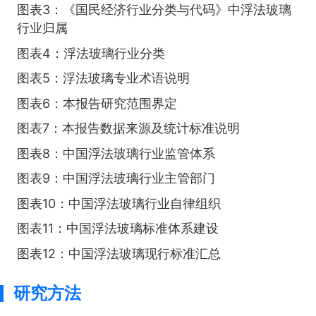
图表3：《国民经济行业分类与代码》中浮法玻璃
行业归属
图表4：浮法玻璃行业分类
图表5：浮法玻璃专业术语说明
图表6：本报告研究范围界定
图表7：本报告数据来源及统计标准说明
图表8：中国浮法玻璃行业监管体系
图表9：中国浮法玻璃行业主管部门
图表10：中国浮法玻璃行业自律组织
图表11：中国浮法玻璃标准体系建设
图表12：中国浮法玻璃现行标准汇总
研究方法