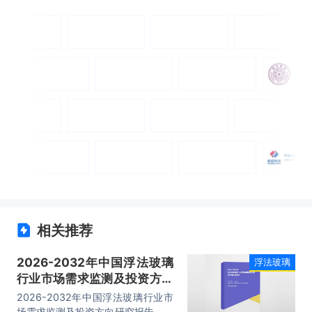
相关推荐
2026-2032年中国浮法玻璃
浮法玻璃
行业市场需求监测及投资方向
研究报告
2026-2032年中国浮法玻璃行业市
场需求监测及投资方向研究报告，主