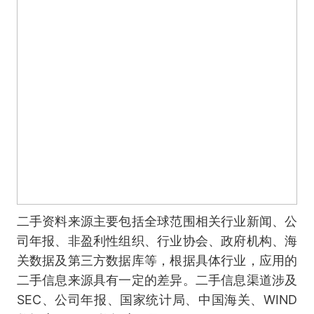
二手资料来源主要包括全球范围相关行业新闻、公
司年报、非盈利性组织、行业协会、政府机构、海
关数据及第三方数据库等，根据具体行业，应用的
二手信息来源具有一定的差异。二手信息渠道涉及
SEC、公司年报、国家统计局、中国海关、WIND