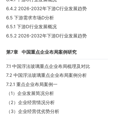
6.4.2 2026-2032年下游C行业发展趋势
6.5 下游需求市场D分析
6.5.1 下游D行业发展概况
6.5.2 2026-2032年下游D行业发展趋势
第7章
中国重点企业布局案例研究
7.1 中国浮法玻璃重点企业布局梳理及对比
7.2 中国浮法玻璃重点企业布局案例分析
7.2.1 重点企业布局案例一
（1）企业发展简况分析
（2）企业经营情况分析
（3）企业经营优劣势分析