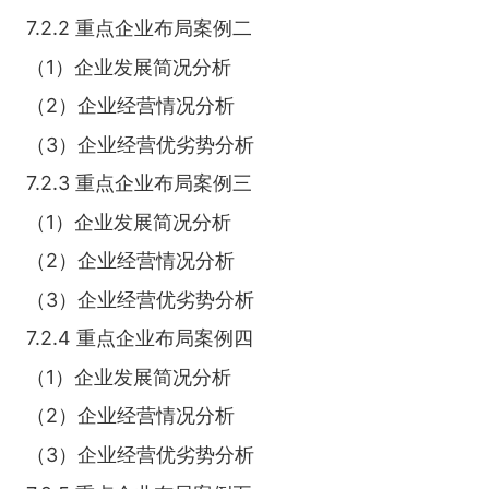
7.2.2 重点企业布局案例二
（1）企业发展简况分析
（2）企业经营情况分析
（3）企业经营优劣势分析
7.2.3 重点企业布局案例三
（1）企业发展简况分析
（2）企业经营情况分析
（3）企业经营优劣势分析
7.2.4 重点企业布局案例四
（1）企业发展简况分析
（2）企业经营情况分析
（3）企业经营优劣势分析