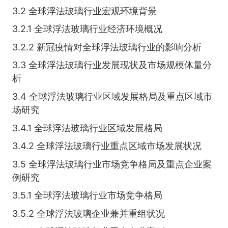
3.2 全球浮法玻璃行业宏观环境背景
3.2.1 全球浮法玻璃行业经济环境概况
3.2.2 新冠疫情对全球浮法玻璃行业的影响分析
3.3 全球浮法玻璃行业发展现状及市场规模体量分
析
3.4 全球浮法玻璃行业区域发展格局及重点区域市
场研究
3.4.1 全球浮法玻璃行业区域发展格局
3.4.2 全球浮法玻璃行业重点区域市场发展状况
3.5 全球浮法玻璃行业市场竞争格局及重点企业案
例研究
3.5.1 全球浮法玻璃行业市场竞争格局
3.5.2 全球浮法玻璃企业兼并重组状况