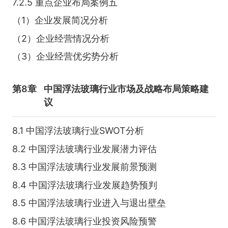
7.2.5 重点企业布局案例五
（1）企业发展简况分析
（2）企业经营情况分析
（3）企业经营优劣势分析
第8章
中国浮法玻璃行业市场及战略布局策略建
议
8.1 中国浮法玻璃行业SWOT分析
8.2 中国浮法玻璃行业发展潜力评估
8.3 中国浮法玻璃行业发展前景预测
8.4 中国浮法玻璃行业发展趋势预判
8.5 中国浮法玻璃行业进入与退出壁垒
8.6 中国浮法玻璃行业投资风险预警