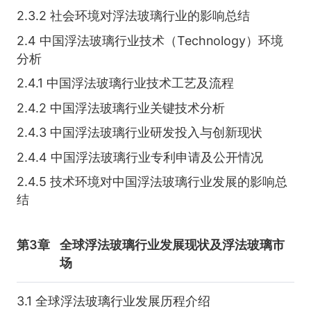
2.3.2 社会环境对浮法玻璃行业的影响总结
2.4 中国浮法玻璃行业技术（Technology）环境
分析
2.4.1 中国浮法玻璃行业技术工艺及流程
2.4.2 中国浮法玻璃行业关键技术分析
2.4.3 中国浮法玻璃行业研发投入与创新现状
2.4.4 中国浮法玻璃行业专利申请及公开情况
2.4.5 技术环境对中国浮法玻璃行业发展的影响总
结
第3章
全球浮法玻璃行业发展现状及浮法玻璃市
场
3.1 全球浮法玻璃行业发展历程介绍