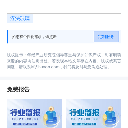
浮法玻璃
定制服务
如您有个性化需求，请点击
版权提示：华经产业研究院倡导尊重与保护知识产权，对有明确
来源的内容均注明出处。若发现本站文章存在内容、版权或其它
问题，请联系kf@huaon.com，我们将及时与您沟通处理。
免费报告