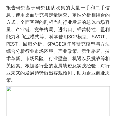
报告研究基于研究团队收集的大量一手和二手信
息，使用桌面研究与定量调查、定性分析相结合的
方式，全面客观的剖析当前行业发展的总体市场容
量、产业链、竞争格局、进出口、经营特性、盈利
能力和商业模式等。科学使用SCP模型、SWOT、
PEST、回归分析、SPACE矩阵等研究模型与方法
综合分析行业市场环境、产业政策、竞争格局、技
术革新、市场风险、行业壁垒、机遇以及挑战等相
关因素。根据各行业的发展轨迹及实践经验，对行
业未来的发展趋势做出客观预判，助力企业商业决
策。