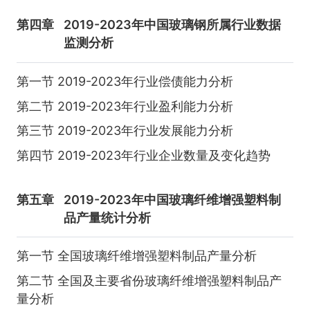
第四章
2019-2023年中国玻璃钢所属行业数据
监测分析
第一节 2019-2023年行业偿债能力分析
第二节 2019-2023年行业盈利能力分析
第三节 2019-2023年行业发展能力分析
第四节 2019-2023年行业企业数量及变化趋势
第五章
2019-2023年中国玻璃纤维增强塑料制
品产量统计分析
第一节 全国玻璃纤维增强塑料制品产量分析
第二节 全国及主要省份玻璃纤维增强塑料制品产
量分析