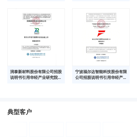
数据
院数据
润泰新材料股份有限公司招股
宁波福尔达智能科技股份有限
说明书引用华经产业研究院数
公司招股说明书引用华经产业
据
研究院数据
典型客户