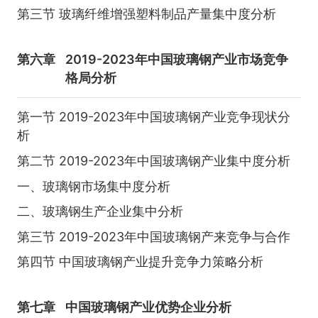
第三节 玻璃纤维增强塑料制品产量集中度分析
第六章
2019-2023年中国玻璃钢产业市场竞争
格局分析
第一节 2019-2023年中国玻璃钢产业竞争现状分
析
第二节 2019-2023年中国玻璃钢产业集中度分析
一、玻璃钢市场集中度分析
二、玻璃钢生产企业集中分析
第三节 2019-2023年中国玻璃钢产来竞争与合作
第四节 中国玻璃钢产业提升竞争力策略分析
第七章
中国玻璃钢产业优势企业分析