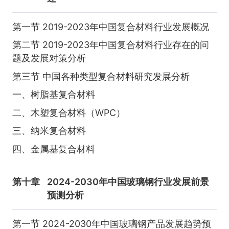
第一节 2019-2023年中国复合材料行业发展概况
第二节 2019-2023年中国复合材料行业存在的问
题及发展对策分析
第三节 中国各种类型复合材料研究发展分析
一、树脂基复合材料
二、木塑复合材料（WPC）
三、纳米复合材料
四、金属基复合材料
第十章
2024-2030年中国玻璃钢行业发展前景
预测分析
第一节 2024-2030年中国玻璃钢产品发展趋势预