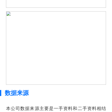
数据来源
本公司数据来源主要是一手资料和二手资料相结