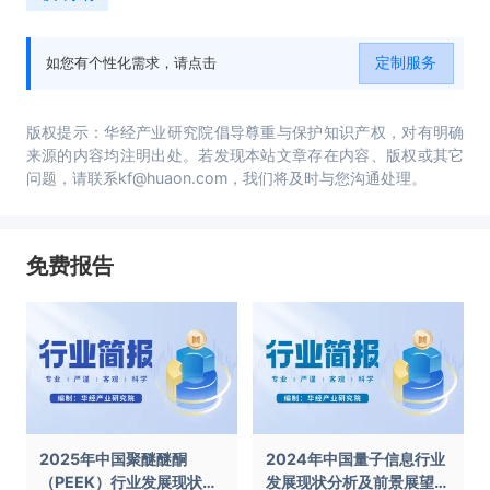
定制服务
如您有个性化需求，请点击
版权提示：华经产业研究院倡导尊重与保护知识产权，对有明确
来源的内容均注明出处。若发现本站文章存在内容、版权或其它
问题，请联系kf@huaon.com，我们将及时与您沟通处理。
免费报告
2025年中国聚醚醚酮
2024年中国量子信息行业
（PEEK）行业发展现状及
发展现状分析及前景展望报