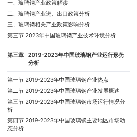
一、玻璃钢产业政策解读
二、玻璃钢产业进、出口政策分析
三、玻璃钢相关产业政策影响分析
第三节 2023年中国玻璃钢产业技术环境分析
第三章
2019-2023年中国玻璃钢产业运行形势
分析
第一节 2019-2023年中国玻璃钢产业热点
第二节 2019-2023年中国玻璃钢产业发展概述
第三节 2019-2023年中国玻璃钢市场运行情况分
析
第四节 2019-2023年中国玻璃钢主要地区市场动
态分析