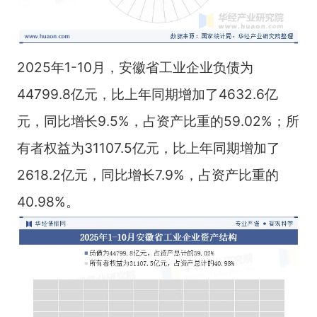
2025年1-10月，安徽省工业企业负债为
44799.8亿元，比上年同期增加了4632.6亿
元，同比增长9.5%，占资产比重的59.02%；所
有者权益为31107.5亿元，比上年同期增加了
2618.2亿元，同比增长7.9%，占资产比重的
40.98%。