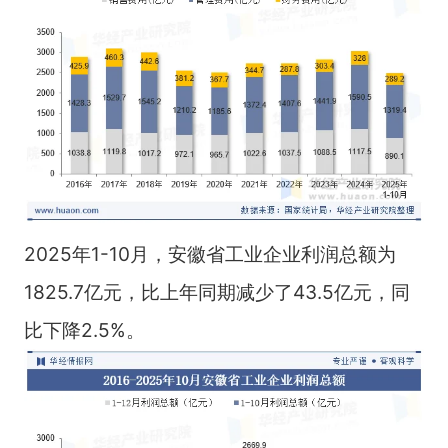
2025年1-10月，安徽省工业企业利润总额为
1825.7亿元，比上年同期减少了43.5亿元，同
比下降2.5%。