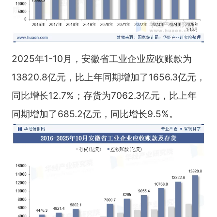
2025年1-10月，安徽省工业企业应收账款为
13820.8亿元，比上年同期增加了1656.3亿元，
同比增长12.7%；存货为7062.3亿元，比上年
同期增加了685.2亿元，同比增长9.5%。