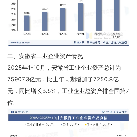
二、安徽省工业企业资产情况
2025年1-10月，安徽省工业企业资产总计为
75907.3亿元，比上年同期增加了7250.8亿
元，同比增长8.8%，工业企业总资产排全国第7
位。