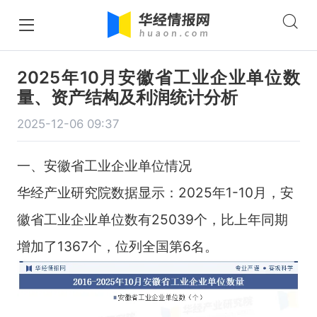
2025年10月安徽省工业企业单位数
量、资产结构及利润统计分析
2025-12-06 09:37
一、安徽省工业企业单位情况
华经产业研究院数据显示：2025年1-10月，安
徽省工业企业单位数有25039个，比上年同期
增加了1367个，位列全国第6名。