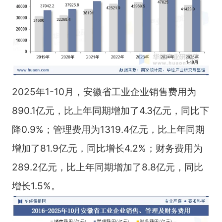
2025年1-10月，安徽省工业企业销售费用为
890.1亿元，比上年同期增加了4.3亿元，同比下
降0.9%；管理费用为1319.4亿元，比上年同期
增加了81.9亿元，同比增长4.2%；财务费用为
289.2亿元，比上年同期增加了8.8亿元，同比
增长1.5%。