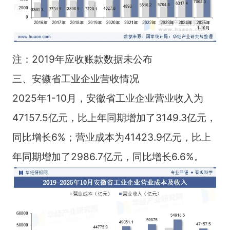
注：2019年应收账款数据未公布
三、安徽省工业企业营收情况
2025年1-10月，安徽省工业企业营业收入为
47157.5亿元，比上年同期增加了3149.3亿元，
同比增长6%；营业成本为41423.9亿元，比上
年同期增加了2986.7亿元，同比增长6.6%。