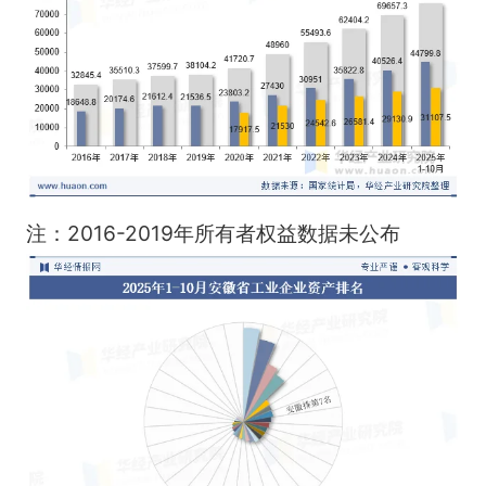
注：2016-2019年所有者权益数据未公布