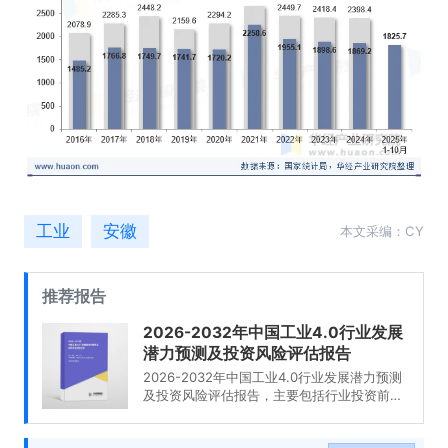
工业
安徽
本文采编：CY
推荐报告
2026-2032年中国工业4.0行业发展
潜力预测及投资风险评估报告
2026-2032年中国工业4.0行业发展潜力预测
及投资风险评估报告，主要包括行业投资前
景、投资机会与风险、投资战略研究、研究结
论及投资建议等内容。