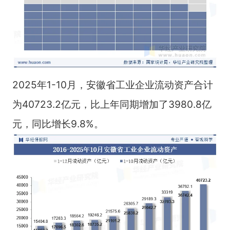
2025年1-10月，安徽省工业企业流动资产合计
为40723.2亿元，比上年同期增加了3980.8亿
元，同比增长9.8%。