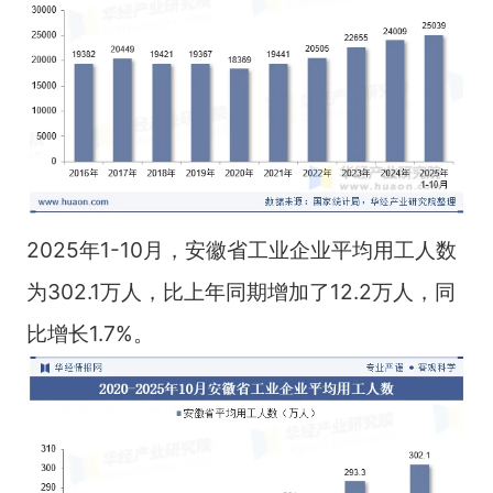
2025年1-10月，安徽省工业企业平均用工人数
为302.1万人，比上年同期增加了12.2万人，同
比增长1.7%。