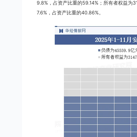
9.8%，占资产比重的59.14%；所有者权益为3
7.6%，占资产比重的40.86%。