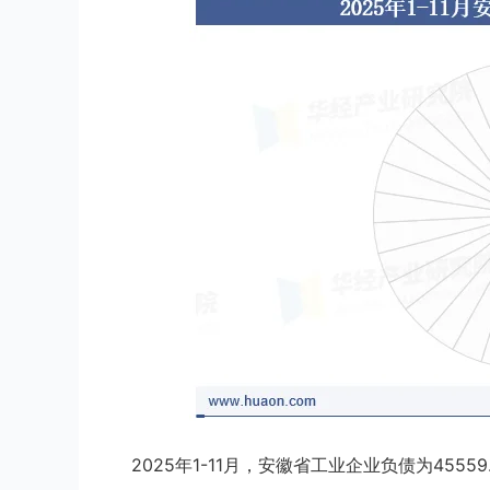
2025年1-11月，安徽省工业企业负债为4555