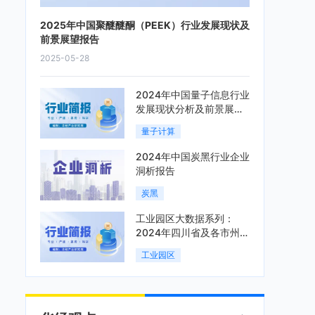
2025年中国聚醚醚酮（PEEK）行业发展现状及
前景展望报告
2025-05-28
2024年中国量子信息行业
发展现状分析及前景展望
报告
量子计算
2024年中国炭黑行业企业
洞析报告
炭黑
工业园区大数据系列：
2024年四川省及各市州工
业园区全景洞析报告
工业园区