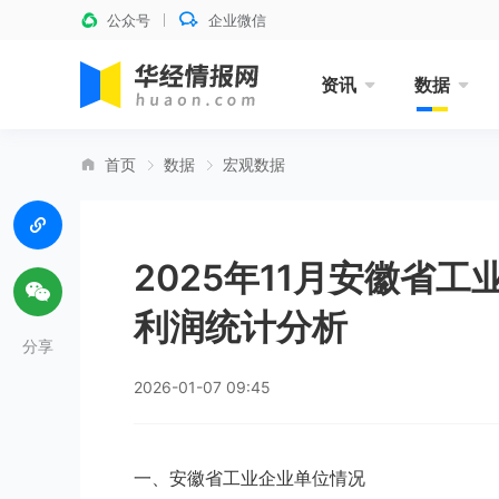
公众号
企业微信
资讯
数据
首页
数据
宏观数据
2025年11月安徽省
利润统计分析
分享
2026-01-07 09:45
一、安徽省工业企业单位情况