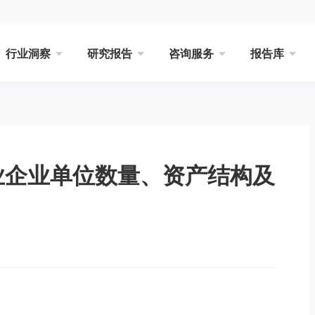
行业洞察
研究报告
咨询服务
报告库
工业企业单位数量、资产结构及