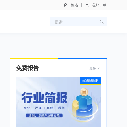
投稿
我的订单
免费报告
更多
聚醚醚酮