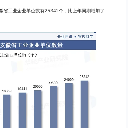
安徽省工业企业单位数有25342个，比上年同期增加了