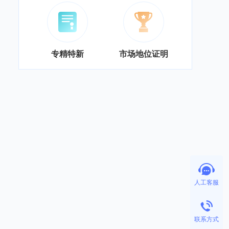
专精特新
市场地位证明
人工客服
联系方式