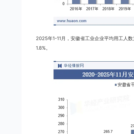
2025年1-11月，安徽省工业企业平均用工人数
1.8%。