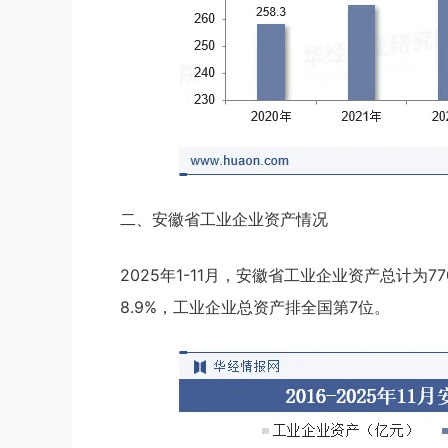
二、安徽省工业企业资产情况
2025年1-11月，安徽省工业企业资产总计为7
8.9%，工业企业总资产排全国第7位。