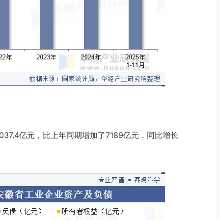
7037.4亿元，比上年同期增加了7189亿元，同比增长