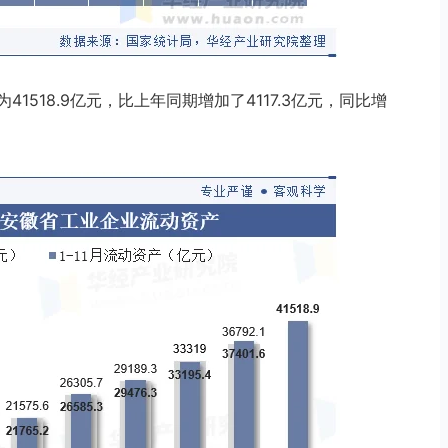
41518.9亿元，比上年同期增加了4117.3亿元，同比增