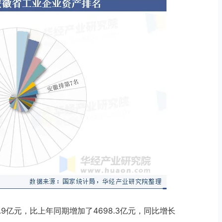
9.9亿元，比上年同期增加了4698.3亿元，同比增长