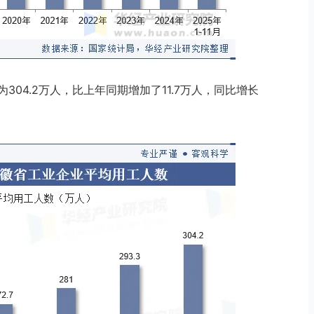
为304.2万人，比上年同期增加了11.7万人，同比增长