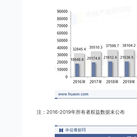
注：2016-2019年所有者权益数据未公布