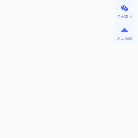
企业微信
返回顶部