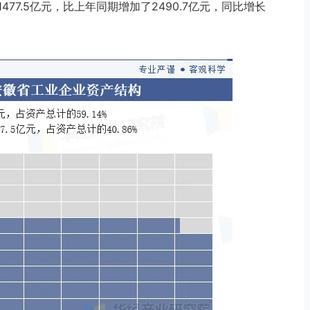
1477.5亿元，比上年同期增加了2490.7亿元，同比增长