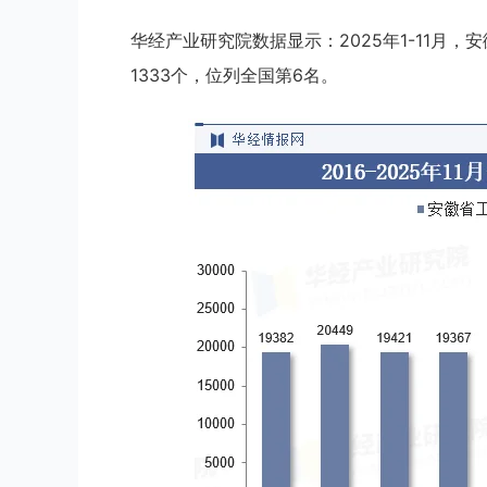
华经产业研究院数据显示：2025年1-11月，
1333个，位列全国第6名。