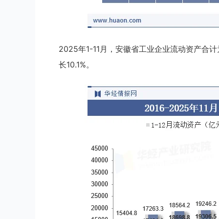
2025年1-11月，安徽省工业企业流动资产合计为
长10.1%。