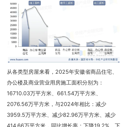
从各类型房屋来看，2025年安徽省商品住宅、
办公楼及商业营业用房施工面积分别为：
16710.03万平方米、661.54万平方米、
2076.56万平方米，与2024年相比：减少
3959.5万平方米、减少82.96万平方米、减少
414.66万平方米，同比增长率：下降19.2%、下