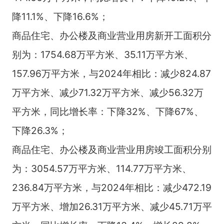
降11.1%、下降16.6%；
商品住宅、办公楼及商业营业用房新开工面积分
别为：1754.68万平方米、35.11万平方米、
157.96万平方米，与2024年相比：减少824.87
万平方米、减少71.32万平方米、减少56.32万
平方米，同比增长率：下降32%、下降67%、
下降26.3%；
商品住宅、办公楼及商业营业用房竣工面积分别
为：3054.57万平方米、114.77万平方米、
236.84万平方米，与2024年相比：减少472.19
万平方米、增加26.31万平方米、减少45.71万平