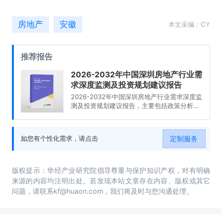
房地产
安徽
本文采编：CY
推荐报告
2026-2032年中国深圳房地产行业需
求深度监测及投资规划建议报告
2026-2032年中国深圳房地产行业需求深度监
测及投资规划建议报告，主要包括政策分析、
发展趋势预测、投资分析、融资分析等内容。
定制服务
如您有个性化需求，请点击
版权提示：华经产业研究院倡导尊重与保护知识产权，对有明确
来源的内容均注明出处。若发现本站文章存在内容、版权或其它
问题，请联系kf@huaon.com，我们将及时与您沟通处理。