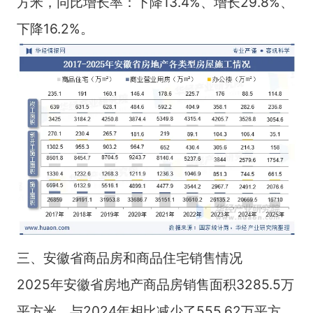
方米，同比增长率：下降13.4%、增长29.8%、
下降16.2%。
三、安徽省商品房和商品住宅销售情况
2025年安徽省房地产商品房销售面积3285.5万
平方米，与2024年相比减少了555.62万平方