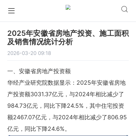
2025年安徽省房地产投资、施工面积
及销售情况统计分析
2026-03-20 09:18
一、安徽省房地产投资额
华经产业研究院数据显示：2025年安徽省房地
产投资额3031.37亿元，与2024年相比减少了
984.73亿元，同比下降24.5%，其中住宅投资
额2467.07亿元，与2024年相比减少了806.95
亿元，同比下降24.6%。