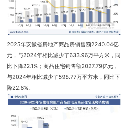
2025年安徽省房地产商品房销售额2240.04亿
元，与2024年相比减少了633.96万平方米，同
比下降22.1%；商品住宅销售额2027.79亿元，
与2024年相比减少了598.77万平方米，同比下
降22.8%。