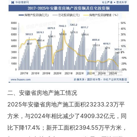
二、安徽省房地产施工情况
2025年安徽省房地产施工面积23233.23万平
方米，与2024年相比减少了4909.32亿元，同
比下降17.4%；新开工面积2394.55万平方米，