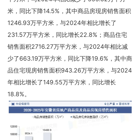
米，同比下降14.5%，其中商品房现房销售面积
1246.93万平方米，与2024年相比增长了
231.57万平方米，同比增长22.8%；商品住宅
销售面积2716.27万平方米，与2024年相比减
少了663.19万平方米，同比下降19.6%，其中商
品住宅现房销售面积943.26万平方米，与2024
年相比增长了149.55万平方米，同比增长
18.8%。