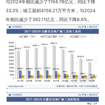
与2024年相比减少了1194.78亿元，同比下降
33.3%；竣工面积4156.21万平方米，与2024
年相比减少了392.11亿元，同比下降8.6%。