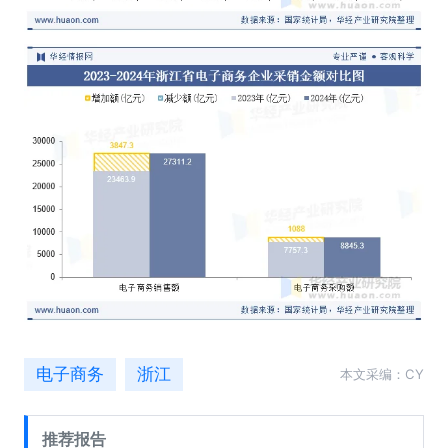
电子商务
浙江
本文采编：CY
推荐报告