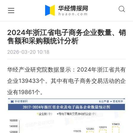
2024年浙江省电子商务企业数量、销
售额和采购额统计分析
2026-03-20 10:18
华经产业研究院数据显示：2024年浙江省共有
企业139433个。其中有电子商务交易活动的企
业有19861个。