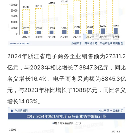
2024年浙江省电子商务企业销售额为27311.2
亿元，与2023年相比增长了3847.3亿元，同比
名义增长16.4%。电子商务采购额为8845.3亿
元，与2023年相比增长了1088亿元，同比名义
增长14.03%。