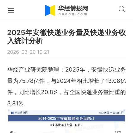
2025年安徽快递业务量及快递业务收
入统计分析
2026-03-20 10:21
华经产业研究院整理：2025年，安徽快递业务
量为75.78亿件，与2024年相比增长了13.08亿
件，同比增长20.8%，占全国快递业务量比重的
3.81%。